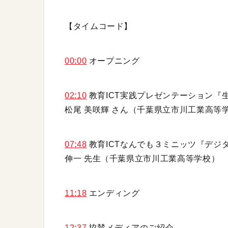
【タイムコード】
00:00
オープニング
02:10
教育ICT実践プレゼンテーション『
松尾 美咲輝 さん（千葉県立市川工業高等
07:48
教育ICTなんでも３ミニッツ『デジタル
伸一 先生（千葉県立市川工業高等学校）
11:18
エンディング
12:37
協賛メディアのご紹介