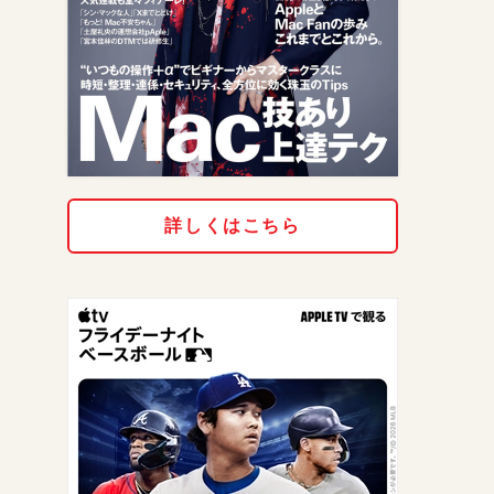
詳しくはこちら