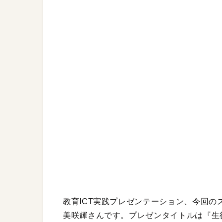
教育ICT実践プレゼンテーション、今回
美咲輝さんです。プレゼンタイトルは『生