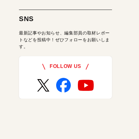
SNS
最新記事やお知らせ、編集部員の取材レポー
トなどを投稿中！ぜひフォローをお願いしま
す。
FOLLOW US