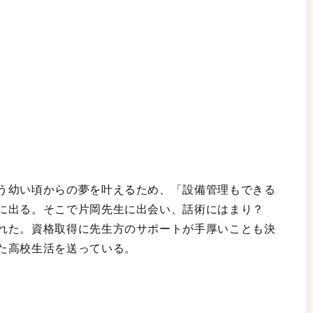
う幼い頃からの夢を叶えるため、「設備管理もできる
に出る。そこで片岡先生に出会い、話術にはまり？
れた。資格取得に先生方のサポートが手厚いことも決
た高校生活を送っている。