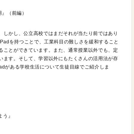
用』（前編）
。しかし、公立高校ではまだそれが当たり前ではあり
Padを持つことで、工業科目の難しさを緩和すること
ることができています。また、通常授業以外でも、定
います。そして、学習以外にもたくさんの活用法が存
Padがある学校生活について生徒目線でご紹介しま
みよう』