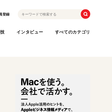
員登録
利技
インタビュー
すべてのカテゴリ