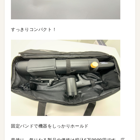
すっきりコンパクト！
固定バンドで機器をしっかりホールド