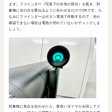
ます。ファインダー（写真下の水色の部分）を覗き、対
象物に光の点を重ねるように合わせるだけでOKです。ち
なみにファインダーはボタン電池で作動するので、光が
確認できない場合は電池が切れていないかチェックしま
しょう。
対象物に焦点を合わせたら、黄色いダイヤルを回してズ