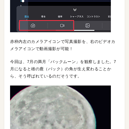
赤枠内左のカメラアイコンで写真撮影を、右のビデオカ
メラアイコンで動画撮影が可能！
今回は、7月の満月「バックムーン」を観察しました。7
月になると雄の鹿（バック）の角が生え変わることか
ら、そう呼ばれているのだそうです。