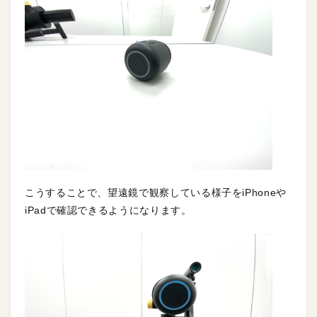
こうすることで、望遠鏡で観察している様子をiPhoneや
iPadで確認できるようになります。