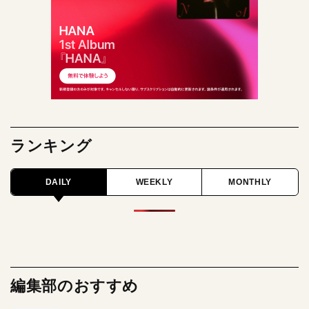
ランキング
DAILY
WEEKLY
MONTHLY
編集部のおすすめ