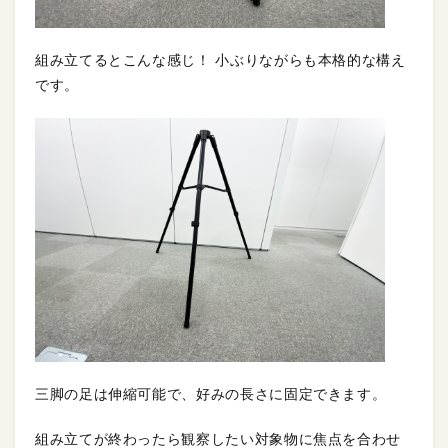
組み立てるとこんな感じ！ 小ぶりながらも本格的な構え
です。
三脚の足は伸縮可能で、好みの長さに固定できます。
組み立てが終わったら観察したい対象物に焦点を合わせ