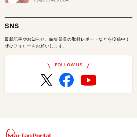
アクセサリ
テクノロジー
SNS
最新記事やお知らせ、編集部員の取材レポートなどを投稿中！
ぜひフォローをお願いします。
FOLLOW US