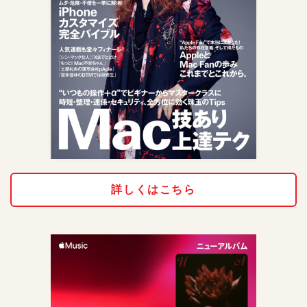
詳しくはこちら