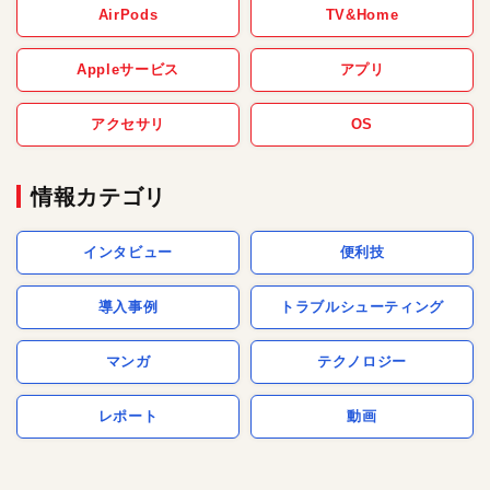
AirPods
TV&Home
Appleサービス
アプリ
アクセサリ
OS
情報カテゴリ
インタビュー
便利技
導入事例
トラブルシューティング
マンガ
テクノロジー
レポート
動画