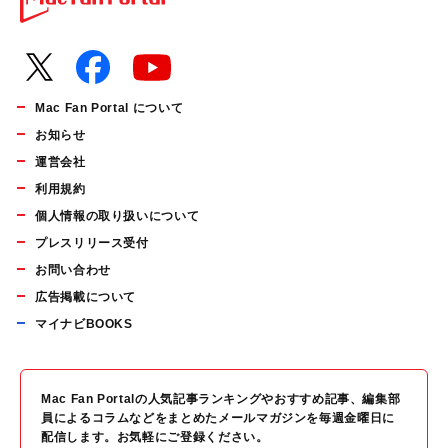
Mac Fan Portal について
お知らせ
運営会社
利用規約
個人情報の取り扱いについて
プレスリリース受付
お問い合わせ
広告掲載について
マイナビBOOKS
Mac Fan Portalの人気記事ランキングやおすすめ記事、編集部
員によるコラムなどをまとめたメールマガジンを毎週金曜日に
配信します。お気軽にご登録ください。