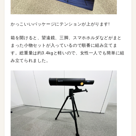
かっこいいパッケージにテンションが上がります!
箱を開けると、望遠鏡、三脚、スマホホルダなどがまと
まった小物セットが入っているので順番に組み立てま
す。総重量は約3.4kgと軽いので、女性一人でも簡単に組
み立てられました。