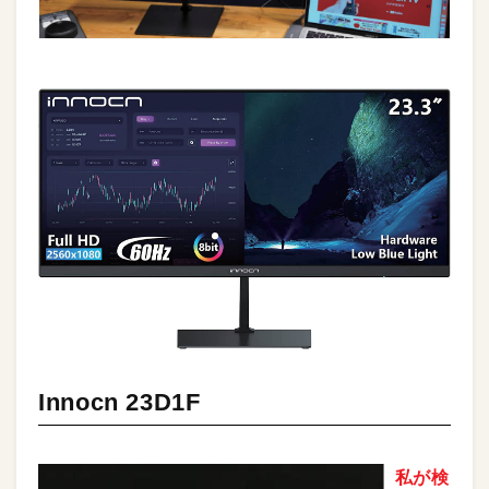
Innocn 23D1F
私が検