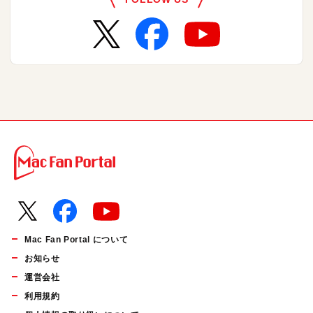
Mac Fan Portal について
お知らせ
運営会社
利用規約