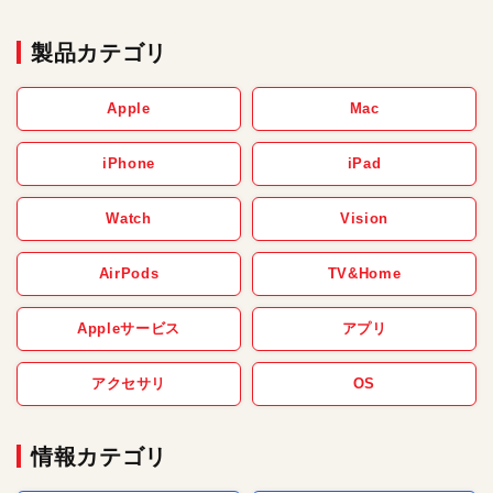
製品カテゴリ
Apple
Mac
iPhone
iPad
Watch
Vision
AirPods
TV&Home
Appleサービス
アプリ
アクセサリ
OS
情報カテゴリ