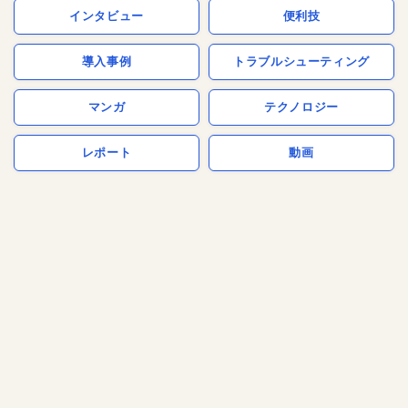
インタビュー
便利技
導入事例
トラブルシューティング
マンガ
テクノロジー
レポート
動画