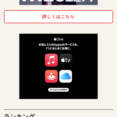
詳しくはこちら
ランキング