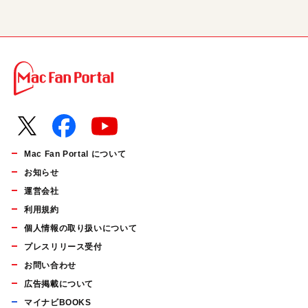
Mac Fan Portal について
お知らせ
運営会社
利用規約
個人情報の取り扱いについて
プレスリリース受付
お問い合わせ
広告掲載について
マイナビBOOKS