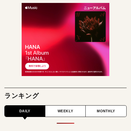
ランキング
DAILY
WEEKLY
MONTHLY