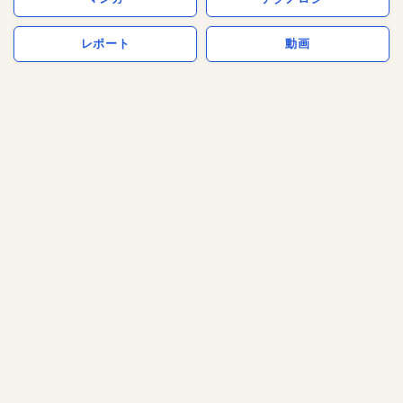
レポート
動画