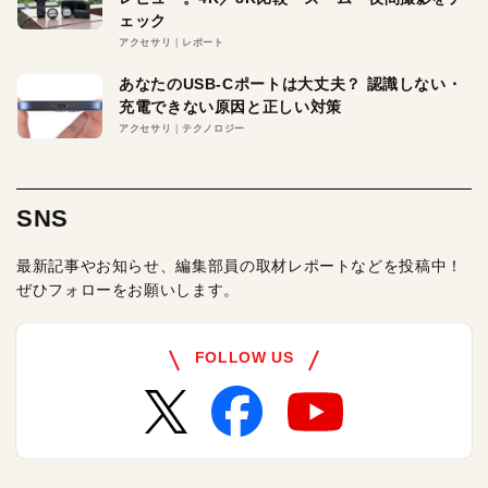
ェック
アクセサリ
レポート
あなたのUSB-Cポートは大丈夫？ 認識しない・
充電できない原因と正しい対策
アクセサリ
テクノロジー
SNS
最新記事やお知らせ、編集部員の取材レポートなどを投稿中！
ぜひフォローをお願いします。
FOLLOW US