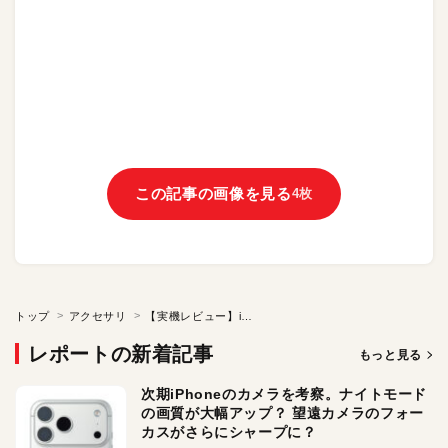
この記事の画像を見る
4枚
トップ
アクセサリ
【実機レビュー】iPhoneでの通話をワンタッチで録音「magmo」
レポートの新着記事
もっと見る
次期iPhoneのカメラを考察。ナイトモード
の画質が大幅アップ？ 望遠カメラのフォー
カスがさらにシャープに？