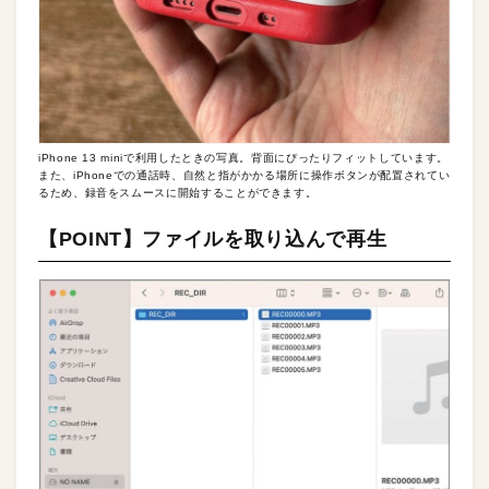
iPhone 13 miniで利用したときの写真。背面にぴったりフィットしています。
また、iPhoneでの通話時、自然と指がかかる場所に操作ボタンが配置されてい
るため、録音をスムースに開始することができます。
【POINT】ファイルを取り込んで再生