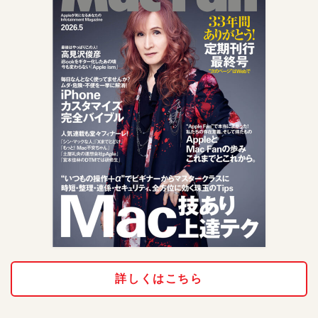
詳しくはこちら