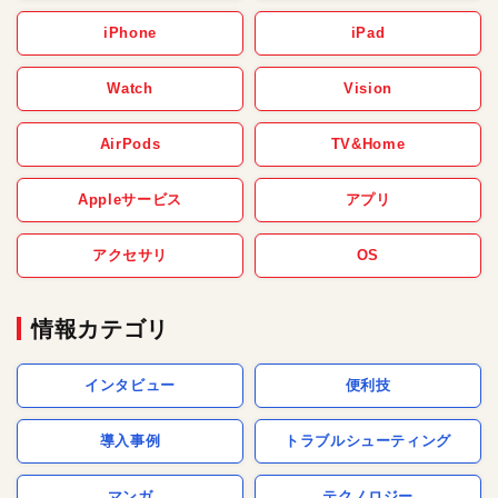
iPhone
iPad
Watch
Vision
AirPods
TV&Home
Appleサービス
アプリ
アクセサリ
OS
情報カテゴリ
インタビュー
便利技
導入事例
トラブルシューティング
マンガ
テクノロジー