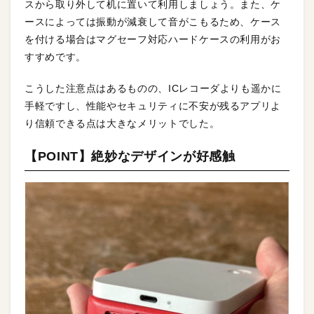
スから取り外して机に置いて利用しましょう。また、ケ
ースによっては振動が減衰して音がこもるため、ケース
を付ける場合はマグセーフ対応ハードケースの利用がお
すすめです。
こうした注意点はあるものの、ICレコーダよりも遥かに
手軽ですし、性能やセキュリティに不安が残るアプリよ
り信頼できる点は大きなメリットでした。
【POINT】絶妙なデザインが好感触