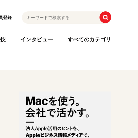
員登録
利技
インタビュー
すべてのカテゴリ