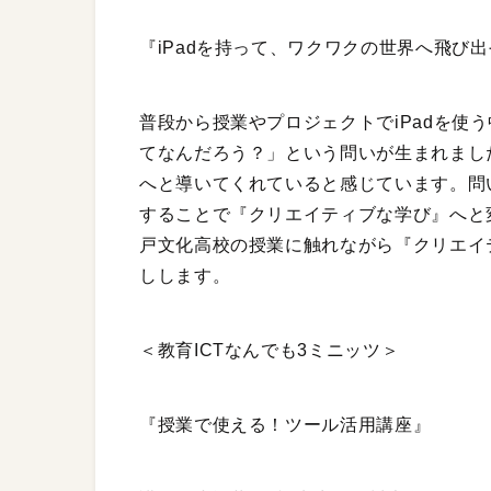
『iPadを持って、ワクワクの世界へ飛び
普段から授業やプロジェクトでiPadを使
てなんだろう？」という問いが生まれました
へと導いてくれていると感じています。問
することで『クリエイティブな学び』へと
戸文化高校の授業に触れながら『クリエイ
しします。
＜教育ICTなんでも3ミニッツ＞
『授業で使える！ツール活用講座』