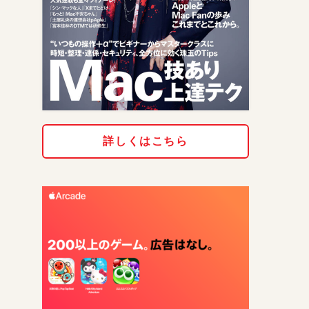
詳しくはこちら