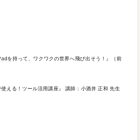
iPadを持って、ワクワクの世界へ飛び出そう！』（前
）
使える！ツール活用講座』 講師：小酒井 正和 先生