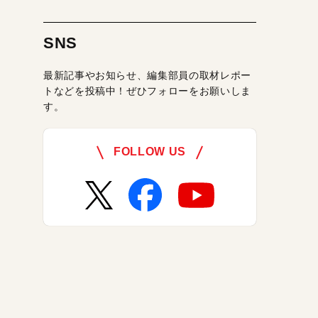
SNS
最新記事やお知らせ、編集部員の取材レポー
トなどを投稿中！ぜひフォローをお願いしま
す。
FOLLOW US