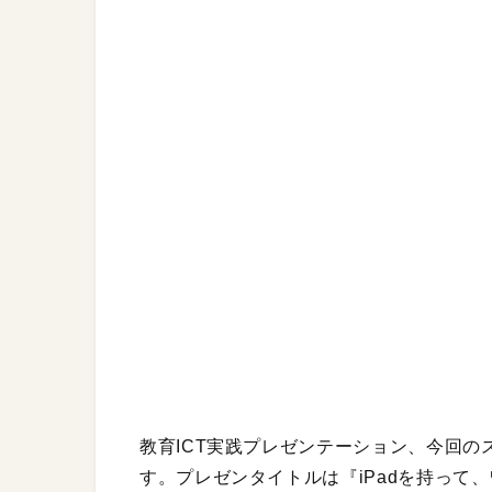
教育ICT実践プレゼンテーション、今回の
す。プレゼンタイトルは『iPadを持って