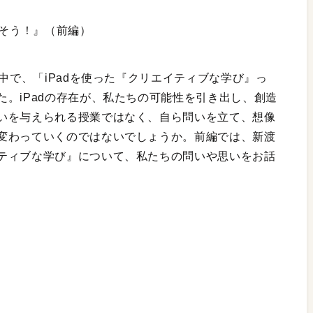
出そう！』（前編）
う中で、「iPadを使った『クリエイティブな学び』っ
。iPadの存在が、私たちの可能性を引き出し、創造
いを与えられる授業ではなく、自ら問いを立て、想像
変わっていくのではないでしょうか。前編では、新渡
ティブな学び』について、私たちの問いや思いをお話