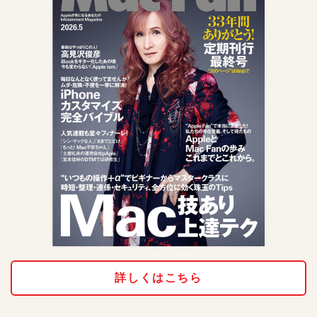
詳しくはこちら