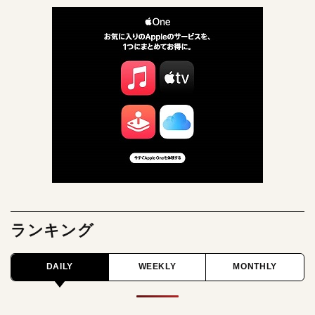
ランキング
DAILY
WEEKLY
MONTHLY