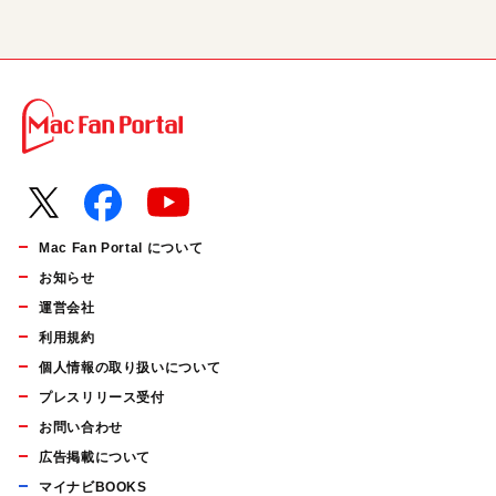
Mac Fan Portal について
お知らせ
運営会社
利用規約
個人情報の取り扱いについて
プレスリリース受付
お問い合わせ
広告掲載について
マイナビBOOKS