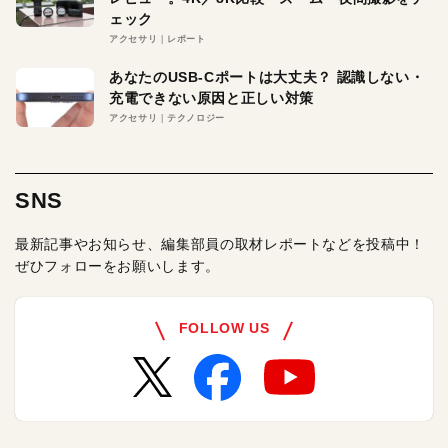
ェック
アクセサリ
レポート
あなたのUSB-Cポートは大丈夫？ 認識しない・
充電できない原因と正しい対策
アクセサリ
テクノロジー
SNS
最新記事やお知らせ、編集部員の取材レポートなどを投稿中！
ぜひフォローをお願いします。
FOLLOW US