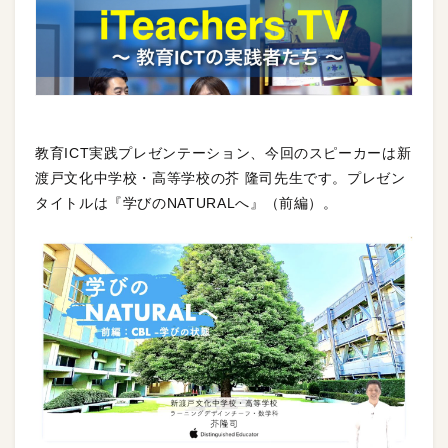
教育ICT実践プレゼンテーション、今回のスピーカーは新
渡戸文化中学校・高等学校の芥 隆司先生です。プレゼン
タイトルは『学びのNATURALへ』（前編）。