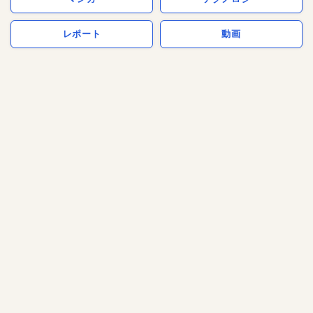
レポート
動画