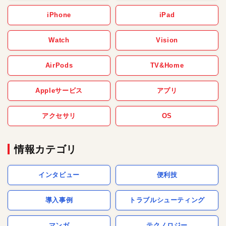
iPhone
iPad
Watch
Vision
AirPods
TV&Home
Appleサービス
アプリ
アクセサリ
OS
情報カテゴリ
インタビュー
便利技
導入事例
トラブルシューティング
マンガ
テクノロジー