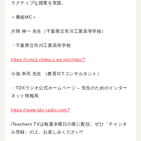
ラクティブな授業を実践。
＜番組MC＞
片岡 伸一 先生（千葉県立市川工業高等学校）
・千葉県立市川工業高等学校
https://cms1.chiba-c.ed.jp/ichiko/?
小池 幸司 先生 （教育ICTコンサルタント）
・TDXラジオ公式ホームページ – 先生のためのインター
ネット情報局
https://www.tdx-radio.com?
iTeachers TVは毎週水曜日の夜に配信。ぜひ「チャンネ
ル登録」の上、お楽しみください!!