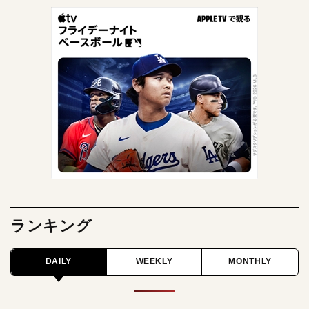
ランキング
DAILY
WEEKLY
MONTHLY