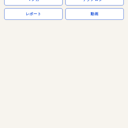
レポート
動画