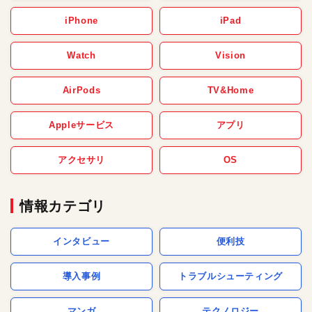
iPhone
iPad
Watch
Vision
AirPods
TV&Home
Appleサービス
アプリ
アクセサリ
OS
情報カテゴリ
インタビュー
便利技
導入事例
トラブルシューティング
マンガ
テクノロジー