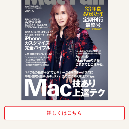
詳しくはこちら