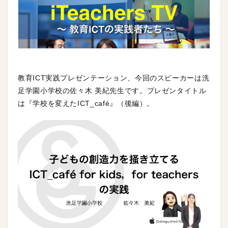
教育ICT実践プレゼンテーション、今回のスピーカーは洗
足学園小学校の佐々木 美紀先生です。プレゼンタイトル
は『学校を変えたICT_café』（後編）。