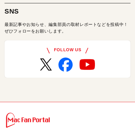
SNS
最新記事やお知らせ、編集部員の取材レポートなどを投稿中！
ぜひフォローをお願いします。
FOLLOW US