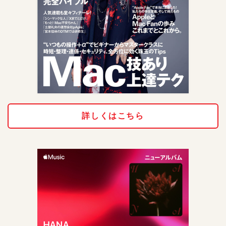
詳しくはこちら