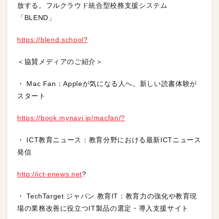
放する。フルクラウド統合型校務支援システム
「BLEND」
https://blend.school?
＜協賛メディアのご紹介＞
・ Mac Fan：Appleが気になる人へ。新しい読書体験が
スタート
https://book.mynavi.jp/macfan/?
・ ICT教育ニュース：教育分野における最新ICTニュース
発信
http://ict-enews.net
?
・ TechTarget ジャパン 教育IT：教育力の強化や教育現
場の業務改善に役立つIT製品の選定・導入支援サイト