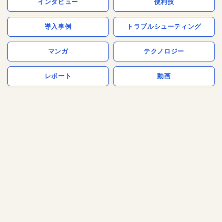
インタビュー
便利技
導入事例
トラブルシューティング
マンガ
テクノロジー
レポート
動画