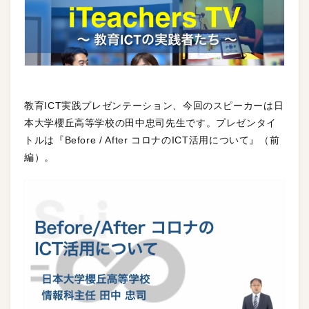
教育ICT実践プレゼンテーション、今回のスピーカーは日
本大学櫻丘高等学校の田中忠司先生です。プレゼンタイ
トルは『Before / After コロナのICT活用について』（前
編）。