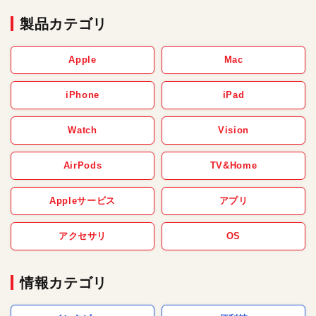
製品カテゴリ
Apple
Mac
iPhone
iPad
Watch
Vision
AirPods
TV&Home
Appleサービス
アプリ
アクセサリ
OS
情報カテゴリ