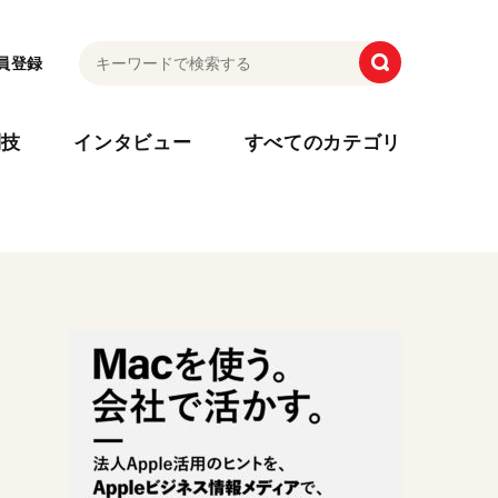
員登録
利技
インタビュー
すべてのカテゴリ