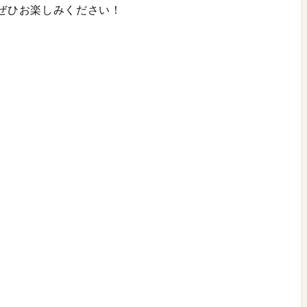
。ぜひお楽しみください！