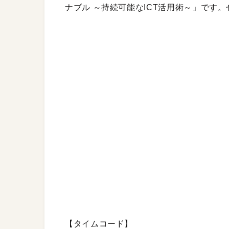
ナブル ～持続可能なICT活用術～」です
【タイムコード】