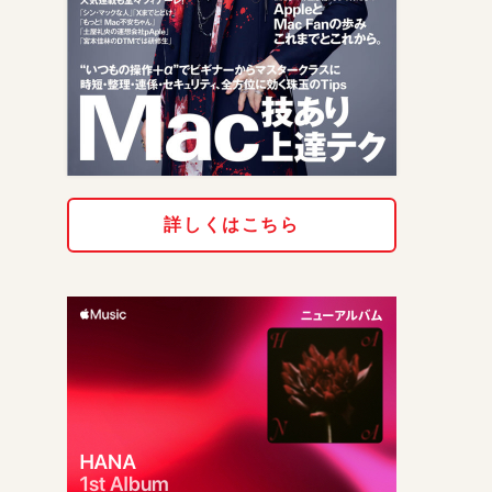
詳しくはこちら