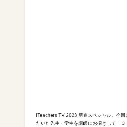
iTeachers TV 2023 新春スペシ
だいた先生・学生を講師にお招きして「３