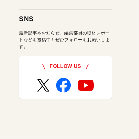
SNS
最新記事やお知らせ、編集部員の取材レポー
トなどを投稿中！ぜひフォローをお願いしま
す。
FOLLOW US