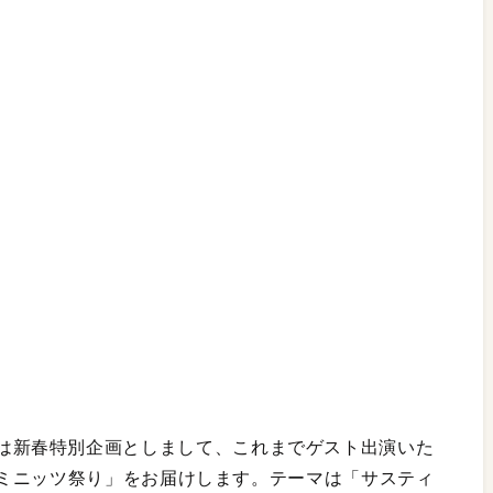
ャル。今回は新春特別企画としまして、これまでゲスト出演いた
ミニッツ祭り」をお届けします。テーマは「サスティ