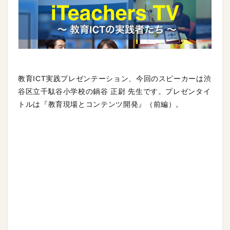
教育ICT実践プレゼンテーション、今回のスピーカーは渋
谷区立千駄谷小学校の鍋谷 正尉 先生です。プレゼンタイ
トルは『教育現場とコンテンツ開発』（前編）。