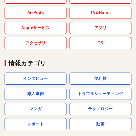
AirPods
TV&Home
Appleサービス
アプリ
アクセサリ
OS
情報カテゴリ
インタビュー
便利技
導入事例
トラブルシューティング
マンガ
テクノロジー
レポート
動画