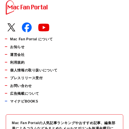
Mac Fan Portal について
お知らせ
運営会社
利用規約
個人情報の取り扱いについて
プレスリリース受付
お問い合わせ
広告掲載について
マイナビBOOKS
Mac Fan Portalの人気記事ランキングやおすすめ記事、編集部
員によるコラムなどをまとめたメールマガジンを毎週金曜日に