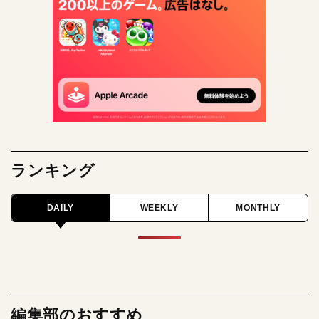
ランキング
DAILY
WEEKLY
MONTHLY
編集部のおすすめ