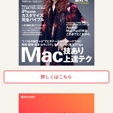
詳しくはこちら