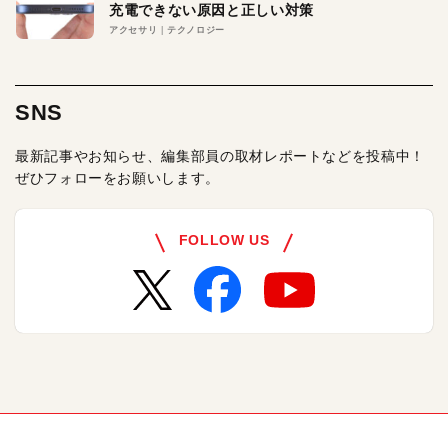
充電できない原因と正しい対策
アクセサリ
テクノロジー
SNS
最新記事やお知らせ、編集部員の取材レポートなどを投稿中！
ぜひフォローをお願いします。
FOLLOW US