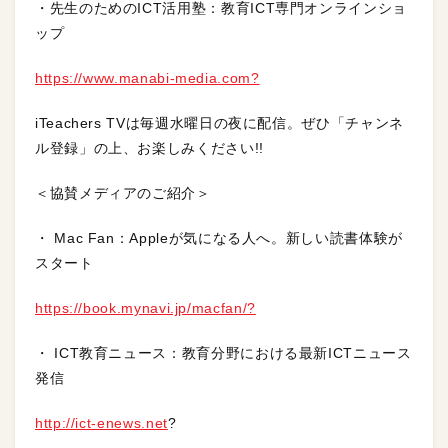
・先生のためのICT活用塾：教育ICT専門オンラインショ
ップ
https://www.manabi-media.com?
iTeachers TVは毎週水曜日の夜に配信。ぜひ「チャンネ
ル登録」の上、お楽しみください!!
＜協賛メディアのご紹介＞
・ Mac Fan：Appleが気になる人へ。新しい読書体験が
スタート
https://book.mynavi.jp/macfan/?
・ ICT教育ニュース：教育分野における最新ICTニュース
発信
http://ict-enews.net
?