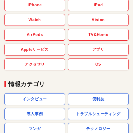
iPhone
iPad
Watch
Vision
AirPods
TV&Home
Appleサービス
アプリ
アクセサリ
OS
情報カテゴリ
インタビュー
便利技
導入事例
トラブルシューティング
マンガ
テクノロジー