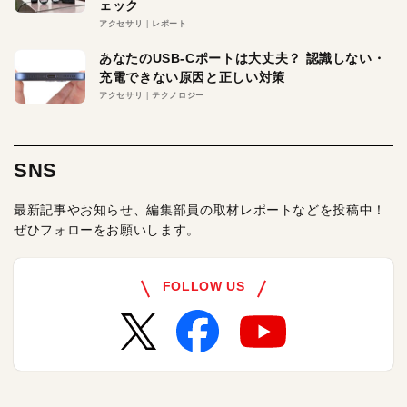
ェック
アクセサリ
レポート
あなたのUSB-Cポートは大丈夫？ 認識しない・
充電できない原因と正しい対策
アクセサリ
テクノロジー
SNS
最新記事やお知らせ、編集部員の取材レポートなどを投稿中！
ぜひフォローをお願いします。
FOLLOW US