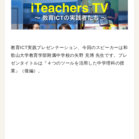
教育ICT実践プレゼンテーション、今回のスピーカーは和
歌山大学教育学部附属中学校の矢野 充博 先生です。プレ
ゼンタイトルは『４つのツールを活用した中学理科の授
業』（後編）。