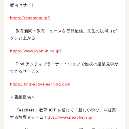
者向けサイト
https://resemom.jp?
・ 教育新聞：教育ニュースを毎日配信。先生の説得力が
グンと上がる
https://www.kyobun.co.jp
?
・ Find!アクティブラーナー：ウェブで他校の授業見学が
できるサービス
https://find-activelearning.com
＜番組提供＞
・ iTeachers：教育 ICT を通じて「新しい学び」を提案
する教育者チーム
https://www.iteachers.jp