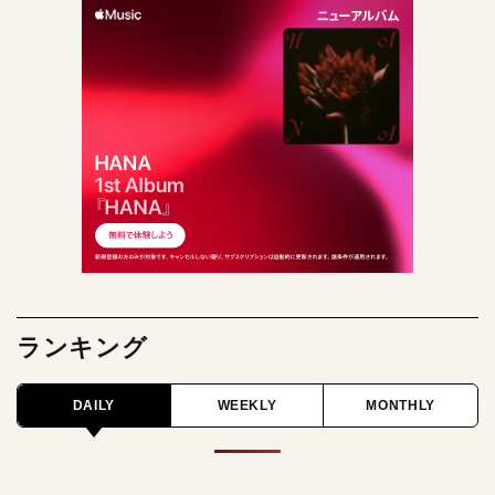
ランキング
DAILY
WEEKLY
MONTHLY