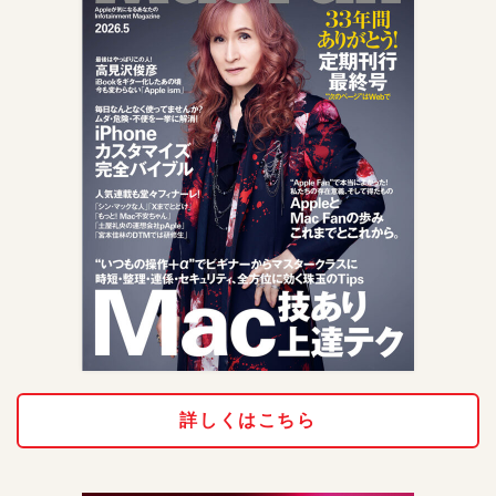
詳しくはこちら