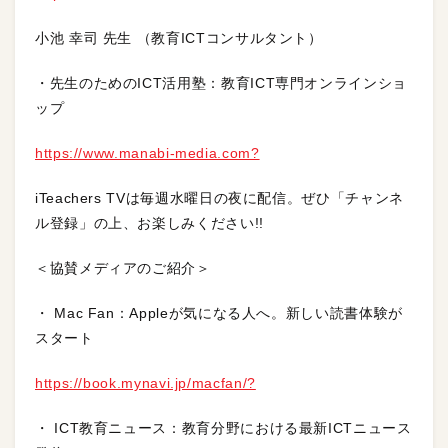
小池 幸司 先生 （教育ICTコンサルタント）
・先生のためのICT活用塾：教育ICT専門オンラインショ
ップ
https://www.manabi-media.com?
iTeachers TVは毎週水曜日の夜に配信。ぜひ「チャンネ
ル登録」の上、お楽しみください!!
＜協賛メディアのご紹介＞
・ Mac Fan：Appleが気になる人へ。新しい読書体験が
スタート
https://book.mynavi.jp/macfan/?
・ ICT教育ニュース：教育分野における最新ICTニュース