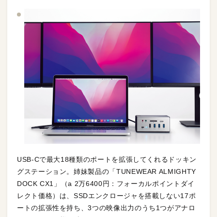
USB-Cで最大18種類のポートを拡張してくれるドッキン
グステーション。姉妹製品の「TUNEWEAR ALMIGHTY
DOCK CX1」（a 2万6400円：フォーカルポイントダイ
レクト価格）は、SSDエンクロージャを搭載しない17ポ
ートの拡張性を持ち、3つの映像出力のうち1つがアナロ