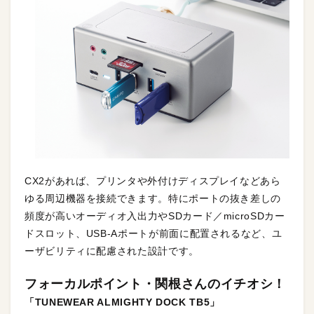
CX2があれば、プリンタや外付けディスプレイなどあら
ゆる周辺機器を接続できます。特にポートの抜き差しの
頻度が高いオーディオ入出力やSDカード／microSDカー
ドスロット、USB-Aポートが前面に配置されるなど、ユ
ーザビリティに配慮された設計です。
フォーカルポイント・関根さんのイチオシ！
「TUNEWEAR ALMIGHTY DOCK TB5」