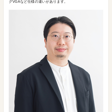
グVGAなど仕様の違いがあります。