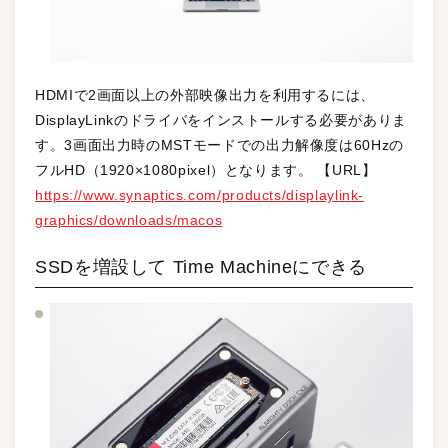
HDMIで2画面以上の外部映像出力を利用するには、
DisplayLinkのドライバをインストールする必要がありま
す。3画面出力時のMSTモードでの出力解像度は60Hzの
フルHD（1920×1080pixel）となります。 【URL】
https://www.synaptics.com/products/displaylink-
graphics/downloads/macos
SSDを増設して Time Machineにできる