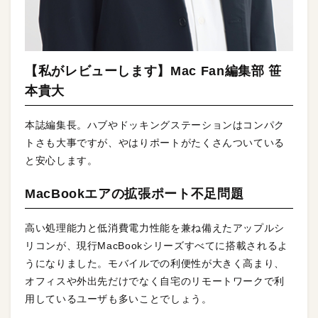
【私がレビューします】Mac Fan編集部 笹
本貴大
本誌編集長。ハブやドッキングステーションはコンパク
トさも大事ですが、やはりポートがたくさんついている
と安心します。
MacBookエアの拡張ポート不足問題
高い処理能力と低消費電力性能を兼ね備えたアップルシ
リコンが、現行MacBookシリーズすべてに搭載されるよ
うになりました。モバイルでの利便性が大きく高まり、
オフィスや外出先だけでなく自宅のリモートワークで利
用しているユーザも多いことでしょう。