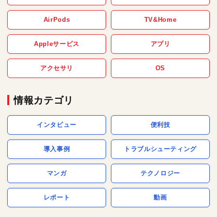
AirPods
TV&Home
Appleサービス
アプリ
アクセサリ
OS
情報カテゴリ
インタビュー
便利技
導入事例
トラブルシューティング
マンガ
テクノロジー
レポート
動画