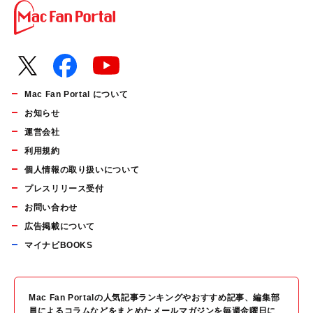
Mac Fan Portal について
お知らせ
運営会社
利用規約
個人情報の取り扱いについて
プレスリリース受付
お問い合わせ
広告掲載について
マイナビBOOKS
Mac Fan Portalの人気記事ランキングやおすすめ記事、編集部
員によるコラムなどをまとめたメールマガジンを毎週金曜日に