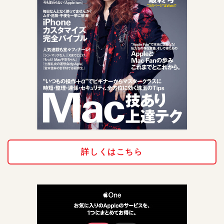
詳しくはこちら