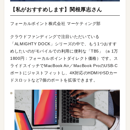
【私がおすすめします】関根厚志さん
フォーカルポイント株式会社 マーケティング部
クラウドファンディングで注目いただいている
「ALMIGHTY DOCK」シリーズの中で、もう1つおすす
めしたいのがモバイルでの利用に便利な「TB5」（a 1万
1800円：フォーカルポイントダイレクト価格）です。ス
ライドスイッチでMacBook Air／MacBook ProのUSB-C
ポートにジャストフィットし、4K対応のHDMIやSDカー
ドスロットなど7個のポートを拡張できます。