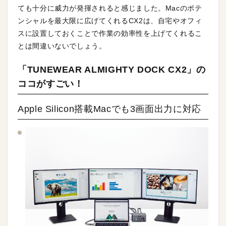
ても十分に威力が発揮されると感じました。Macのポテ
ンシャルを最大限に広げてくれるCX2は、自宅やオフィ
スに設置しておくことで作業の効率性を上げてくれるこ
とは間違いないでしょう。
「TUNEWEAR ALMIGHTY DOCK CX2」の
ココがすごい！
Apple Silicon搭載Macでも3画面出力に対応