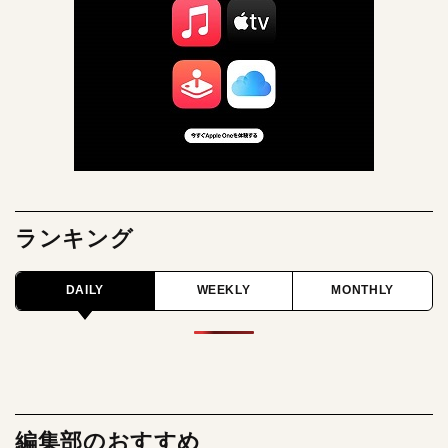
ランキング
DAILY
WEEKLY
MONTHLY
編集部のおすすめ