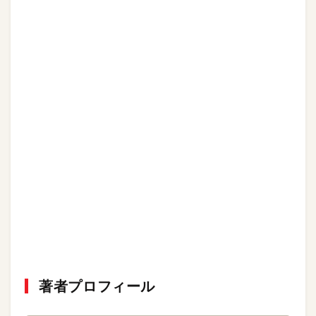
著者プロフィール