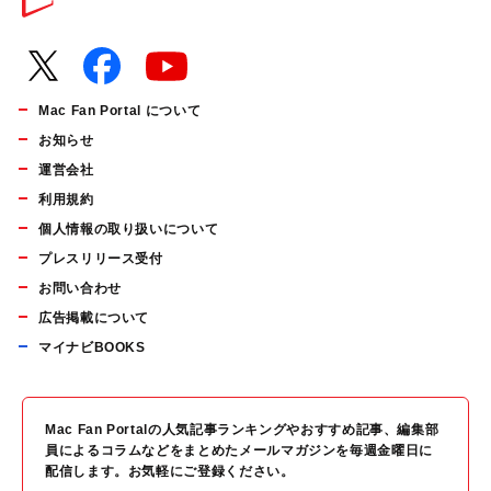
Mac Fan Portal について
お知らせ
運営会社
利用規約
個人情報の取り扱いについて
プレスリリース受付
お問い合わせ
広告掲載について
マイナビBOOKS
Mac Fan Portalの人気記事ランキングやおすすめ記事、編集部
員によるコラムなどをまとめたメールマガジンを毎週金曜日に
配信します。お気軽にご登録ください。