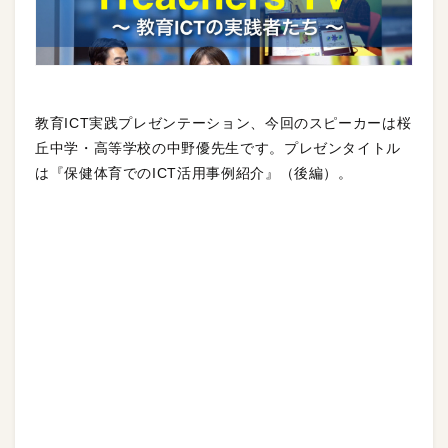
教育ICT実践プレゼンテーション、今回のスピーカーは桜
丘中学・高等学校の中野優先生です。プレゼンタイトル
は『保健体育でのICT活用事例紹介』（後編）。