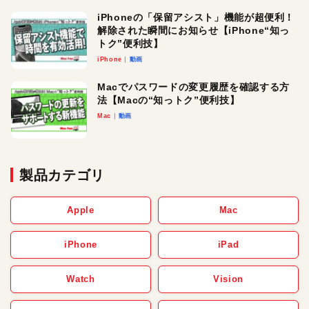
iPhoneの「保留アシスト」機能が超便利！
解除された瞬間にお知らせ【iPhone“知っ
トク”便利技】
iPhone
動画
Macでパスワードの変更履歴を確認する方
法【Macの“知っトク”便利技】
Mac
動画
製品カテゴリ
Apple
Mac
iPhone
iPad
Watch
Vision