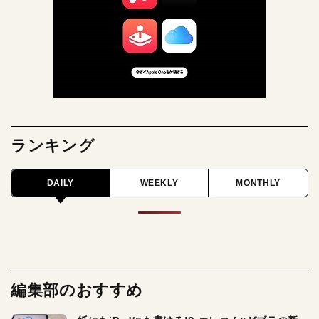
ランキング
DAILY
WEEKLY
MONTHLY
編集部のおすすめ