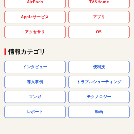
AirPods
TV&Home
Appleサービス
アプリ
アクセサリ
OS
情報カテゴリ
インタビュー
便利技
導入事例
トラブルシューティング
マンガ
テクノロジー
レポート
動画