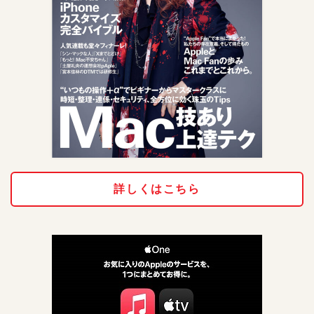
詳しくはこちら