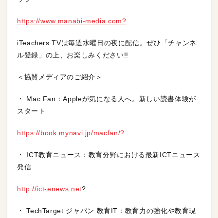
https://www.manabi-media.com?
iTeachers TVは毎週水曜日の夜に配信。ぜひ「チャンネ
ル登録」の上、お楽しみください!!
＜協賛メディアのご紹介＞
・ Mac Fan：Appleが気になる人へ。新しい読書体験が
スタート
https://book.mynavi.jp/macfan/?
・ ICT教育ニュース：教育分野における最新ICTニュース
発信
http://ict-enews.net
?
・ TechTarget ジャパン 教育IT：教育力の強化や教育現