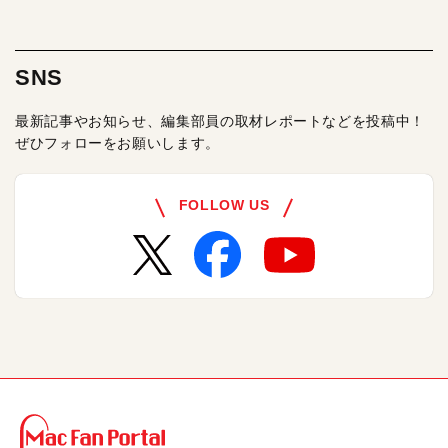
SNS
最新記事やお知らせ、編集部員の取材レポートなどを投稿中！
ぜひフォローをお願いします。
FOLLOW US