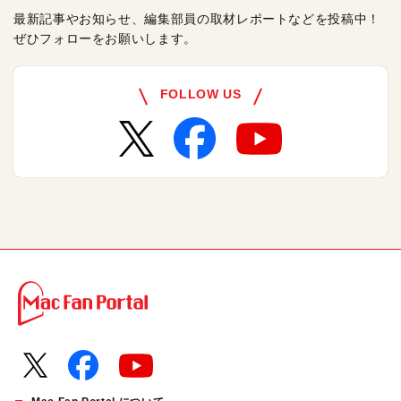
最新記事やお知らせ、編集部員の取材レポートなどを投稿中！
ぜひフォローをお願いします。
FOLLOW US