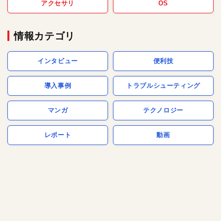
アクセサリ
OS
情報カテゴリ
インタビュー
便利技
導入事例
トラブルシューティング
マンガ
テクノロジー
レポート
動画