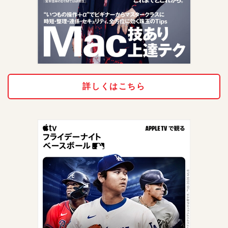
詳しくはこちら