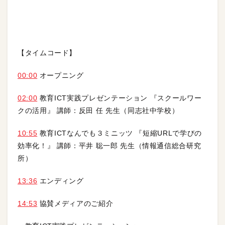
【タイムコード】
00:00
オープニング
02:00
教育ICT実践プレゼンテーション 『スクールワー
クの活用』 講師：反田 任 先生（同志社中学校）
10:55
教育ICTなんでも３ミニッツ 『短縮URLで学びの
効率化！』 講師：平井 聡一郎 先生（情報通信総合研究
所）
13:36
エンディング
14:53
協賛メディアのご紹介