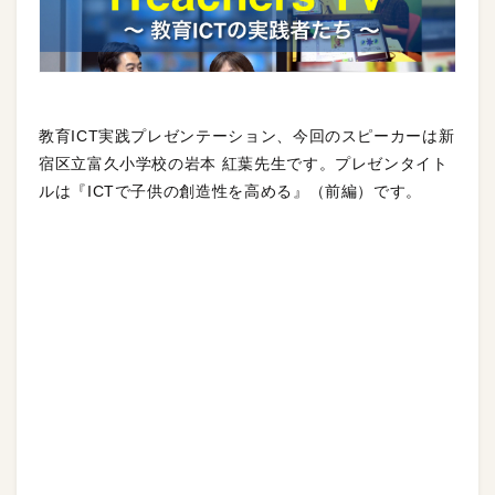
教育ICT実践プレゼンテーション、今回のスピーカーは新
宿区立富久小学校の岩本 紅葉先生です。プレゼンタイト
ルは『ICTで子供の創造性を高める』（前編）です。