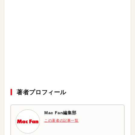
著者プロフィール
Mac Fan編集部
この著者の記事一覧