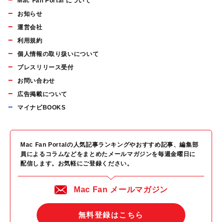
Mac Fan Portal について
お知らせ
運営会社
利用規約
個人情報の取り扱いについて
プレスリリース受付
お問い合わせ
広告掲載について
マイナビBOOKS
Mac Fan Portalの人気記事ランキングやおすすめ記事、編集部
員によるコラムなどをまとめたメールマガジンを毎週金曜日に
配信します。お気軽にご登録ください。
Mac Fan メールマガジン
無料登録はこちら