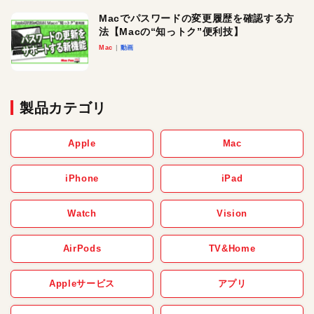
Macでパスワードの変更履歴を確認する方
法【Macの“知っトク”便利技】
Mac
動画
製品カテゴリ
Apple
Mac
iPhone
iPad
Watch
Vision
AirPods
TV&Home
Appleサービス
アプリ