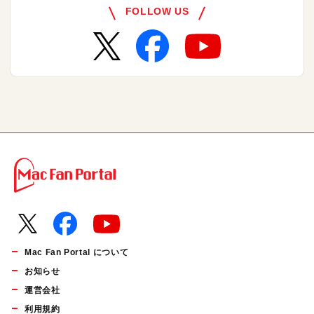
FOLLOW US
Mac Fan Portal について
お知らせ
運営会社
利用規約