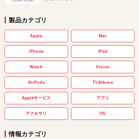
製品カテゴリ
Apple
Mac
iPhone
iPad
Watch
Vision
AirPods
TV&Home
Appleサービス
アプリ
アクセサリ
OS
情報カテゴリ