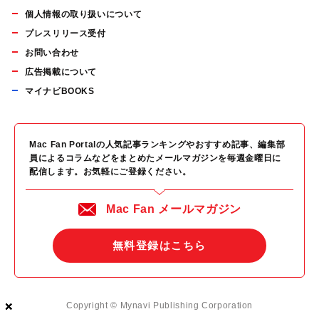
個人情報の取り扱いについて
プレスリリース受付
お問い合わせ
広告掲載について
マイナビBOOKS
Mac Fan Portalの人気記事ランキングやおすすめ記事、編集部
員によるコラムなどをまとめたメールマガジンを毎週金曜日に
配信します。お気軽にご登録ください。
Mac Fan メールマガジン
無料登録はこちら
×
×
×
Copyright © Mynavi Publishing Corporation