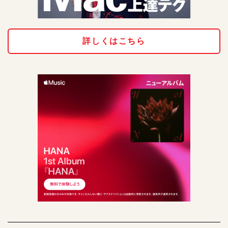
詳しくはこちら