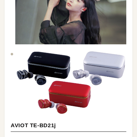
AVIOT TE-BD21j