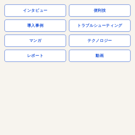
インタビュー
便利技
導入事例
トラブルシューティング
マンガ
テクノロジー
レポート
動画