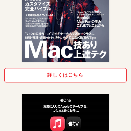
詳しくはこちら