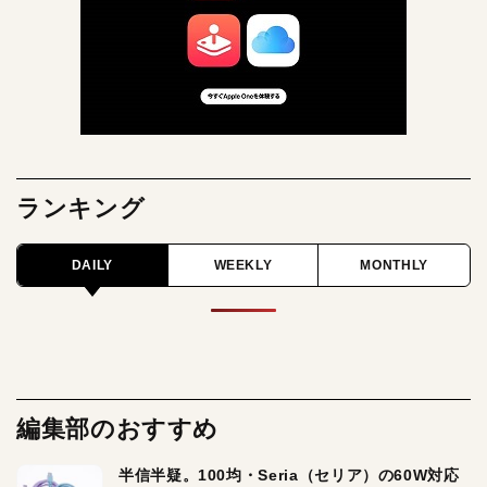
ランキング
DAILY
WEEKLY
MONTHLY
編集部のおすすめ
半信半疑。100均・Seria（セリア）の60W対応