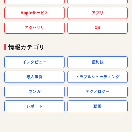
Appleサービス
アプリ
アクセサリ
OS
情報カテゴリ
インタビュー
便利技
導入事例
トラブルシューティング
マンガ
テクノロジー
レポート
動画