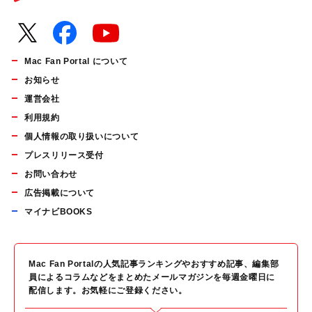
Mac Fan Portal について
お知らせ
運営会社
利用規約
個人情報の取り扱いについて
プレスリリース受付
お問い合わせ
広告掲載について
マイナビBOOKS
Mac Fan Portalの人気記事ランキングやおすすめ記事、編集部
員によるコラムなどをまとめたメールマガジンを毎週金曜日に
配信します。お気軽にご登録ください。