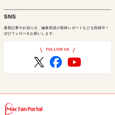
SNS
最新記事やお知らせ、編集部員の取材レポートなどを投稿中！
ぜひフォローをお願いします。
FOLLOW US