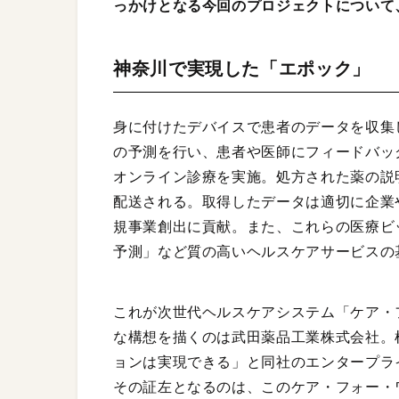
っかけとなる今回のプロジェクトについて
神奈川で実現した「エポック」
身に付けたデバイスで患者のデータを収集
の予測を行い、患者や医師にフィードバッ
オンライン診療を実施。処方された薬の説
配送される。取得したデータは適切に企業
規事業創出に貢献。また、これらの医療ビ
予測」など質の高いヘルスケアサービスの
これが次世代ヘルスケアシステム「ケア・フォ
な構想を描くのは武田薬品工業株式会社。
ョンは実現できる」と同社のエンタープラ
その証左となるのは、このケア・フォー・