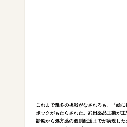
これまで幾多の挑戦がなされるも、「絵に
ポックがもたらされた。武田薬品工業が主
診察から処方薬の個別配送までが実現した