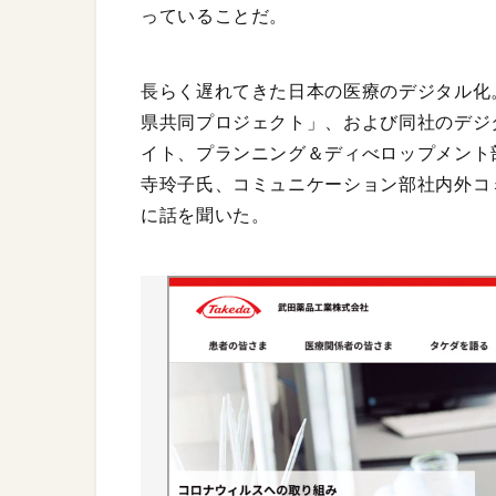
っていることだ。
長らく遅れてきた日本の医療のデジタル化
県共同プロジェクト」、および同社のデジ
イト、プランニング＆ディべロップメント
寺玲子氏、コミュニケーション部社内外コ
に話を聞いた。