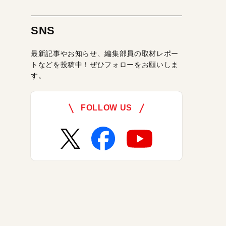
SNS
最新記事やお知らせ、編集部員の取材レポー
トなどを投稿中！ぜひフォローをお願いしま
す。
FOLLOW US