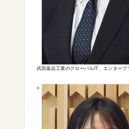
武田薬品工業のグローバルIT、エンター