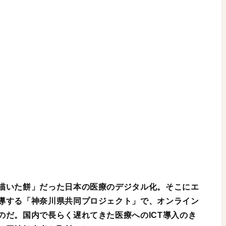
描いた餅」だった日本の医療のデジタル化。そこにエ
導する「神奈川県共同プロジェクト」で、オンライン
のだ。国内で長らく遅れてきた医療へのICT導入のき