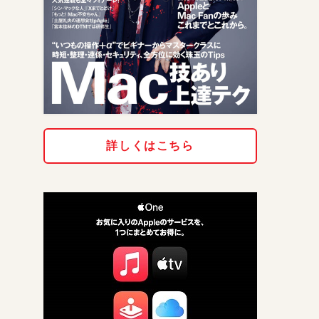
詳しくはこちら