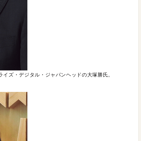
プライズ・デジタル・ジャパンヘッドの大塚勝氏。