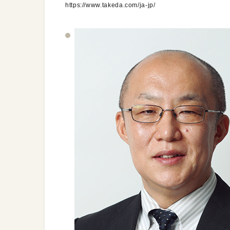
https://www.takeda.com/ja-jp/