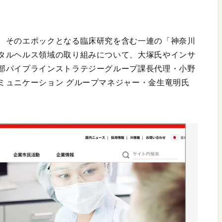
。そのエポックとなる臨床研究を含む一連の「神奈川
タルヘルス領域の取り組みについて、大塚氏やインサ
部パイプラインストラテジーグループ課長代理・小野
ミュニケーション グループマネジャー・金生竜明氏