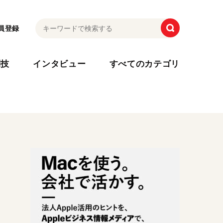
員登録
利技
インタビュー
すべてのカテゴリ