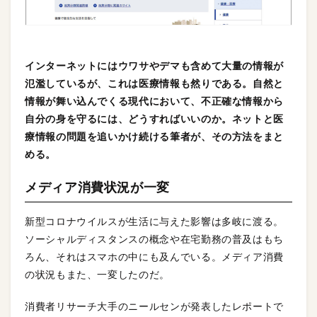
インターネットにはウワサやデマも含めて大量の情報が
氾濫しているが、これは医療情報も然りである。自然と
情報が舞い込んでくる現代において、不正確な情報から
自分の身を守るには、どうすればいいのか。ネットと医
療情報の問題を追いかけ続ける筆者が、その方法をまと
める。
メディア消費状況が一変
新型コロナウイルスが生活に与えた影響は多岐に渡る。
ソーシャルディスタンスの概念や在宅勤務の普及はもち
ろん、それはスマホの中にも及んでいる。メディア消費
の状況もまた、一変したのだ。
消費者リサーチ大手のニールセンが発表したレポートで