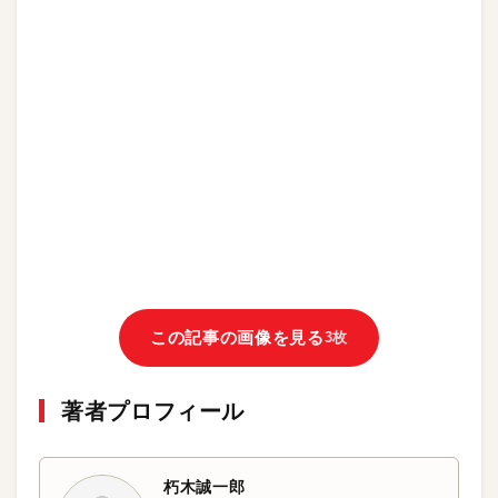
この記事の画像を見る
3枚
著者プロフィール
朽木誠一郎