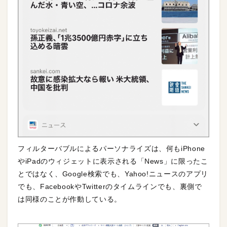
フィルターバブルによるパーソナライズは、何もiPhone
やiPadのウィジェットに表示される「News」に限ったこ
とではなく、Google検索でも、Yahoo!ニュースのアプリ
でも、FacebookやTwitterのタイムラインでも、裏側で
は同様のことが作動している。