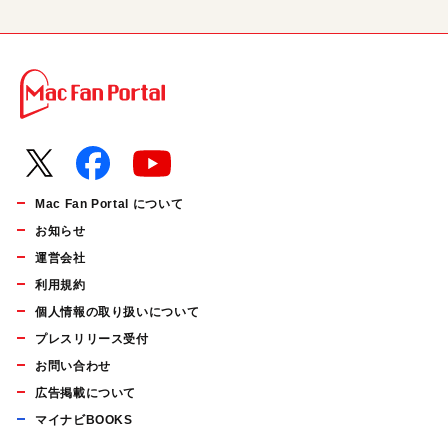
Mac Fan Portal について
お知らせ
運営会社
利用規約
個人情報の取り扱いについて
プレスリリース受付
お問い合わせ
広告掲載について
マイナビBOOKS