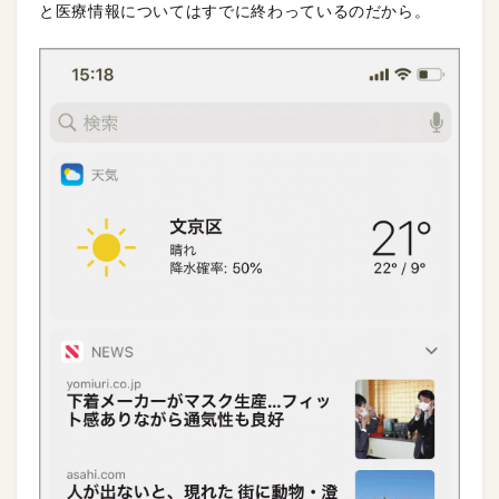
と医療情報についてはすでに終わっているのだから。