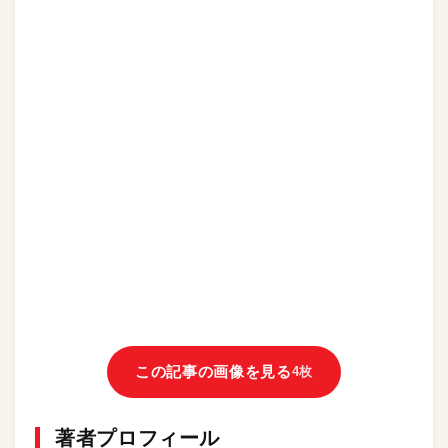
この記事の画像を見る
4枚
著者プロフィール