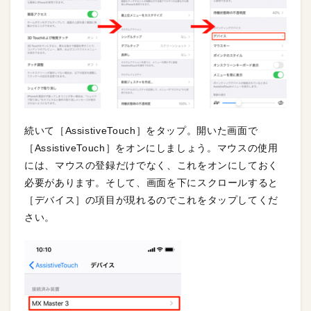
続いて［AssistiveTouch］をタップ。開いた画面で
［AssistiveTouch］をオンにしましょう。マウスの使用
には、マウスの登録だけでなく、これをオンにしておく
必要があります。そして、画面を下にスクロールすると
［デバイス］の項目が現れるのでこれをタップしてくだ
さい。