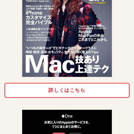
詳しくはこちら