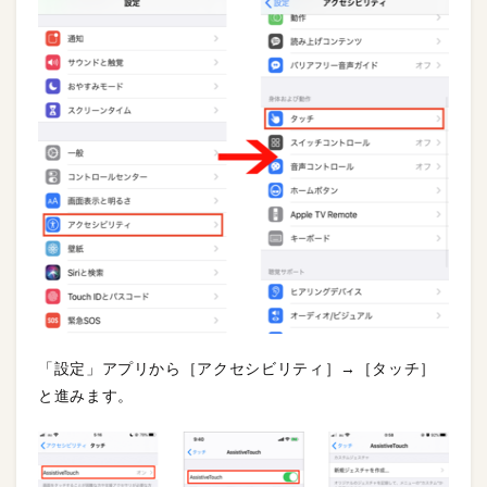
「設定」アプリから［アクセシビリティ］→［タッチ］
と進みます。