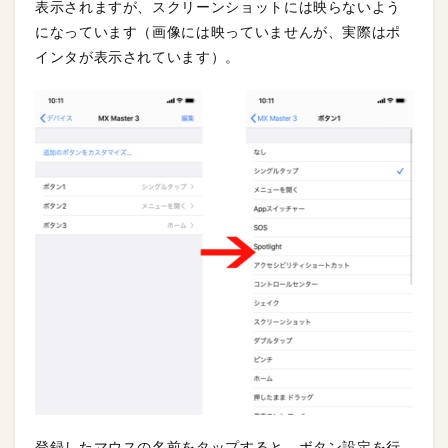
表示されますが、スクリーンショットには映らないよう
になっています（画像には映っていませんが、実際はポ
インタが表示されています）。
登録したマウスの名前をタップすると、ボタン設定を行