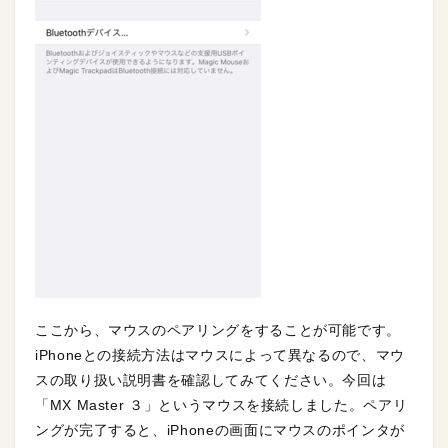
ここから、マウスのペアリングをすることが可能です。
iPhoneとの接続方法はマウスによって異なるので、マウ
スの取り扱い説明書を確認してみてください。今回は
「MX Master ３」というマウスを接続しました。ペアリ
ングが完了すると、iPhoneの画面にマウスのポインタが