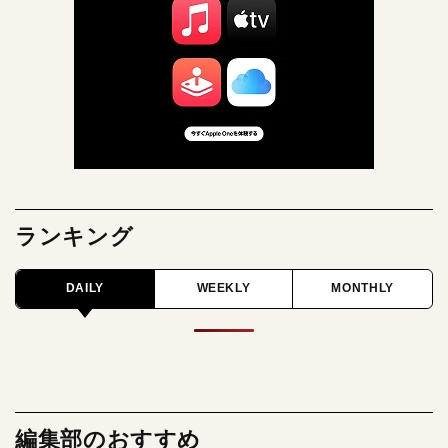
ランキング
DAILY
WEEKLY
MONTHLY
編集部のおすすめ