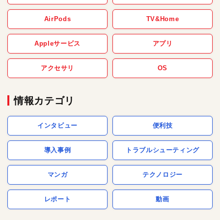
AirPods
TV&Home
Appleサービス
アプリ
アクセサリ
OS
情報カテゴリ
インタビュー
便利技
導入事例
トラブルシューティング
マンガ
テクノロジー
レポート
動画