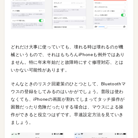
どれだけ大事に使っていても、壊れる時は壊れるのが機
械というもので、それはもちろんiPhoneも例外ではあり
ません。特に年末年始だと故障時にすぐ修理対応、とは
いかない可能性があります。
そんなときのリスク回避策のひとつとして、Bluetoothマ
ウスの登録をしてみるのはいかがでしょう。普段は使わ
なくても、iPhoneの画面が割れてしまってタッチ操作が
困難だったり危険だったりする場合は、マウスによる操
作ができると役立つはずです。早速設定方法を見ていき
ましょう。