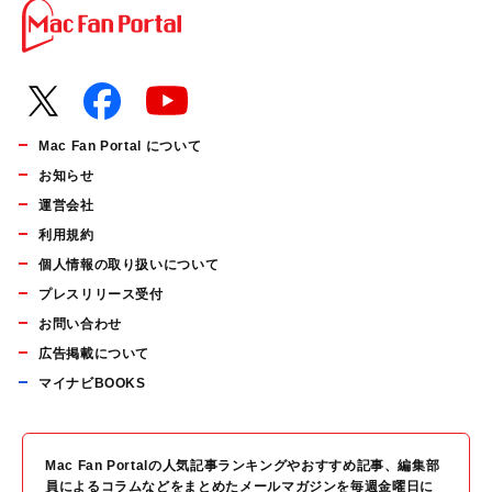
Mac Fan Portal について
お知らせ
運営会社
利用規約
個人情報の取り扱いについて
プレスリリース受付
お問い合わせ
広告掲載について
マイナビBOOKS
Mac Fan Portalの人気記事ランキングやおすすめ記事、編集部
員によるコラムなどをまとめたメールマガジンを毎週金曜日に