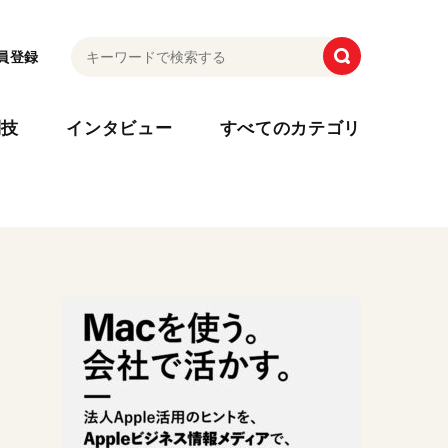
員登録
利技
インタビュー
すべてのカテゴリ