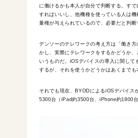
に働けるかも本人が自分で判断する。すで
すればいいし、他機種を使っている人は機
量権が与えられているので、必要だと判断
デンソーのテレワークの考え方は「働き方
かし、実際にテレワークをするかどうか、
いうものだ。iOSデバイスの導入に関して
するが、それを使うかどうかはあくまでも
それでも現在、BYODによるiOSデバイスが
5300台（iPad約3500台、iPhone約18