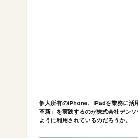
個人所有のiPhone、iPadを業務
革新」を実践するのが株式会社デンソーだ
ように利用されているのだろうか。