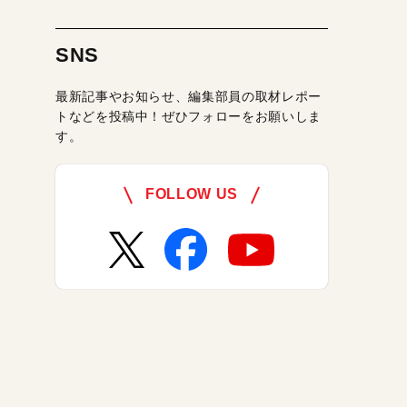
SNS
最新記事やお知らせ、編集部員の取材レポー
トなどを投稿中！ぜひフォローをお願いしま
す。
FOLLOW US