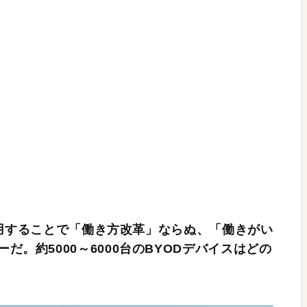
に活用することで「働き方改革」ならぬ、「働きがい
。約5000～6000台のBYODデバイスはどの