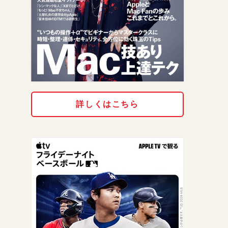
詳しくはこちら