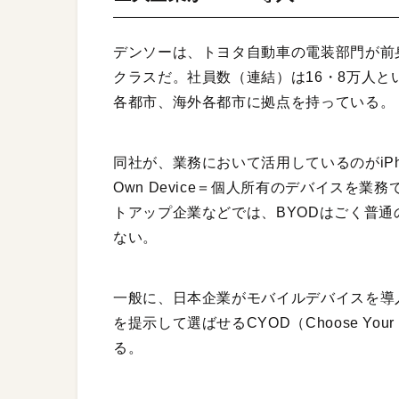
デンソーは、トヨタ自動車の電装部門が前
クラスだ。社員数（連結）は16・8万人
各都市、海外各都市に拠点を持っている。
同社が、業務において活用しているのがiPhone
Own Device＝個人所有のデバイスを
トアップ企業などでは、BYODはごく普
ない。
一般に、日本企業がモバイルデバイスを導
を提示して選ばせるCYOD（Choose You
る。