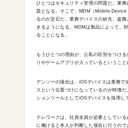
ひとつはセキュリティ管理の問題だ。業務
題となる。そこで、MDM（Mobile Devi
るのが定石だ。業務デバイスの紛失、盗難
きるようになる。MDMは製品によって、
ることになる。
もうひとつの理由が、公私の区別をつける
リやゲームアプリが入っているということ
デンソーの場合は、iOSデバイスは業務
スという位置づけになっているのが特徴だ
ションツールとしてiOSデバイスを採用し
テレワークは、社員全員が必要としている
に働けると本人が判断した場合に行うので