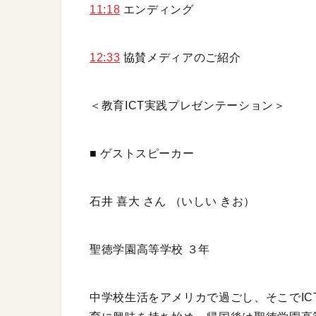
11:18
エンディング
12:33
協賛メディアのご紹介
＜教育ICT実践プレゼンテーション＞
■ ゲストスピーカー
石井 喜大 さん （いしい きお）
聖徳学園高等学校 ３年
中学校生活をアメリカで過ごし、そこでIC