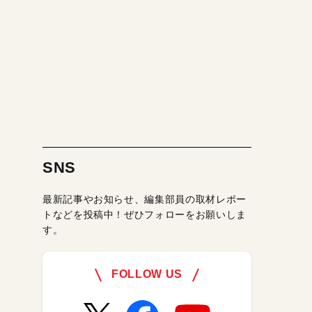
SNS
最新記事やお知らせ、編集部員の取材レポー
トなどを投稿中！ぜひフォローをお願いしま
す。
FOLLOW US