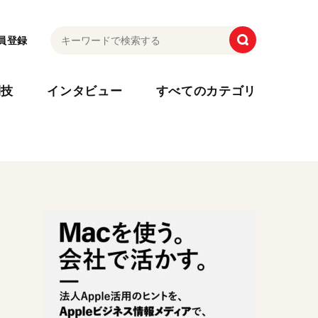
員登録
利技
インタビュー
すべてのカテゴリ