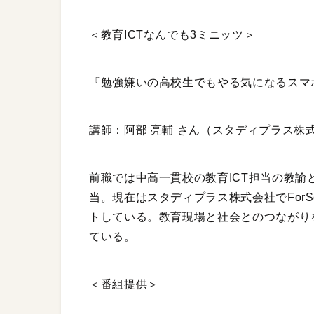
＜教育ICTなんでも3ミニッツ＞
『勉強嫌いの高校生でもやる気になるスマ
講師：阿部 亮輔 さん（スタディプラス株
前職では中高一貫校の教育ICT担当の教諭
当。現在はスタディプラス株式会社でForS
トしている。教育現場と社会とのつながり
ている。
＜番組提供＞