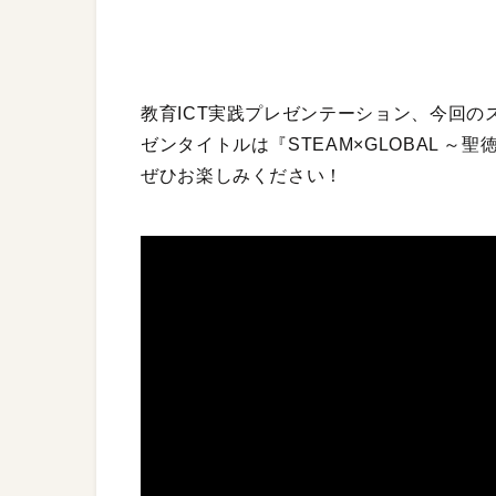
教育ICT実践プレゼンテーション、今回の
ゼンタイトルは『STEAM×GLOBAL 
ぜひお楽しみください！