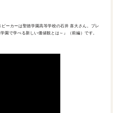
スピーカーは聖徳学園高等学校の石井 喜大さん。プレ
～聖徳学園で学べる新しい価値観とは～』（前編）です。