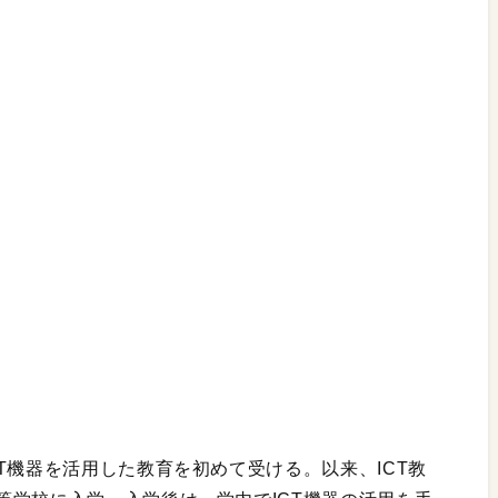
T機器を活用した教育を初めて受ける。以来、ICT教