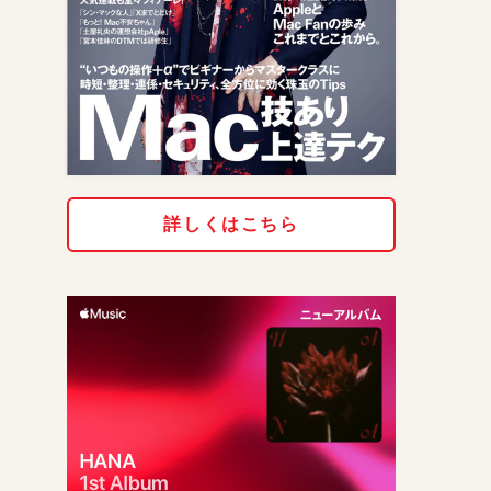
詳しくはこちら