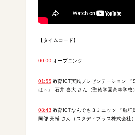
【タイムコード】
00:00
オープニング
01:55
教育ICT実践プレゼンテーション 『S
は～』 石井 喜大 さん（聖徳学園高等学校
08:43
教育ICTなんでも３ミニッツ 『勉
阿部 亮輔 さん（スタディプラス株式会社