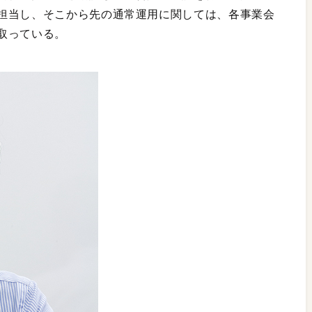
担当し、そこから先の通常運用に関しては、各事業会
取っている。