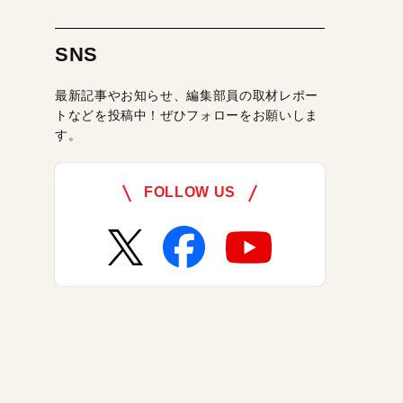
SNS
最新記事やお知らせ、編集部員の取材レポー
トなどを投稿中！ぜひフォローをお願いしま
す。
FOLLOW US