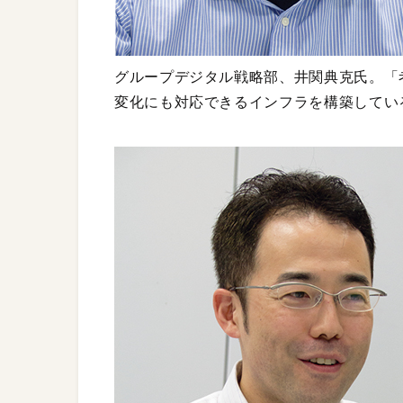
グループデジタル戦略部、井関典克氏。「
変化にも対応できるインフラを構築してい