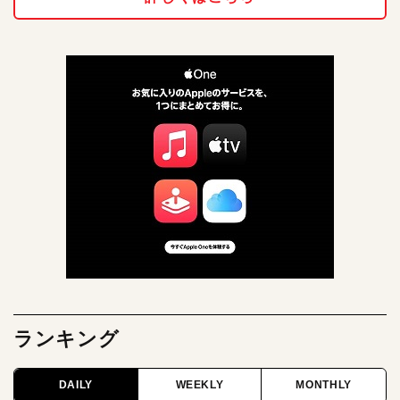
ランキング
DAILY
WEEKLY
MONTHLY