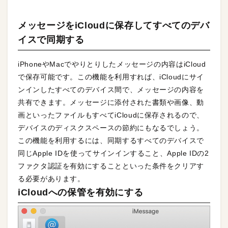
メッセージをiCloudに保存してすべてのデバ
イスで同期する
iPhoneやMacでやりとりしたメッセージの内容はiCloud
で保存可能です。この機能を利用すれば、iCloudにサイ
ンインしたすべてのデバイス間で、メッセージの内容を
共有できます。メッセージに添付された書類や画像、動
画といったファイルもすべてiCloudに保存されるので、
デバイスのディスクスペースの節約にもなるでしょう。
この機能を利用するには、同期するすべてのデバイスで
同じApple IDを使ってサインインすること、Apple IDの2
ファクタ認証を有効にすることといった条件をクリアす
る必要があります。
iCloudへの保管を有効にする