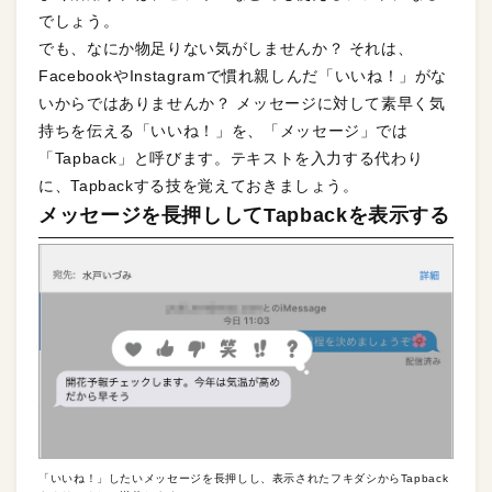
でしょう。
でも、なにか物足りない気がしませんか？ それは、
FacebookやInstagramで慣れ親しんだ「いいね！」がな
いからではありませんか？ メッセージに対して素早く気
持ちを伝える「いいね！」を、「メッセージ」では
「Tapback」と呼びます。テキストを入力する代わり
に、Tapbackする技を覚えておきましょう。
メッセージを長押ししてTapbackを表示する
「いいね！」したいメッセージを長押しし、表示されたフキダシからTapback