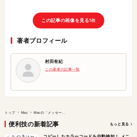
この記事の画像を見る
5枚
著者プロフィール
村田有紀
この著者の記事一覧
トップ
Mac
Macの「メッセージ」をもっと便利に使うワザ
便利技の新着記事
もっと見る
コピーしたカラーコードを自動検知！ メニ