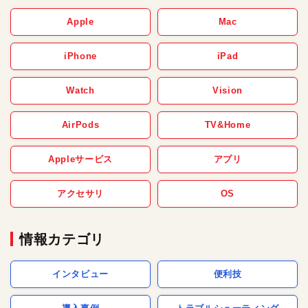
Apple
Mac
iPhone
iPad
Watch
Vision
AirPods
TV&Home
Appleサービス
アプリ
アクセサリ
OS
情報カテゴリ
インタビュー
便利技