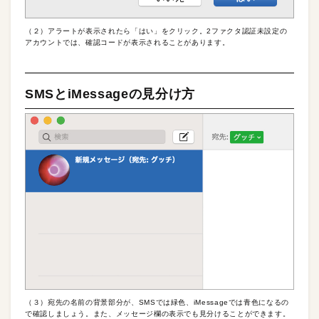
（２）アラートが表示されたら「はい」をクリック。2ファクタ認証未設定の
アカウントでは、確認コードが表示されることがあります。
SMSとiMessageの見分け方
（３）宛先の名前の背景部分が、SMSでは緑色、iMessageでは青色になるの
で確認しましょう。また、メッセージ欄の表示でも見分けることができます。