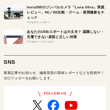
Insta360のジンバルカメラ「Luna Ultra」実践
レビュー。4K／8K比較・ズーム・夜間撮影をチ
ェック
アクセサリ
レポート
あなたのUSB-Cポートは大丈夫？ 認識しない・
充電できない原因と正しい対策
アクセサリ
テクノロジー
SNS
最新記事やお知らせ、編集部員の取材レポートなどを投稿中！
ぜひフォローをお願いします。
FOLLOW US