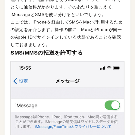
とりに通信料がかかります。そのあたりを踏まえて、
iMessageとSMSを使い分けるといいでしょう。
ここでは、iPhoneを経由してSMSをMacで利用するため
の設定を紹介します。操作の前に、MacとiPhoneが同一
のApple IDでサインインしている状態であることを確認
しておきましょう。
SMS/MMSの転送を許可する