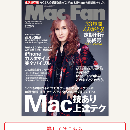
詳しくはこちら