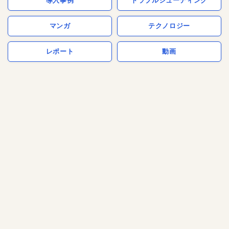
導入事例
トラブルシューティング
マンガ
テクノロジー
レポート
動画