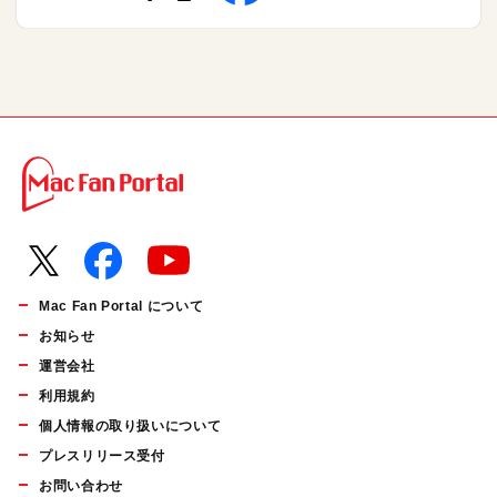
Mac Fan Portal について
お知らせ
運営会社
利用規約
個人情報の取り扱いについて
プレスリリース受付
お問い合わせ