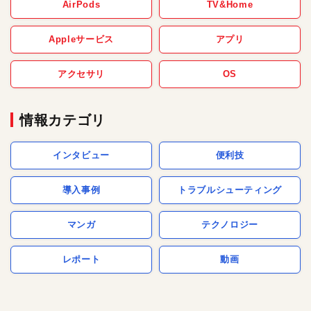
AirPods
TV&Home
Appleサービス
アプリ
アクセサリ
OS
情報カテゴリ
インタビュー
便利技
導入事例
トラブルシューティング
マンガ
テクノロジー
レポート
動画