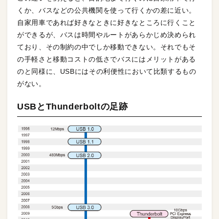
くか、バスなどの公共機関を使って行くかの差に近い。
自家用車であれば好きなときに好きなところに行くこと
ができるが、バスは時間やルートがあらかじめ決められ
ており、その制約の中でしか移動できない。それでもそ
の手軽さと移動コストの低さでバスにはメリットがある
のと同様に、USBにはその利便性において比類するもの
がない。
USBとThunderboltの足跡