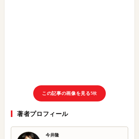
この記事の画像を見る
5枚
著者プロフィール
今井隆