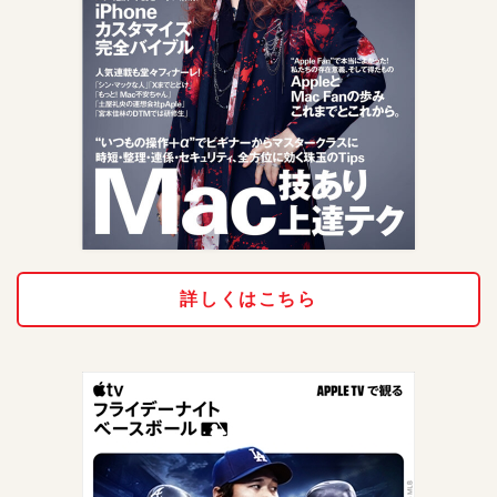
詳しくはこちら