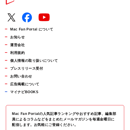
Mac Fan Portal について
お知らせ
運営会社
利用規約
個人情報の取り扱いについて
プレスリリース受付
お問い合わせ
広告掲載について
マイナビBOOKS
Mac Fan Portalの人気記事ランキングやおすすめ記事、編集部
員によるコラムなどをまとめたメールマガジンを毎週金曜日に
配信します。お気軽にご登録ください。