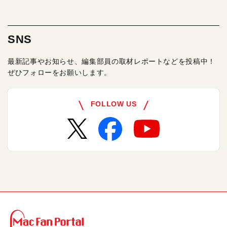
SNS
最新記事やお知らせ、編集部員の取材レポートなどを投稿中！
ぜひフォローをお願いします。
FOLLOW US