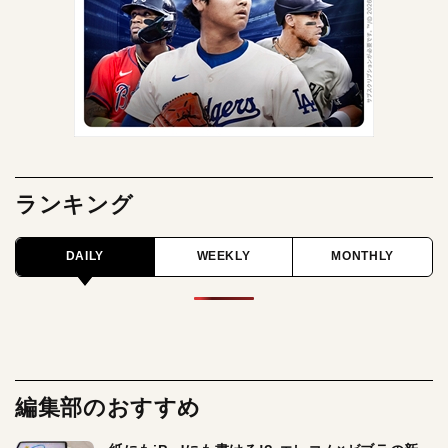
ランキング
DAILY
WEEKLY
MONTHLY
編集部のおすすめ