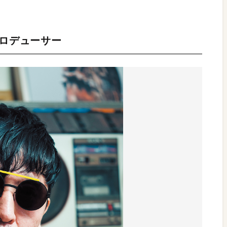
プロデューサー