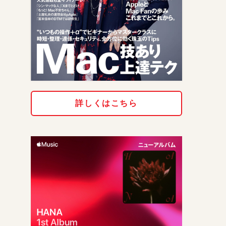
詳しくはこちら