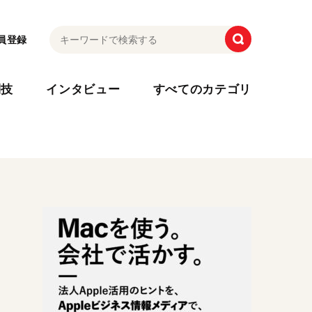
員登録
利技
インタビュー
すべてのカテゴリ