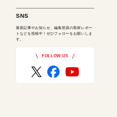
SNS
最新記事やお知らせ、編集部員の取材レポー
トなどを投稿中！ぜひフォローをお願いしま
す。
FOLLOW US