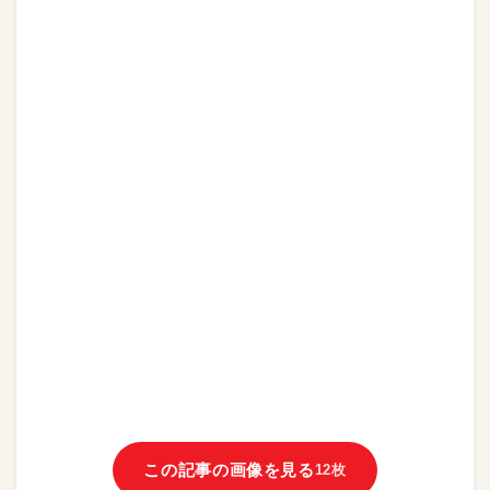
この記事の画像を見る
12枚