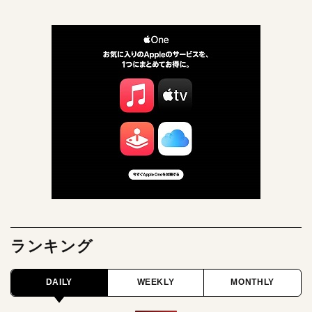
ランキング
DAILY
WEEKLY
MONTHLY