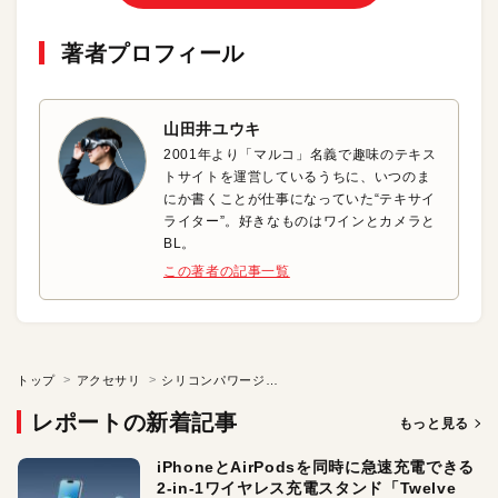
著者プロフィール
山田井ユウキ
2001年より「マルコ」名義で趣味のテキス
トサイトを運営しているうちに、いつのま
にか書くことが仕事になっていた“テキサイ
ライター”。好きなものはワインとカメラと
BL。
この著者の記事一覧
トップ
アクセサリ
シリコンパワージャパンさん「完全ワイヤレスイヤフォン」の 選び方を教えて！
レポートの新着記事
もっと見る
iPhoneとAirPodsを同時に急速充電できる
2-in-1ワイヤレス充電スタンド「Twelve