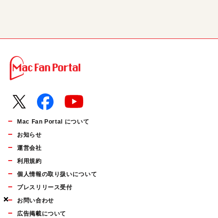
Mac Fan Portal について
お知らせ
運営会社
利用規約
個人情報の取り扱いについて
プレスリリース受付
×
×
×
お問い合わせ
広告掲載について