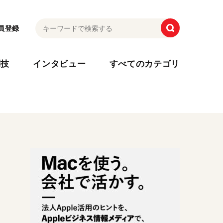
員登録
利技
インタビュー
すべてのカテゴリ