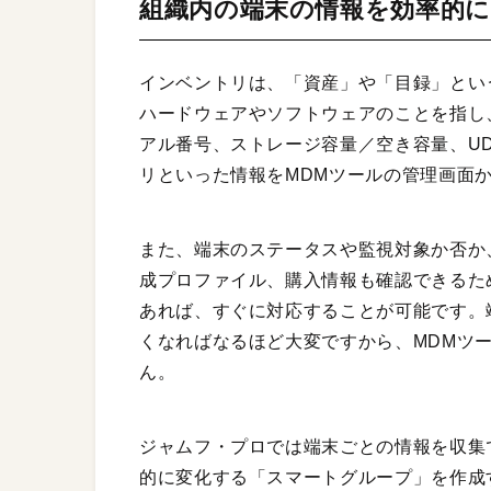
組織内の端末の情報を効率的
インベントリは、「資産」や「目録」とい
ハードウェアやソフトウェアのことを指し
アル番号、ストレージ容量／空き容量、UD
リといった情報をMDMツールの管理画面
また、端末のステータスや監視対象か否か
成プロファイル、購入情報も確認できるた
あれば、すぐに対応することが可能です。
くなればなるほど大変ですから、MDMツ
ん。
ジャムフ・プロでは端末ごとの情報を収集
的に変化する「スマートグループ」を作成