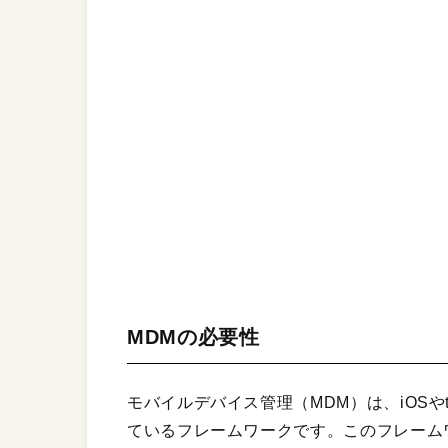
MDMの必要性
モバイルデバイス管理（MDM）は、iOSや
ているフレームワークです。このフレーム