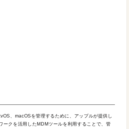
tvOS、macOSを管理するために、アップルが提供し
ワークを活用したMDMツールを利用することで、管