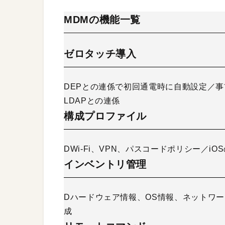
MDMの機能一覧
ゼロタッチ導入
DEPとの連係で初回通電時に自動設定／
LDAPとの連係
構成プロファイル
DWi-Fi、VPN、パスコードポリシー／i
インベントリ管理
Dハードウェア情報、OS情報、ネットワ
成