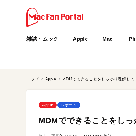
雑誌・ムック
Apple
Mac
iP
トップ
Apple
MDMでできることをしっかり理解しよ
Apple
レポート
MDMでできることをしっ