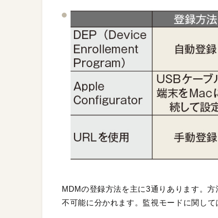
MDMの登録方法を主に3通りあります。方法に
不可能に分かれます。監視モードに関しては