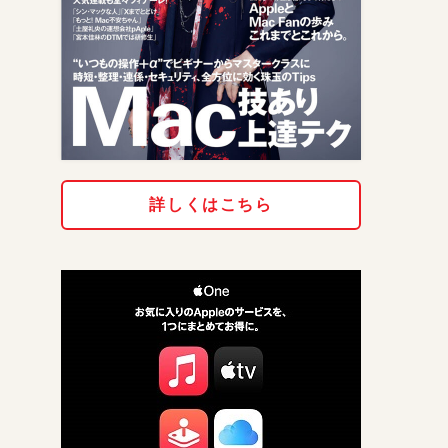
詳しくはこちら