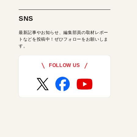
SNS
最新記事やお知らせ、編集部員の取材レポー
トなどを投稿中！ぜひフォローをお願いしま
す。
FOLLOW US