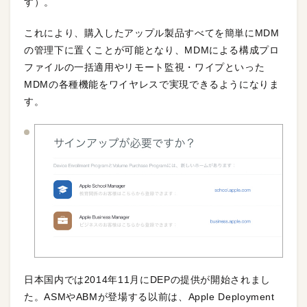
す）。
これにより、購入したアップル製品すべてを簡単にMDM
の管理下に置くことが可能となり、MDMによる構成プロ
ファイルの一括適用やリモート監視・ワイプといった
MDMの各種機能をワイヤレスで実現できるようになりま
す。
日本国内では2014年11月にDEPの提供が開始されまし
た。ASMやABMが登場する以前は、Apple Deployment