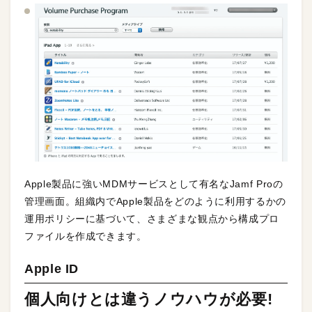
Apple製品に強いMDMサービスとして有名なJamf Proの
管理画面。組織内でApple製品をどのように利用するかの
運用ポリシーに基づいて、さまざまな観点から構成プロ
ファイルを作成できます。
Apple ID
個人向けとは違うノウハウが必要!