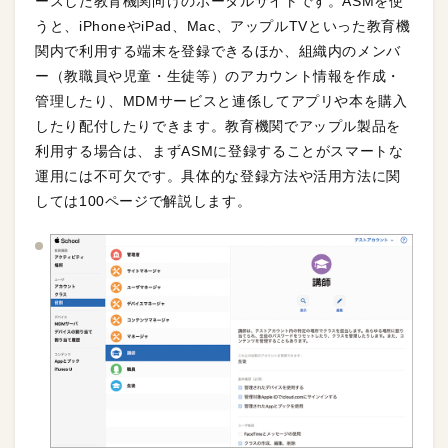
ースした教育機関向けのポータルサイトです。ASMを使
うと、iPhoneやiPad、Mac、アップルTVといった教育機
関内で利用する端末を登録できるほか、組織内のメンバ
ー（教職員や児童・生徒等）のアカウント情報を作成・
管理したり、MDMサービスと連係してアプリや本を購入
したり配付したりできます。教育機関でアップル製品を
利用する場合は、まずASMに登録することがスマートな
運用には不可欠です。具体的な登録方法や活用方法に関
しては100ページで解説します。