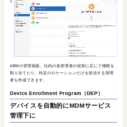
ABMの管理画面。社内の各管理者の役割に応じて権限を
割り当てたり、特定のロケーションだけを担当する管理
者も作成できます。
Device Enrollment Program（DEP）
デバイスを自動的にMDMサービス
管理下に