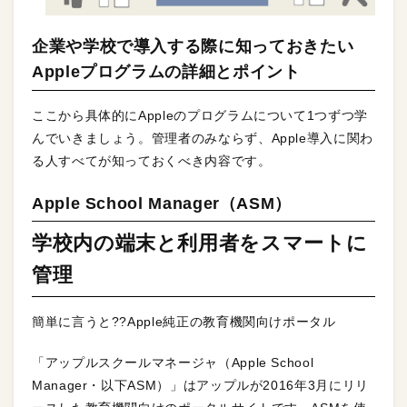
企業や学校で導入する際に知っておきたい
Appleプログラムの詳細とポイント
ここから具体的にAppleのプログラムについて1つずつ学
んでいきましょう。管理者のみならず、Apple導入に関わ
る人すべてが知っておくべき内容です。
Apple School Manager（ASM）
学校内の端末と利用者をスマートに
管理
簡単に言うと??Apple純正の教育機関向けポータル
「アップルスクールマネージャ（Apple School
Manager・以下ASM）」はアップルが2016年3月にリリ