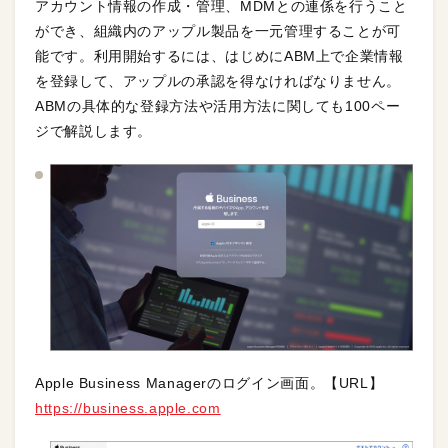
アカウント情報の作成・管理、MDMとの連係を行うこと
ができ、組織内のアップル製品を一元管理することが可
能です。利用開始するには、はじめにABM上で企業情報
を登録して、アップルの承認を得なければなりません。
ABMの具体的な登録方法や活用方法に関しても100ペー
ジで解説します。
Apple Business Managerのログイン画面。【URL】
https://business.apple.com