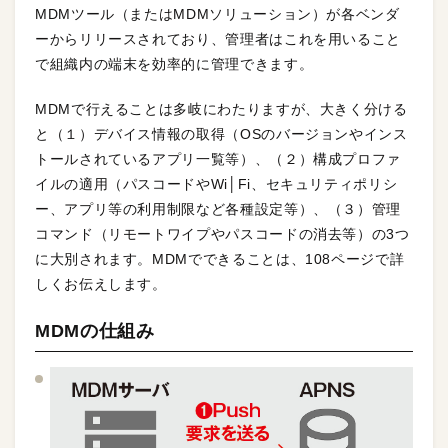
MDMツール（またはMDMソリューション）が各ベンダ
ーからリリースされており、管理者はこれを用いること
で組織内の端末を効率的に管理できます。
MDMで行えることは多岐にわたりますが、大きく分ける
と（１）デバイス情報の取得（OSのバージョンやインス
トールされているアプリ一覧等）、（２）構成プロファ
イルの適用（パスコードやWi│Fi、セキュリティポリシ
ー、アプリ等の利用制限など各種設定等）、（３）管理
コマンド（リモートワイプやパスコードの消去等）の3つ
に大別されます。MDMでできることは、108ページで詳
しくお伝えします。
MDMの仕組み