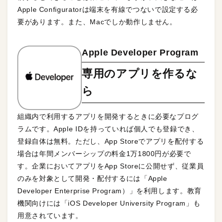
Apple Configuratorは端末を有線でつないで設定する必
要があります。また、Macでしか動作しません。
Apple Developer Program
専用のアプリを作るな
ら
組織内で利用するアプリを開発するときに必要なプログ
ラムです。Apple IDを持っていれば個人でも登録でき、
登録自体は無料。ただし、App Storeでアプリを配付する
場合は年間メンバーシップの料金1万1800円が必要で
す。企業においてアプリをApp Storeに公開せず、従業員
のみを対象として開発・配付するには「Apple
Developer Enterprise Program）」を利用します。教育
機関向けには「iOS Developer University Program」も
用意されています。