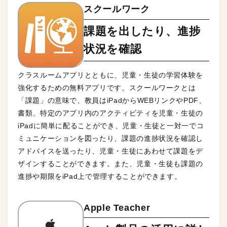
スクールワーク
課題を出したり、進捗
状況を確認
クラスルームアプリとともに、児童・生徒の学習体験を
強化するための無料アプリです。スクールワークとは
「課題」の意味で、教員はiPadからWEBリンクやPDF、
書類、特定のアプリ内のアクティビティを児童・生徒の
iPadに簡単に配ることができ、児童・生徒と一対一でコ
ミュニケーションを図ったり、課題の進捗状況を確認し
アドバイスを送ったり、児童・生徒にあわせて課題をデ
ザインすることができます。また、児童・生徒も課題の
進捗や期限をiPad上で管理することができます。
Apple Teacher