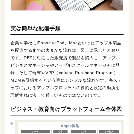
実は簡単な配備手順
企業や学校にiPhoneやiPad、Macといったアップル製品
を配備するまでの大まかな流れは、図上に示したとおり
です。DEPに対応した販売店で製品を購入し、アップル
ビジネスマネージャやアップルスクールマネージャに登
録、そして端末やVPP（Volume Purchase Program）、
MDMも登録するという実にシンプルな流れです。各ステ
ップにおけるアップルプログラムの役割と設定の勘所を
理解すれば決して難しいものではないのです。
ビジネス・教育向けプラットフォーム全体図