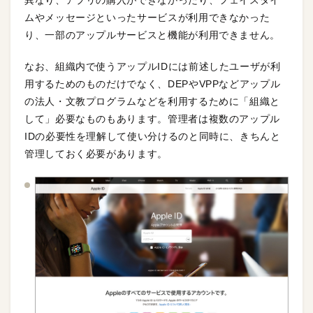
異なり、アプリの購入ができなかったり、フェイスタイ
ムやメッセージといったサービスが利用できなかった
り、一部のアップルサービスと機能が利用できません。
なお、組織内で使うアップルIDには前述したユーザが利
用するためのものだけでなく、DEPやVPPなどアップル
の法人・文教プログラムなどを利用するために「組織と
して」必要なものもあります。管理者は複数のアップル
IDの必要性を理解して使い分けるのと同時に、きちんと
管理しておく必要があります。