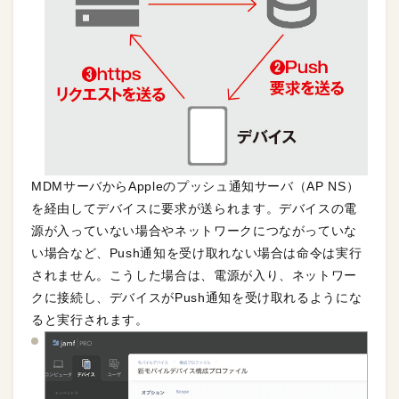
MDMサーバからAppleのプッシュ通知サーバ（AP NS）
を経由してデバイスに要求が送られます。デバイスの電
源が入っていない場合やネットワークにつながっていな
い場合など、Push通知を受け取れない場合は命令は実行
されません。こうした場合は、電源が入り、ネットワー
クに接続し、デバイスがPush通知を受け取れるようにな
ると実行されます。