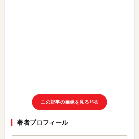
この記事の画像を見る
16枚
著者プロフィール