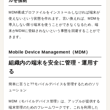
ルを強制
MDM構成プロファイルをインストールしなければ端末が
使えないという状態を作れます。言い換えれば、MDMを
導入しない限り端末を使うことができなくなるため、端
末がMDMに登録されないという事態を回避することがで
きます。
Mobile Device Management（MDM）
組織内の端末を安全に管理・運用す
る
簡単に言うと??モバイルデバイスを管理するためのソリ
ューション
MDM（モバイルデバイス管理）は、アップルが提供する
端末管理のためのフレームワークです。これを利用した