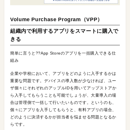
Volume Purchase Program（VPP）
組織内で利用するアプリをスマートに購入で
きる
簡単に言うと??App Storeのアプリを一括購入できる仕
組み
企業や学校において、アプリをどのように入手するかは
重要な問題です。デバイスの導入数が少なければ、ユー
ザ個々にそれぞれのアップルIDを用いてアップストアか
ら入手してもらうことも可能でしょうが、大量導入の場
合は管理側で一括して行いたいものです。というのも、
個々にアプリを入手してもらうと、有料アプリの場合、
どのように決済するかが担当者を悩ませる問題となるか
らです。