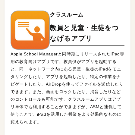
クラスルーム
教員と児童・生徒をつ
なげるアプリ
Apple School Managerと同時期にリリースされたiPad専
用の教育向けアプリです。教員側がアプリを起動する
と、同一ネットワーク内にある児童・生徒のiPadをモニ
タリングしたり、アプリを起動したり、特定の作業をナ
ビゲートしたり、AirDropを使ってファイルを送信したり
できます。また、画面をロックしたり、消音したりなど
のコントロールも可能です。クラスルームアプリはアプ
リ単体でも利用することができますが、ASMと連係して
使うことで、iPadを活用した授業をより効果的なものに
変えられます。