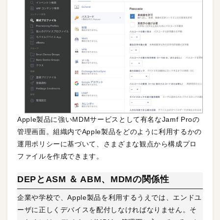
Apple製品に強いMDMサービスとして有名なJamf Proの
管理画面。組織内でApple製品をどのように利用するかの
運用ポリシーに基づいて、さまざまな観点から構成プロ
ファイルを作成できます。
DEPとASM ＆ ABM、MDMの関係性
企業や学校で、Apple製品を利用するうえでは、エンドユ
ーザに正しくデバイスを配付しなければなりません。そ