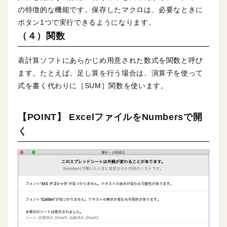
の特徴的な機能です。保存したマクロは、必要なときに
ボタン1つで実行できるようになります。
（４）関数
表計算ソフトにあらかじめ用意された数式を関数と呼び
ます。たとえば、足し算を行う場合は、演算子を使って
式を書く代わりに［SUM］関数を使います。
【POINT】 ExcelファイルをNumbersで開
く