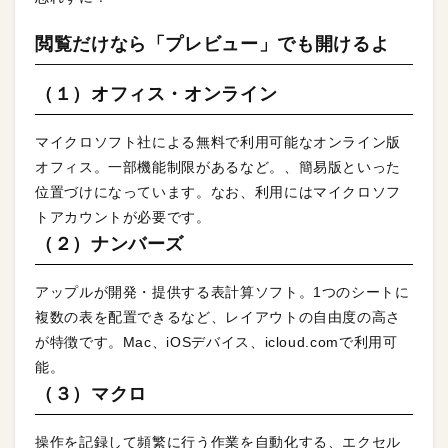
閲覧だけなら「プレビュー」でも開けるよ
（１）オフィス・オンライン
マイクロソフト社による無料で利用可能なオンライン版
オフィス。一部機能制限があるなど。、簡易版といった
位置づけになっています。なお、利用にはマイクロソフ
トアカウントが必要です。
（２）ナンバーズ
アップルが開発・提供する表計算ソフト。1つのシートに
複数の表を配置できるなど、レイアウトの自由度の高さ
が特徴です。Mac、iOSデバイス、icloud.comで利用可
能。
（３）マクロ
操作を記録して頻繁に行う作業を自動化する、エクセル