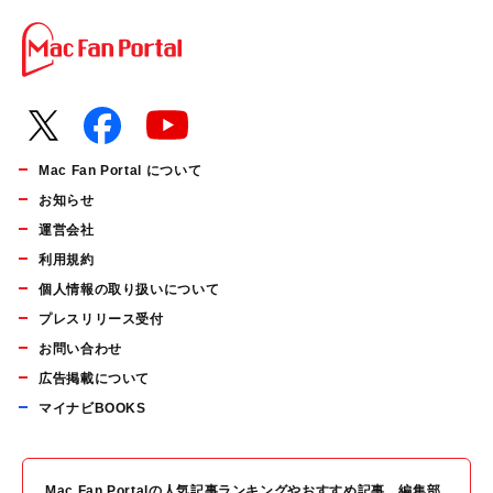
Mac Fan Portal について
お知らせ
運営会社
利用規約
個人情報の取り扱いについて
プレスリリース受付
お問い合わせ
広告掲載について
マイナビBOOKS
Mac Fan Portalの人気記事ランキングやおすすめ記事、編集部