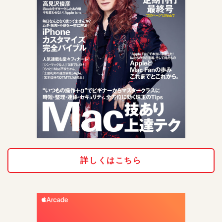
詳しくはこちら