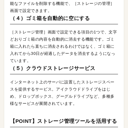
能なファイルを削除する機能で、［ストレージの管理］
画面で設定できます。
（４）ゴミ箱を自動的に空にする
［ストレージ管理］画面で設定できる項目の1つで、文字
どおりゴミ箱の内容を自動的に消去する機能です。ゴミ
箱に入れたら直ちに消去されるわけではなく、ゴミ箱に
入れてから30日が経過したデータを消去するようになっ
ています。
（５）クラウドストレージサービス
インターネット上のサーバに設置したストレージスペー
スを提供するサービス。アイクラウドドライブをはじ
め、ドロップボックス、グーグルドライブなど、多種多
様なサービスが展開されています。
【POINT】ストレージ管理ツールを活用する