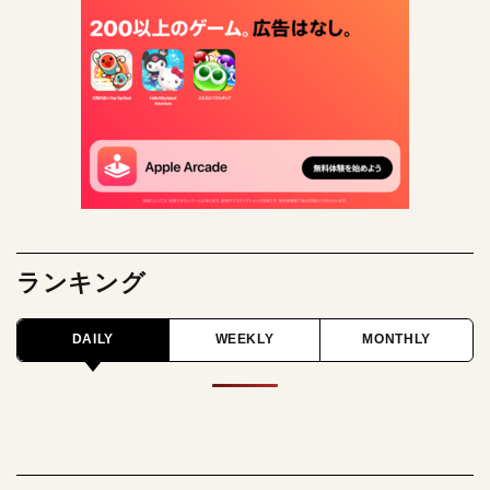
ランキング
DAILY
WEEKLY
MONTHLY