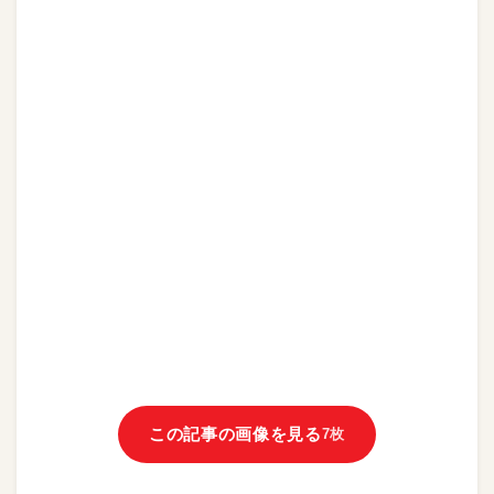
この記事の画像を見る
7枚