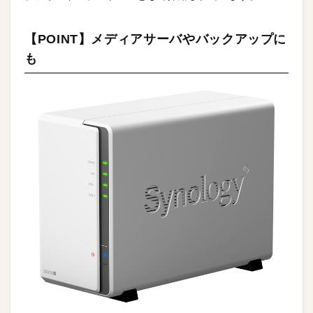
【POINT】メディアサーバやバックアップに
も