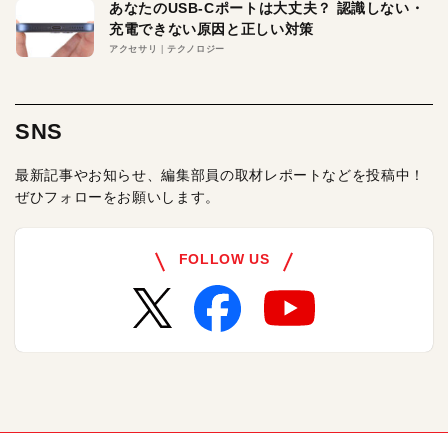
あなたのUSB-Cポートは大丈夫？ 認識しない・
充電できない原因と正しい対策
アクセサリ
テクノロジー
SNS
最新記事やお知らせ、編集部員の取材レポートなどを投稿中！
ぜひフォローをお願いします。
FOLLOW US