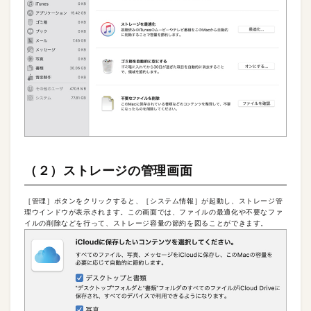
（２）ストレージの管理画面
［管理］ボタンをクリックすると、［システム情報］が起動し、ストレージ管
理ウインドウが表示されます。この画面では、ファイルの最適化や不要なファ
イルの削除などを行って、ストレージ容量の節約を図ることができます。