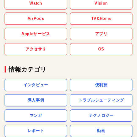
Watch
Vision
AirPods
TV&Home
Appleサービス
アプリ
アクセサリ
OS
情報カテゴリ
インタビュー
便利技
導入事例
トラブルシューティング
マンガ
テクノロジー
レポート
動画