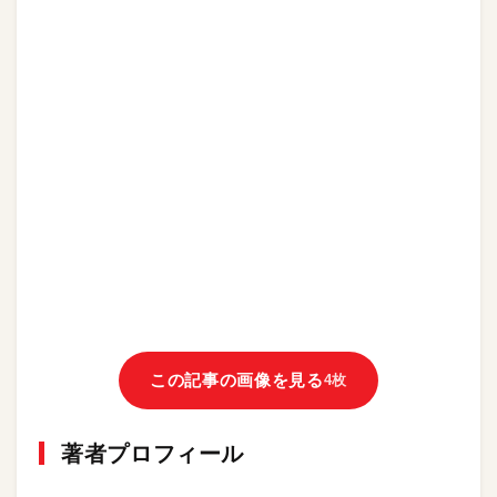
この記事の画像を見る
4枚
著者プロフィール