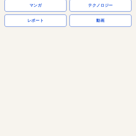
マンガ
テクノロジー
レポート
動画