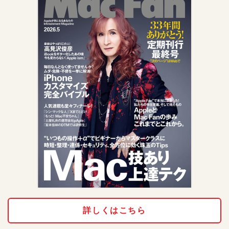
詳しくはこちら