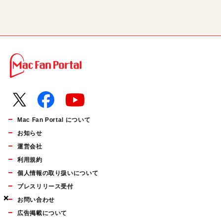
Mac Fan Portal について
お知らせ
運営会社
利用規約
個人情報の取り扱いについて
プレスリリース受付
×
×
×
お問い合わせ
広告掲載について