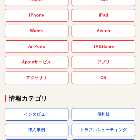
iPhone
iPad
Watch
Vision
AirPods
TV&Home
Appleサービス
アプリ
アクセサリ
OS
情報カテゴリ
インタビュー
便利技
導入事例
トラブルシューティング