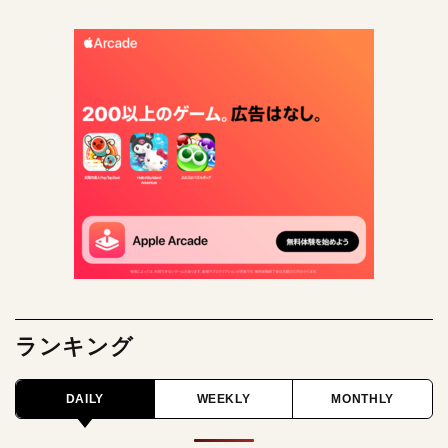
ランキング
DAILY
WEEKLY
MONTHLY