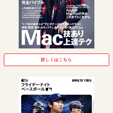
詳しくはこちら