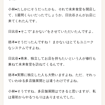
小林●たしかにそうだったかも。それで未来食堂を開店し
て、1週間くらいだったでしょうか。日比谷さんがお店に
来てくれたんです。
日比谷●そこで“まかない”をさせていただいたんですよ。
徳本●そうだったんですね！ まかないはとてもユニーク
なシステムですよね。
日比谷●将来、独立してお店を持ちたいという人が修行も
兼ねて未来食堂を訪ねてくるんです。
徳本●実際に独立した人も大勢いますよね。ただ、それっ
ていわゆる多店舗展開とは違うわけですよね。
小林●そうですね。多店舗展開はできると思いますが、私
は最初からやるつもりはありませんでした。