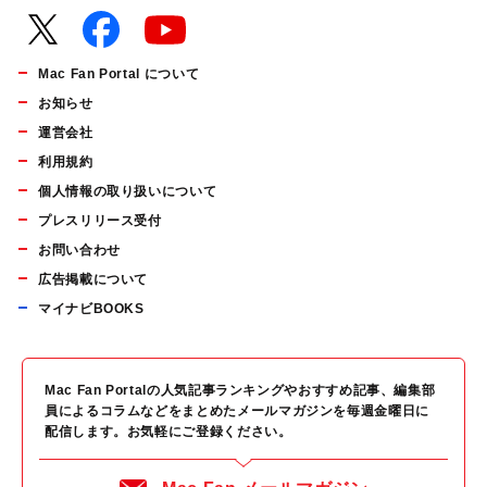
Mac Fan Portal について
お知らせ
運営会社
利用規約
個人情報の取り扱いについて
プレスリリース受付
お問い合わせ
広告掲載について
マイナビBOOKS
Mac Fan Portalの人気記事ランキングやおすすめ記事、編集部
員によるコラムなどをまとめたメールマガジンを毎週金曜日に
配信します。お気軽にご登録ください。