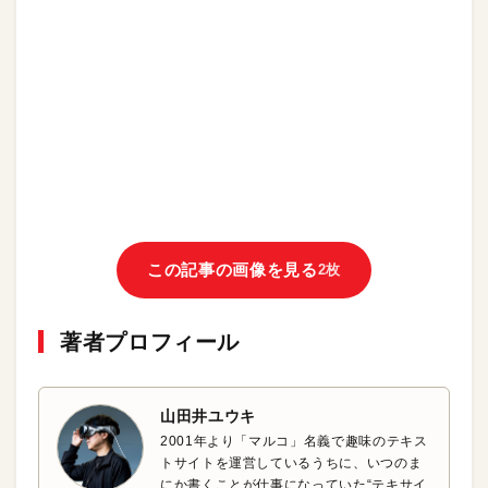
この記事の画像を見る
2枚
著者プロフィール
山田井ユウキ
2001年より「マルコ」名義で趣味のテキス
トサイトを運営しているうちに、いつのま
にか書くことが仕事になっていた“テキサイ