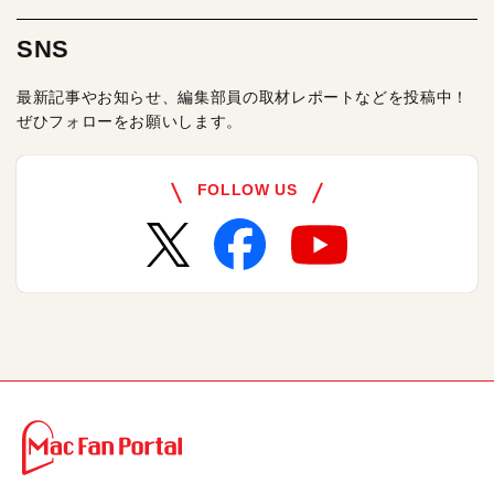
SNS
最新記事やお知らせ、編集部員の取材レポートなどを投稿中！
ぜひフォローをお願いします。
FOLLOW US