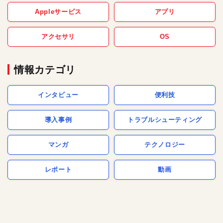
Appleサービス
アプリ
アクセサリ
OS
情報カテゴリ
インタビュー
便利技
導入事例
トラブルシューティング
マンガ
テクノロジー
レポート
動画