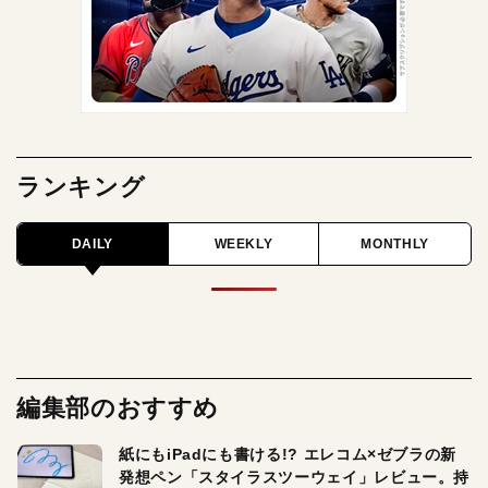
ランキング
DAILY
WEEKLY
MONTHLY
編集部のおすすめ
紙にもiPadにも書ける!? エレコム×ゼブラの新
発想ペン「スタイラスツーウェイ」レビュー。持