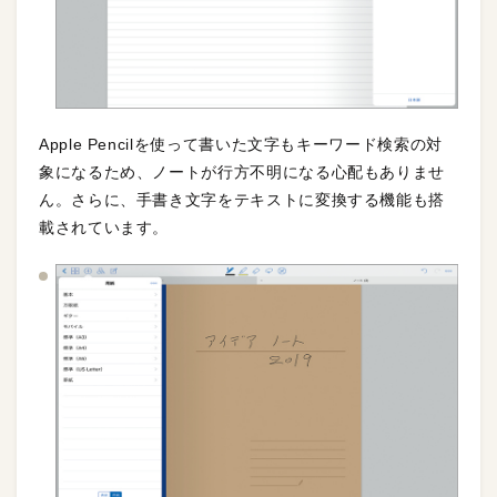
Apple Pencilを使って書いた文字もキーワード検索の対
象になるため、ノートが行方不明になる心配もありませ
ん。さらに、手書き文字をテキストに変換する機能も搭
載されています。