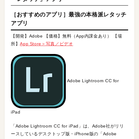
［おすすめのアプリ］最強の本格派レタッチ
アプリ
【開発】Adobe 【価格】無料（App内課金あり） 【場
所】
App Store＞写真／ビデオ
Adobe Lightroom CC for
iPad
「Adobe Lightroom CC for iPad」は、Adobe社がリリ
ースしているデスクトップ版・iPhone版の「Adobe