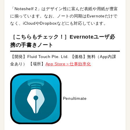
「Noteshelf 2」はデザイン性に富んだ表紙や用紙が豊富
に揃っています。なお、ノートの同期はEvernoteだけで
なく、iCloudやDropboxなどにも対応しています。
［こちらもチェック！］Evernoteユーザ必
携の手書きノート
【開発】Fluid Touch Pte. Ltd. 【価格】無料（App内課
金あり） 【場所】
App Store＞仕事効率化
Penultimate