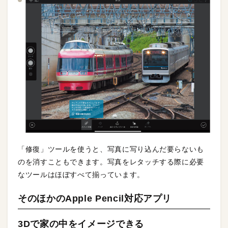
「修復」ツールを使うと、写真に写り込んだ要らないも
のを消すこともできます。写真をレタッチする際に必要
なツールはほぼすべて揃っています。
そのほかのApple Pencil対応アプリ
3Dで家の中をイメージできる