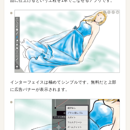
品に仕上げるという工程を1本でこなせるアプリです。
インターフェイスは極めてシンプルです。無料だと上部
に広告バナーが表示されます。