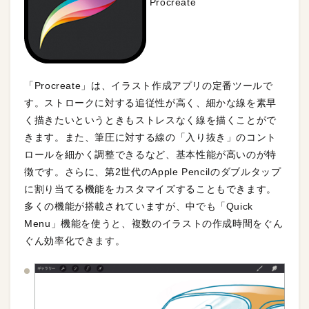
Procreate
「Procreate」は、イラスト作成アプリの定番ツールで
す。ストロークに対する追従性が高く、細かな線を素早
く描きたいというときもストレスなく線を描くことがで
きます。また、筆圧に対する線の「入り抜き」のコント
ロールを細かく調整できるなど、基本性能が高いのが特
徴です。さらに、第2世代のApple Pencilのダブルタップ
に割り当てる機能をカスタマイズすることもできます。
多くの機能が搭載されていますが、中でも「Quick
Menu」機能を使うと、複数のイラストの作成時間をぐん
ぐん効率化できます。