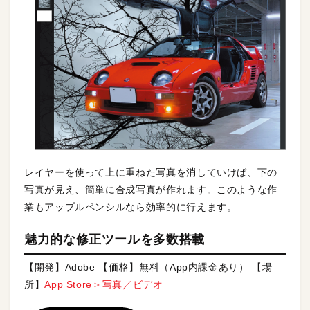
レイヤーを使って上に重ねた写真を消していけば、下の
写真が見え、簡単に合成写真が作れます。このような作
業もアップルペンシルなら効率的に行えます。
魅力的な修正ツールを多数搭載
【開発】Adobe 【価格】無料（App内課金あり） 【場
所】
App Store＞写真／ビデオ