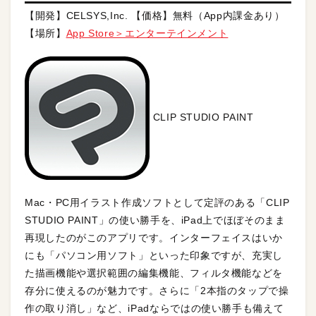
【開発】CELSYS,Inc. 【価格】無料（App内課金あり）
【場所】
App Store＞エンターテインメント
CLIP STUDIO PAINT
Mac・PC用イラスト作成ソフトとして定評のある「CLIP
STUDIO PAINT」の使い勝手を、iPad上でほぼそのまま
再現したのがこのアプリです。インターフェイスはいか
にも「パソコン用ソフト」といった印象ですが、充実し
た描画機能や選択範囲の編集機能、フィルタ機能などを
存分に使えるのが魅力です。さらに「2本指のタップで操
作の取り消し」など、iPadならではの使い勝手も備えて