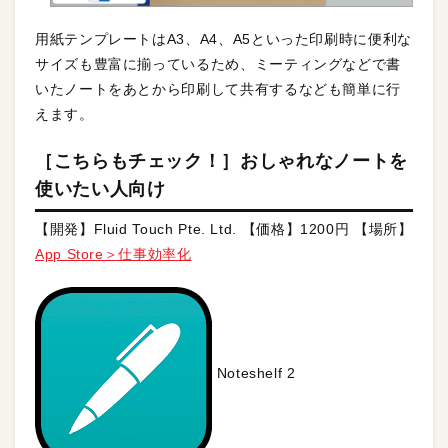
用紙テンプレートはA3、A4、A5といった印刷時に便利な
サイズも豊富に揃っているため、ミーティングなどで書
いたノートをあとから印刷して共有するなども簡単に行
えます。
［こちらもチェック！］おしゃれなノートを
使いたい人向け
【開発】Fluid Touch Pte. Ltd. 【価格】1200円 【場所】
App Store＞仕事効率化
Noteshelf 2