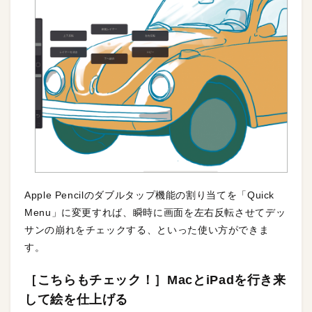
Apple Pencilのダブルタップ機能の割り当てを「Quick
Menu」に変更すれば、瞬時に画面を左右反転させてデッ
サンの崩れをチェックする、といった使い方ができま
す。
［こちらもチェック！］MacとiPadを行き来
して絵を仕上げる