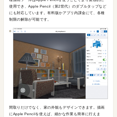
使用でき、Apple Pencil（第2世代）のダブルタップなど
にも対応しています。有料版かアプリ内課金にて、各種
制限の解除が可能です。
間取りだけでなく、家の外観もデザインできます。描画
にApple Pencilを使えば、細かな作業も簡単に行えま