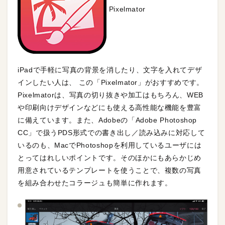
Pixelmator
iPadで手軽に写真の背景を消したり、文字を入れてデザ
インしたい人は、 この「Pixelmator」がおすすめです。
Pixelmatorは、写真の切り抜きや加工はもちろん、WEB
や印刷向けデザインなどにも使える高性能な機能を豊富
に備えています。また、Adobeの「Adobe Photoshop
CC」で扱うPDS形式での書き出し／読み込みに対応して
いるのも、MacでPhotoshopを利用しているユーザには
とってはれしいポイントです。そのほかにもあらかじめ
用意されているテンプレートを使うことで、複数の写真
を組み合わせたコラージュも簡単に作れます。