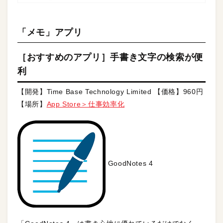
「メモ」アプリ
［おすすめのアプリ］手書き文字の検索が便
利
【開発】Time Base Technology Limited 【価格】960円
【場所】
App Store＞仕事効率化
GoodNotes 4