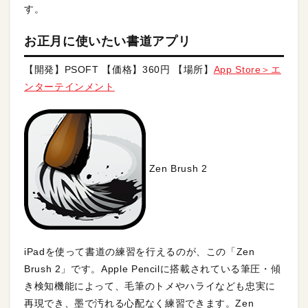
す。
お正月に使いたい書道アプリ
【開発】PSOFT 【価格】360円 【場所】
App Store＞エ
ンターテインメント
Zen Brush 2
iPadを使って書道の練習を行えるのが、この「Zen
Brush 2」です。Apple Pencilに搭載されている筆圧・傾
き検知機能によって、毛筆のトメやハライなども忠実に
再現でき、墨で汚れる心配なく練習できます。Zen