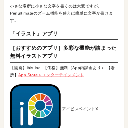
小さな場所に小さな文字を書くのは大変ですが、
Penultimateのズーム機能を使えば簡単に文字が書けま
す。
「イラスト」アプリ
［おすすめのアプリ］多彩な機能が詰まった
無料イラストアプリ
【開発】ibis inc. 【価格】無料（App内課金あり） 【場
所】
App Store＞エンターテインメント
アイビスペイントX