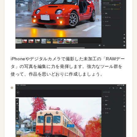
iPhoneやデジタルカメラで撮影した未加工の「RAWデー
タ」の写真を編集に力を発揮します。強力なツール群を
使って、作品を思いどおりに作成しましょう。