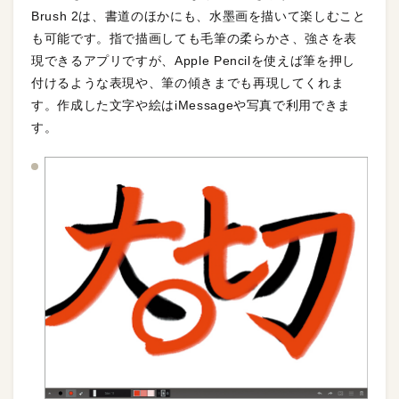
Brush 2は、書道のほかにも、水墨画を描いて楽しむこと
も可能です。指で描画しても毛筆の柔らかさ、強さを表
現できるアプリですが、Apple Pencilを使えば筆を押し
付けるような表現や、筆の傾きまでも再現してくれま
す。作成した文字や絵はiMessageや写真で利用できま
す。