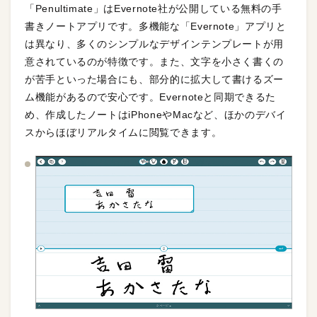
「Penultimate」はEvernote社が公開している無料の手
書きノートアプリです。多機能な「Evernote」アプリと
は異なり、多くのシンプルなデザインテンプレートが用
意されているのが特徴です。また、文字を小さく書くの
が苦手といった場合にも、部分的に拡大して書けるズー
ム機能があるので安心です。Evernoteと同期できるた
め、作成したノートはiPhoneやMacなど、ほかのデバイ
スからほぼリアルタイムに閲覧できます。