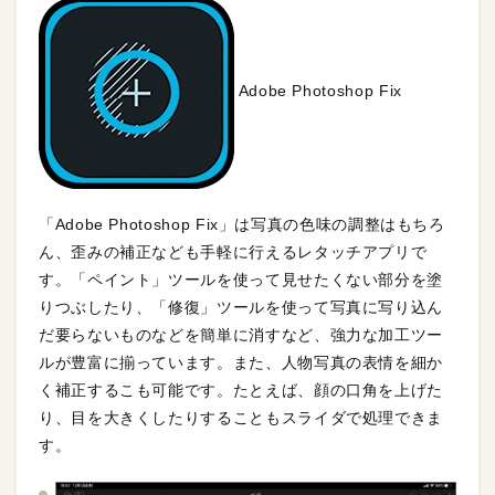
Adobe Photoshop Fix
「Adobe Photoshop Fix」は写真の色味の調整はもちろ
ん、歪みの補正なども手軽に行えるレタッチアプリで
す。「ペイント」ツールを使って見せたくない部分を塗
りつぶしたり、「修復」ツールを使って写真に写り込ん
だ要らないものなどを簡単に消すなど、強力な加工ツー
ルが豊富に揃っています。また、人物写真の表情を細か
く補正するこも可能です。たとえば、顔の口角を上げた
り、目を大きくしたりすることもスライダで処理できま
す。