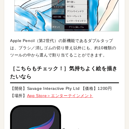
Apple Pencil（第2世代）の新機能であるダブルタップ
は、ブラシ／消しゴムの切り替え以外にも、約10種類の
ツールの中から選んで割り当てることができます。
［こちらもチェック！］気持ちよく絵を描き
たいなら
【開発】Savage Interactive Pty Ltd 【価格】1200円
【場所】
App Store＞エンターテインメント