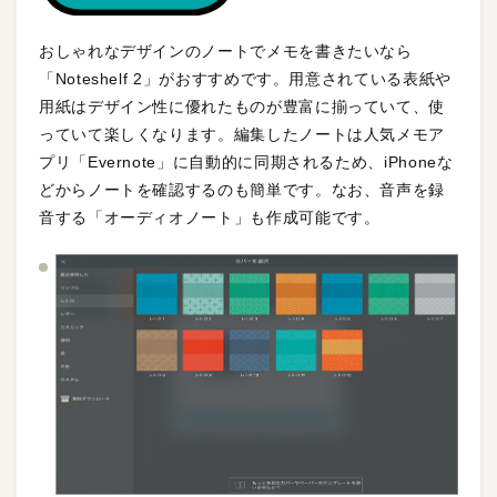
おしゃれなデザインのノートでメモを書きたいなら
「Noteshelf 2」がおすすめです。用意されている表紙や
用紙はデザイン性に優れたものが豊富に揃っていて、使
っていて楽しくなります。編集したノートは人気メモア
プリ「Evernote」に自動的に同期されるため、iPhoneな
どからノートを確認するのも簡単です。なお、音声を録
音する「オーディオノート」も作成可能です。