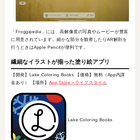
「Froggipedia」には、高解像度の写真やムービーが豊富
に用意されています。細かな部分を観察したりAR解剖を
行うときはApple Pencilが便利です。
繊細なイラストが揃った塗り絵アプリ
【開発】Lake:Coloring Books 【価格】無料（App内課
金あり） 【場所】
App Store＞ライフスタイル
Lake:Coloring Books