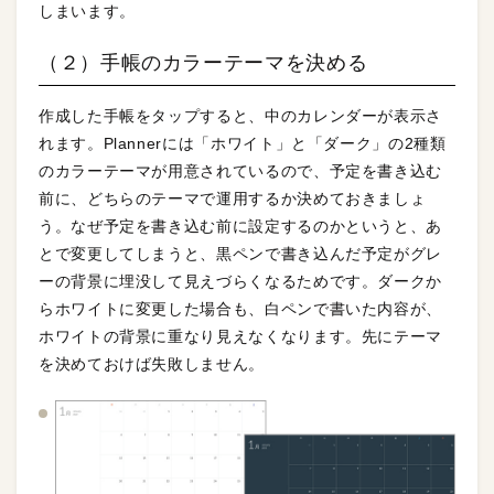
しまいます。
（２）手帳のカラーテーマを決める
作成した手帳をタップすると、中のカレンダーが表示さ
れます。Plannerには「ホワイト」と「ダーク」の2種類
のカラーテーマが用意されているので、予定を書き込む
前に、どちらのテーマで運用するか決めておきましょ
う。なぜ予定を書き込む前に設定するのかというと、あ
とで変更してしまうと、黒ペンで書き込んだ予定がグレ
ーの背景に埋没して見えづらくなるためです。ダークか
らホワイトに変更した場合も、白ペンで書いた内容が、
ホワイトの背景に重なり見えなくなります。先にテーマ
を決めておけば失敗しません。