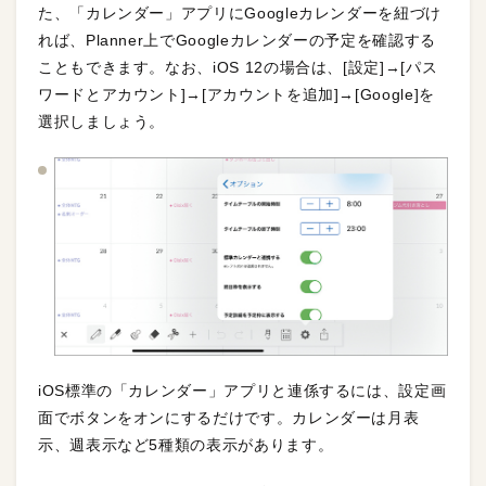
た、「カレンダー」アプリにGoogleカレンダーを紐づけ
れば、Planner上でGoogleカレンダーの予定を確認する
こともできます。なお、iOS 12の場合は、[設定]→[パス
ワードとアカウント]→[アカウントを追加]→[Google]を
選択しましょう。
iOS標準の「カレンダー」アプリと連係するには、設定画
面でボタンをオンにするだけです。カレンダーは月表
示、週表示など5種類の表示があります。