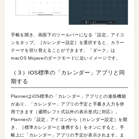
手帳を開き、画面下のツールバーになる「設定」アイコ
ンをタップ。［カレンダー設定］を選択すると、カラー
テーマを切り替えることができます。「ダーク」は
macOS Mojaveのダークモードに近いイメージです。
（３）iOS標準の「カレンダー」アプリと同
期する
PlannerはiOS標準の「カレンダー」アプリとの連係機能
があり、「カレンダー」アプリの予定と手書き入力を併
用できます（週間レフト式以外の表示形式に対応）。
Plannerの「設定」アイコンから［カレンダー設定］を開
き、［標準カレンダーと連携する］をオンにすると、手
帳上に「カレンダー」アプリの予定が表示されます。ま