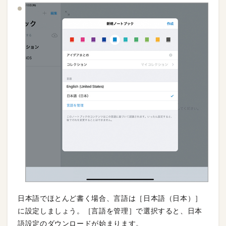
日本語でほとんど書く場合、言語は［日本語（日本）］
に設定しましょう。［言語を管理］で選択すると、日本
語設定のダウンロードが始まります。