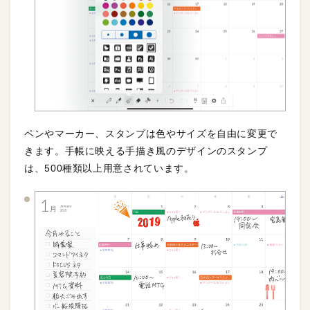
ペンやマーカー、スタンプは色やサイズを自由に変更で
きます。手帳に映える手描き風のデザインのスタンプ
は、500種類以上用意されています。