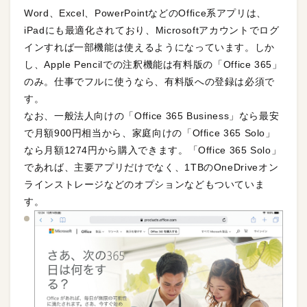
Word、Excel、PowerPointなどのOffice系アプリは、
iPadにも最適化されており、Microsoftアカウントでログ
インすれば一部機能は使えるようになっています。しか
し、Apple Pencilでの注釈機能は有料版の「Office 365」
のみ。仕事でフルに使うなら、有料版への登録は必須で
す。
なお、一般法人向けの「Office 365 Business」なら最安
で月額900円相当から、家庭向けの「Office 365 Solo」
なら月額1274円から購入できます。「Office 365 Solo」
であれば、主要アプリだけでなく、1TBのOneDriveオン
ラインストレージなどのオプションなどもついていま
す。