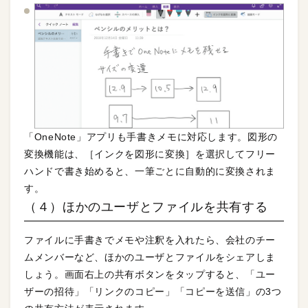
「OneNote」アプリも手書きメモに対応します。図形の
変換機能は、［インクを図形に変換］を選択してフリー
ハンドで書き始めると、一筆ごとに自動的に変換されま
す。
（４）ほかのユーザとファイルを共有する
ファイルに手書きでメモや注釈を入れたら、会社のチー
ムメンバーなど、ほかのユーザとファイルをシェアしま
しょう。画面右上の共有ボタンをタップすると、「ユー
ザーの招待」「リンクのコピー」「コピーを送信」の3つ