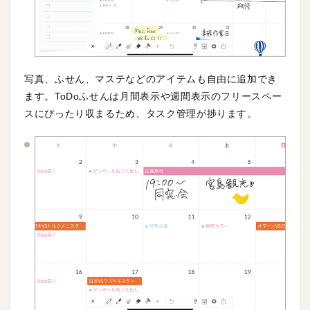
写真、ふせん、マステなどのアイテムも自由に追加でき
ます。ToDoふせんは月間表示や週間表示のフリースペー
スにぴったり収まるため、タスク管理が捗ります。