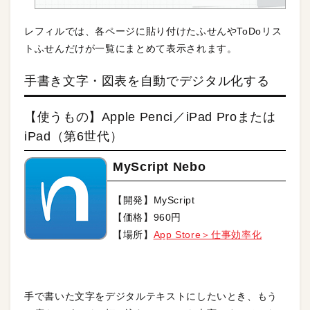
レフィルでは、各ページに貼り付けたふせんやToDoリス
トふせんだけが一覧にまとめて表示されます。
手書き文字・図表を自動でデジタル化する
【使うもの】Apple Penci／iPad Proまたは
iPad（第6世代）
MyScript Nebo
【開発】MyScript
【価格】960円
【場所】
App Store＞仕事効率化
手で書いた文字をデジタルテキストにしたいとき、もう