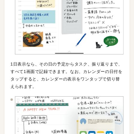
1日表示なら、その日の予定からタスク、振り返りまで、
すべて1画面で記録できます。なお、カレンダーの日付を
タップすると、カレンダーの表示をワンタップで切り替
えられます。