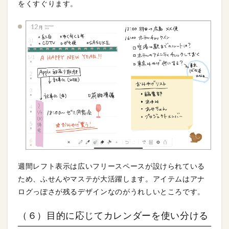
をくすぐります。
週間レフト表示は広いフリースペースが設けられている
ため、ふせんやマステが大活躍します。アイテムはアナ
ログっぽさが残るデザインなのがうれしいところです。
（６）目的に応じてカレンダーを使い分ける