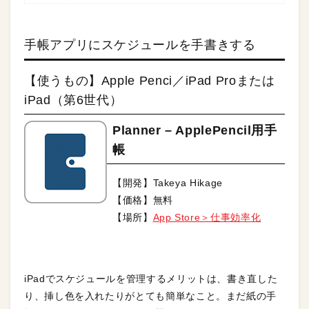
手帳アプリにスケジュールを手書きする
【使うもの】Apple Penci／iPad Proまたは
iPad（第6世代）
Planner – ApplePencil用手
帳
【開発】Takeya Hikage
【価格】無料
【場所】
App Store＞仕事効率化
iPadでスケジュールを管理するメリットは、書き直した
り、挿し色を入れたりがとても簡単なこと。まだ紙の手