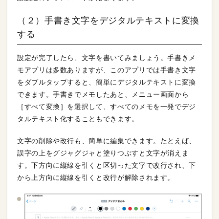
（２）手書き文字をデジタルテキストに変換
する
設定が完了したら、文字を書いてみましょう。手書きメ
モアプリは多数ありますが、このアプリでは手書き文字
をダブルタップすると、簡単にデジタルテキストに変換
できます。手書きでメモしたあと、メニュー画面から
［すべて変換］を選択して、すべてのメモを一発でデジ
タルテキスト化することもできます。
文字の削除や改行も、簡単に編集できます。たとえば、
誤字の上をグジャグジャと塗りつぶすと文字が消えま
す。下方向に縦線を引くと区切った文字で改行され、下
から上方向に縦線を引くと改行が解除されます。