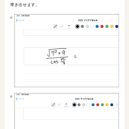
導き出せます。