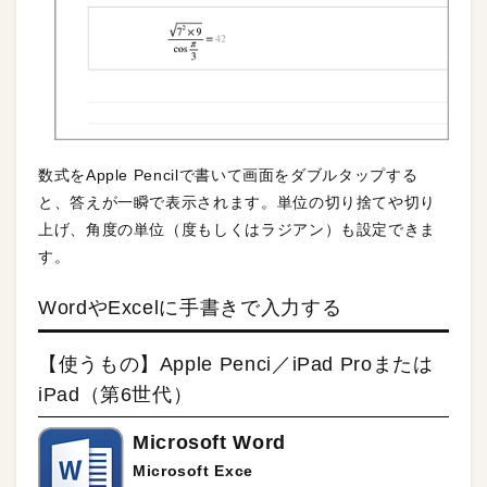
数式をApple Pencilで書いて画面をダブルタップする
と、答えが一瞬で表示されます。単位の切り捨てや切り
上げ、角度の単位（度もしくはラジアン）も設定できま
す。
WordやExcelに手書きで入力する
【使うもの】Apple Penci／iPad Proまたは
iPad（第6世代）
Microsoft Word
Microsoft Exce