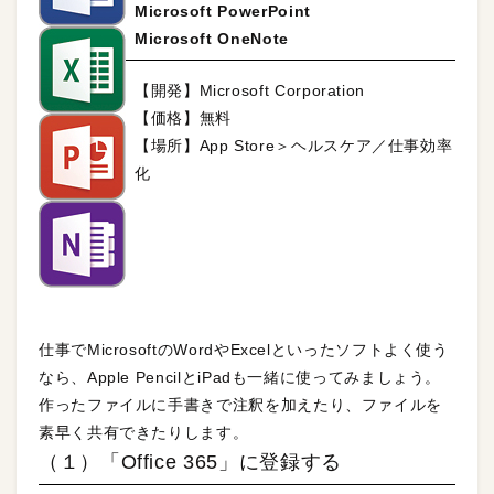
Microsoft PowerPoint
Microsoft OneNote
【開発】Microsoft Corporation
【価格】無料
【場所】App Store＞ヘルスケア／仕事効率
化
仕事でMicrosoftのWordやExcelといったソフトよく使う
なら、Apple PencilとiPadも一緒に使ってみましょう。
作ったファイルに手書きで注釈を加えたり、ファイルを
素早く共有できたりします。
（１）「Office 365」に登録する