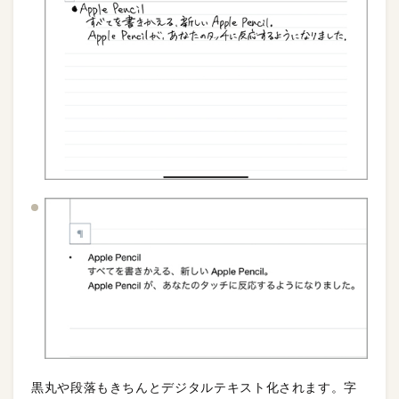
黒丸や段落もきちんとデジタルテキスト化されます。字