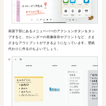
画面下部にあるメニューバーのアクションボタンをタッ
プすると、カレンダーの画像保存やプリントなど、さま
ざまなアウトプットができるようになっています。壁紙
代わりに作るのもよいでしょう。