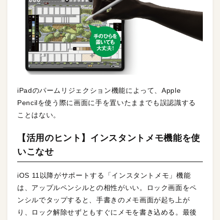
iPadのパームリジェクション機能によって、Apple
Pencilを使う際に画面に手を置いたままでも誤認識する
ことはない。
【活用のヒント】インスタントメモ機能を使
いこなせ
iOS 11以降がサポートする「インスタントメモ」機能
は、アップルペンシルとの相性がいい。ロック画面をペ
ンシルでタップすると、手書きのメモ画面が起ち上が
り、ロック解除せずともすぐにメモを書き込める。最後