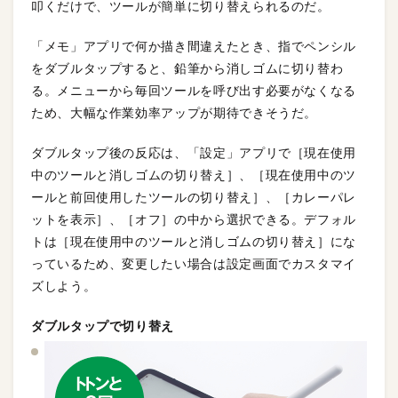
叩くだけで、ツールが簡単に切り替えられるのだ。
「メモ」アプリで何か描き間違えたとき、指でペンシル
をダブルタップすると、鉛筆から消しゴムに切り替わ
る。メニューから毎回ツールを呼び出す必要がなくなる
ため、大幅な作業効率アップが期待できそうだ。
ダブルタップ後の反応は、「設定」アプリで［現在使用
中のツールと消しゴムの切り替え］、［現在使用中のツ
ールと前回使用したツールの切り替え］、［カレーパレ
ットを表示］、［オフ］の中から選択できる。デフォル
トは［現在使用中のツールと消しゴムの切り替え］にな
っているため、変更したい場合は設定画面でカスタマイ
ズしよう。
ダブルタップで切り替え