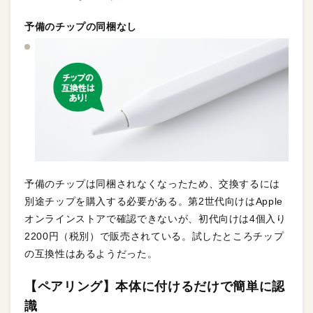
予備のチップの同梱なし
予備のチップは同梱されなくなったため、交換するには
別途チップを購入する必要がある。第2世代向けはApple
オンラインストアで確認できないが、初代向けは4個入り
2200円（税別）で販売されている。試したところチップ
の互換性はあるようだった。
【ペアリング】本体に付けるだけで簡単に認
識