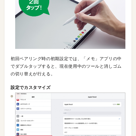
初回ペアリング時の初期設定では、「メモ」アプリの中
でダブルタップすると、現在使用中のツールと消しゴム
の切り替えが行える。
設定でカスタマイズ