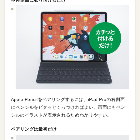
本体側面に取り付けるだけ
Apple Pencilをペアリングするには、iPad Proの右側面
にペンシルをピタッとくっつければよい。画面にもペン
シルのイラストが表示されるためわかりやすい。
ペアリングは最初だけ