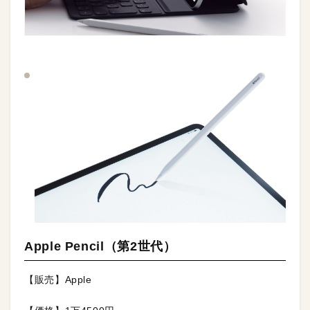
Apple Pencil（第2世代）
【販売】Apple