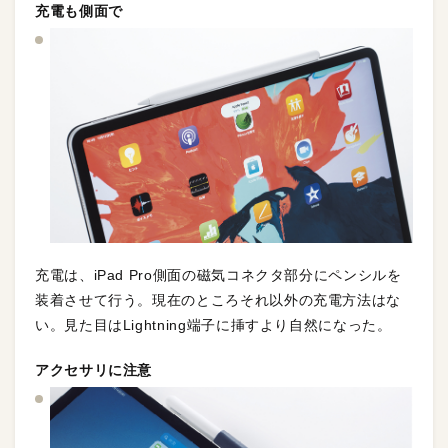
充電も側面で
充電は、iPad Pro側面の磁気コネクタ部分にペンシルを
装着させて行う。現在のところそれ以外の充電方法はな
い。見た目はLightning端子に挿すより自然になった。
アクセサリに注意