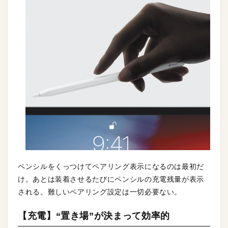
ペンシルをくっつけてペアリング表示になるのは最初だ
け。あとは装着させるたびにペンシルの充電残量が表示
される。難しいペアリング設定は一切必要ない。
【充電】“置き場”が決まって効率的