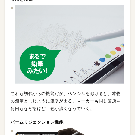
これも初代からの機能だが、ペンシルを傾けると、本物
の鉛筆と同じように濃淡が出る。マーカーも同じ箇所を
何回もなぞるほど、色が濃くなっていく。
パームリジェクション機能