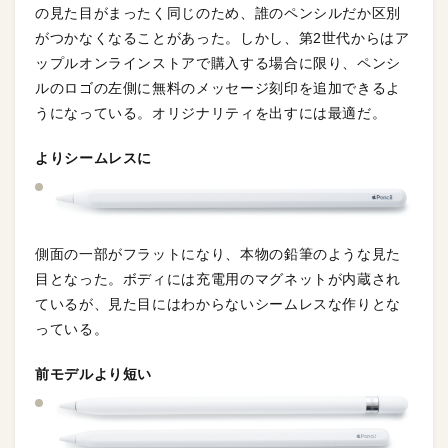
の見た目がまったく同じのため、誰のペンシルだか区別
がつかなくなることがあった。しかし、第2世代からはア
ップルオンラインストアで購入する場合に限り、ペンシ
ルのロゴの左側に無料のメッセージ刻印を追加できるよ
うになっている。オリジナリティを出すには最適だ。
よりシームレスに
側面の一部がフラットになり、本物の鉛筆のような見た
目となった。ボディには充電用のマグネットが内蔵され
ているが、見た目にはわからないシームレスな作りとな
っている。
前モデルより短い