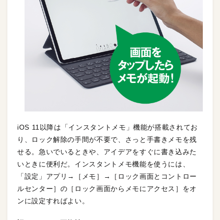
iOS 11以降は「インスタントメモ」機能が搭載されてお
り、ロック解除の手間が不要で、さっと手書きメモを残
せる。急いでいるときや、アイデアをすぐに書き込みた
いときに便利だ。インスタントメモ機能を使うには、
「設定」アプリ→［メモ］→［ロック画面とコントロー
ルセンター］の［ロック画面からメモにアクセス］をオ
ンに設定すればよい。