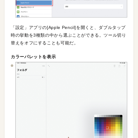
「設定」アプリの[Apple Pencil]を開くと、ダブルタップ
時の挙動を3種類の中から選ぶことができる。ツール切り
替えをオフにすることも可能だ。
カラーパレットを表示