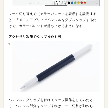
ツール切り替えで［カラーパレットを表示］を設定する
と、「メモ」アプリ上でペンシルをダブルタップするだ
けで、カラーパレットが起ち上がるようになる。
アクセサリ次第でタップ操作も可
ペンシルにグリップを付けてタップ操作をしてみたとこ
ろ、ペンシル部分をタップすればモード切替が動作し