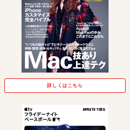
詳しくはこちら