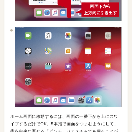
ホーム画面に移動するには、画面の一番下から上にスワ
イプするだけでOK。5本指で画面をつまむようにして、
指を中央に寄せる「ピンチ」ジェスチャでも戻ることが