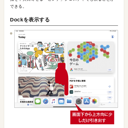
できる。
Dockを表示する