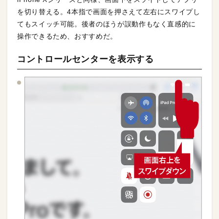
を切り替える。4本指で画面を押さえて左右にスワイプし
てもスイッチ可能。後者のほうが誤動作もなく直感的に
操作できるため、おすすめだ。
コントロールセンターを表示する