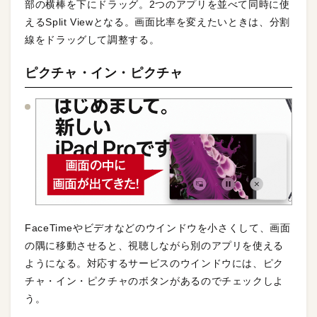
部の横棒を下にドラッグ。2つのアプリを並べて同時に使
えるSplit Viewとなる。画面比率を変えたいときは、分割
線をドラッグして調整する。
ピクチャ・イン・ピクチャ
FaceTimeやビデオなどのウインドウを小さくして、画面
の隅に移動させると、視聴しながら別のアプリを使える
ようになる。対応するサービスのウインドウには、ピク
チャ・イン・ピクチャのボタンがあるのでチェックしよ
う。