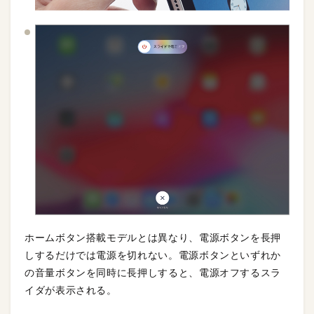
ホームボタン搭載モデルとは異なり、電源ボタンを長押
しするだけでは電源を切れない。電源ボタンといずれか
の音量ボタンを同時に長押しすると、電源オフするスラ
イダが表示される。