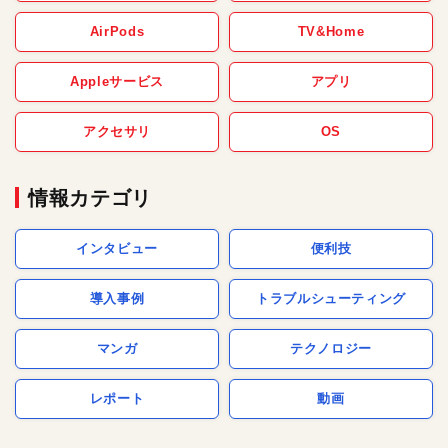
AirPods
TV&Home
Appleサービス
アプリ
アクセサリ
OS
情報カテゴリ
インタビュー
便利技
導入事例
トラブルシューティング
マンガ
テクノロジー
レポート
動画