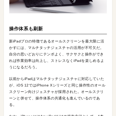
操作体系も刷新
新iPadプロの特徴であるオールスクリーンを最大限に活
かすには、マルチタッチジェスチャの活用が不可欠だ。
自分の思いどおりにテンポよく、サクサクと操作ができ
れば作業効率は向上し、ストレスなくiPadを楽しめるよ
うになるだろう。
以前からiPadはマルチタッチジェスチャに対応していた
が、iOS 12ではiPhone Xシリーズと同じ操作性のオール
スクリーン向けジェスチャが採用された。オールスクリ
ーンと併せて、操作体系の共通化も進んでいるのであ
る。