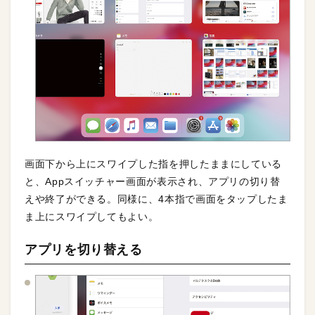
画面下から上にスワイプした指を押したままにしている
と、Appスイッチャー画面が表示され、アプリの切り替
えや終了ができる。同様に、4本指で画面をタップしたま
ま上にスワイプしてもよい。
アプリを切り替える