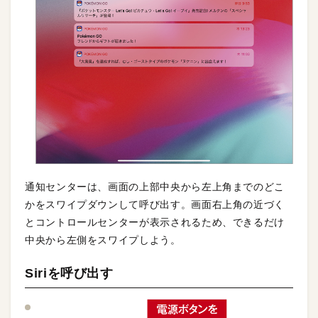
通知センターは、画面の上部中央から左上角までのどこ
かをスワイプダウンして呼び出す。画面右上角の近づく
とコントロールセンターが表示されるため、できるだけ
中央から左側をスワイプしよう。
Siriを呼び出す