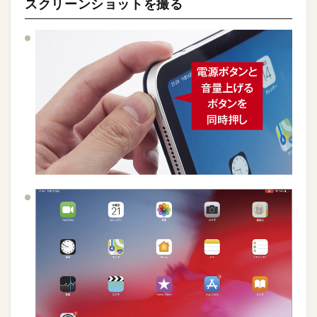
スクリーンショットを撮る