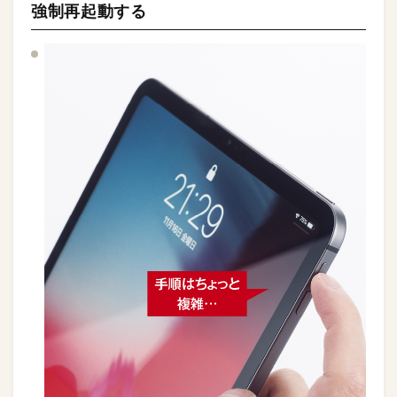
強制再起動する