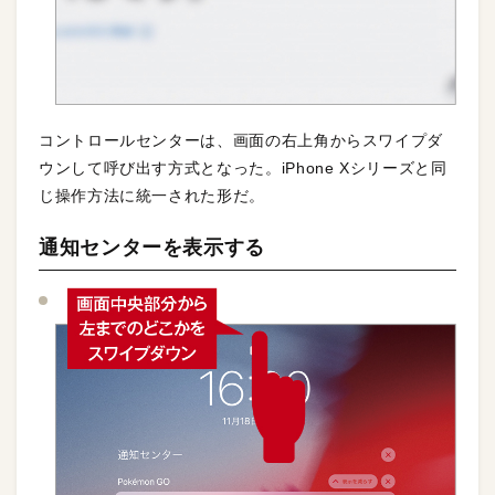
コントロールセンターは、画面の右上角からスワイプダ
ウンして呼び出す方式となった。iPhone Xシリーズと同
じ操作方法に統一された形だ。
通知センターを表示する