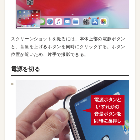
スクリーンショットを撮るには、本体上部の電源ボタン
と、音量を上げるボタンを同時にクリックする。ボタン
位置が近いため、片手で撮影できる。
電源を切る