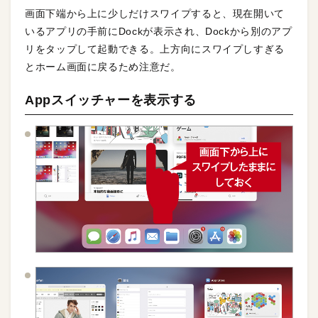
画面下端から上に少しだけスワイプすると、現在開いて
いるアプリの手前にDockが表示され、Dockから別のアプ
リをタップして起動できる。上方向にスワイプしすぎる
とホーム画面に戻るため注意だ。
Appスイッチャーを表示する