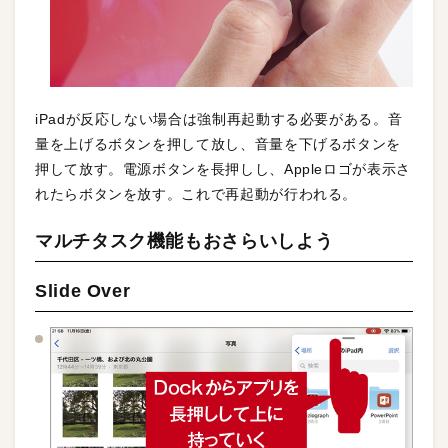
iPadが反応しない場合は強制再起動する必要がある。音
量を上げるボタンを押して放し、音量を下げるボタンを
押して放す。電源ボタンを長押しし、Appleロゴが表示さ
れたらボタンを放す。これで再起動が行われる。
マルチタスク機能もおさらいしよう
Slide Over