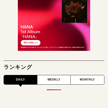
ランキング
DAILY
WEEKLY
MONTHLY