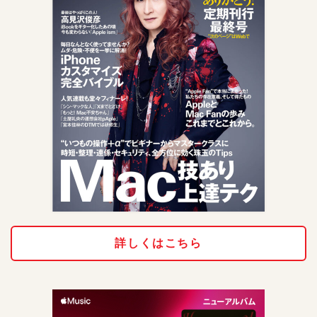
詳しくはこちら