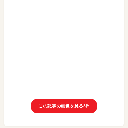
この記事の画像を見る
8枚