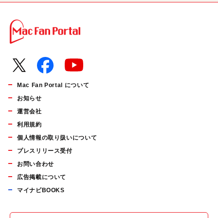
Mac Fan Portal について
お知らせ
運営会社
利用規約
個人情報の取り扱いについて
プレスリリース受付
お問い合わせ
広告掲載について
マイナビBOOKS