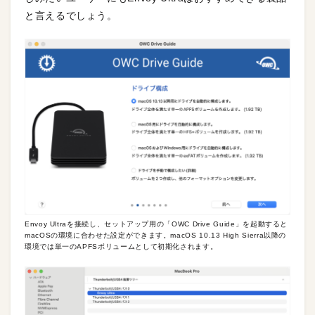
と言えるでしょう。
Envoy Ultraを接続し、セットアップ用の「OWC Drive Guide」を起動すると
macOSの環境に合わせた設定ができます。macOS 10.13 High Sierra以降の
環境では単一のAPFSボリュームとして初期化されます。