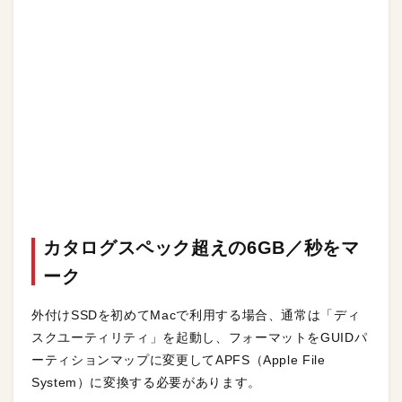
カタログスペック超えの6GB／秒をマ
ーク
外付けSSDを初めてMacで利用する場合、通常は「ディ
スクユーティリティ」を起動し、フォーマットをGUIDパ
ーティションマップに変更してAPFS（Apple File
System）に変換する必要があります。