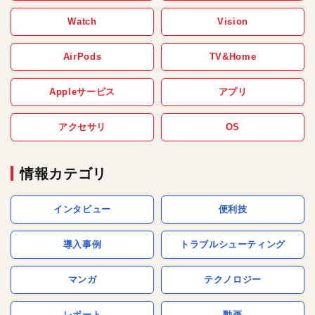
Watch
Vision
AirPods
TV&Home
Appleサービス
アプリ
アクセサリ
OS
情報カテゴリ
インタビュー
便利技
導入事例
トラブルシューティング
マンガ
テクノロジー
レポート
動画