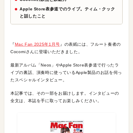
Apple Store表参道でのライブ。ティム・クック
と話したこと
『
Mac Fan 2025年1月号
』の表紙には、フルート奏者の
Cocomiさんに登場いただきました。
最新アルバム「Neos」やApple Store表参道で行ったラ
イブの裏話、演奏時に使っているApple製品のお話を伺っ
たスペシャルインタビュー。
本記事では、その一部をお届けします。インタビューの
全文は、本誌を手に取ってお楽しみください。