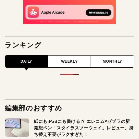
ランキング
DAILY
WEEKLY
MONTHLY
編集部のおすすめ
紙にもiPadにも書ける!? エレコム×ゼブラの新
発想ペン「スタイラスツーウェイ」レビュー。持
ち替え不要がラクすぎた！