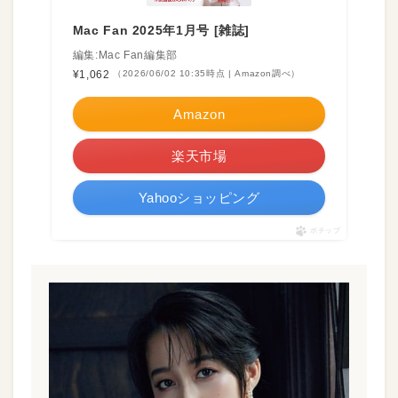
Mac Fan 2025年1月号 [雑誌]
編集:Mac Fan編集部
¥1,062
（2026/06/02 10:35時点 | Amazon調べ）
Amazon
楽天市場
Yahooショッピング
ポチップ