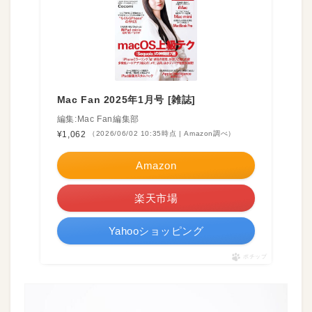
Mac Fan 2025年1月号 [雑誌]
編集:Mac Fan編集部
¥1,062
（2026/06/02 10:35時点 | Amazon調べ）
Amazon
楽天市場
Yahooショッピング
ポチップ