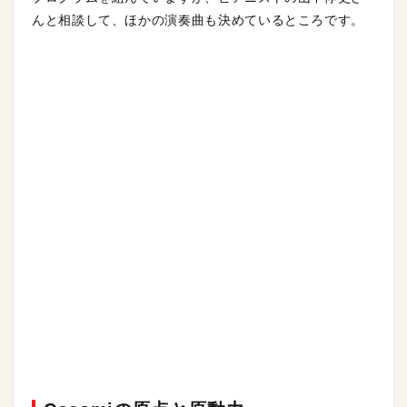
んと相談して、ほかの演奏曲も決めているところです。