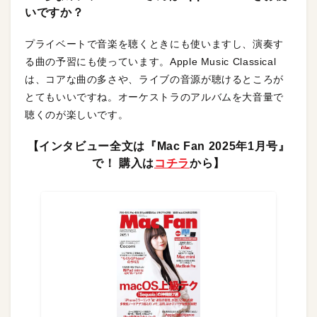
いですか？
プライベートで音楽を聴くときにも使いますし、演奏す
る曲の予習にも使っています。Apple Music Classical
は、コアな曲の多さや、ライブの音源が聴けるところが
とてもいいですね。オーケストラのアルバムを大音量で
聴くのが楽しいです。
【インタビュー全文は『Mac Fan 2025年1月号』
で！ 購入は
コチラ
から】