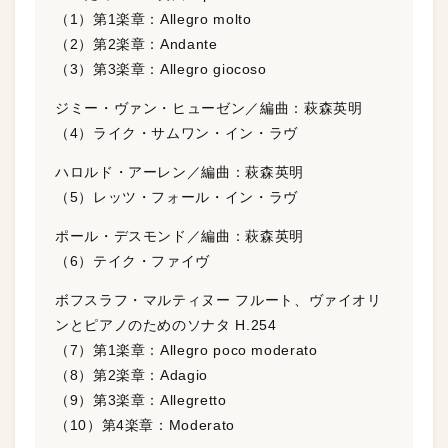
（1）第1楽章：Allegro molto
（2）第2楽章：Andante
（3）第3楽章：Allegro giocoso
ジミー・ヴァン・ヒューゼン／編曲：萩森英明
（4）ライク・サムワン・イン・ラヴ
ハロルド・アーレン／編曲：萩森英明
（5）レッツ・フォール・イン・ラヴ
ポール・デスモンド／編曲：萩森英明
（6）テイク・ファイヴ
ボフスラフ・マルティヌー フルート、ヴァイオリ
ンとピアノのためのソナタ H.254
（7）第1楽章：Allegro poco moderato
（8）第2楽章：Adagio
（9）第3楽章：Allegretto
（10）第4楽章：Moderato