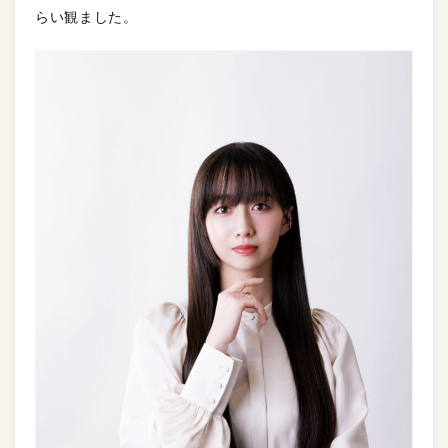
らい観ました。