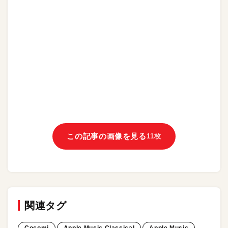
この記事の画像を見る
11枚
関連タグ