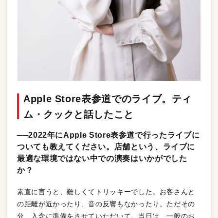
Apple Store表参道でのライブ。ティ
ム・クックと話したこと
──2022年にApple Store表参道で行ったライブに
ついても教えてください。店舗という、ライブに
最適な環境ではない中での演奏はいかがでした
か？
素直に言うと、難しくてトリッキーでした。お客さんと
の距離が近かったり、音の反響もなかったり。ただその
分、入念に準備をさせていただいて。当日は、一般のお