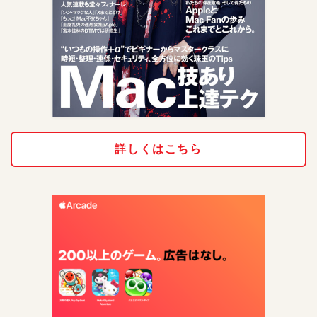
詳しくはこちら