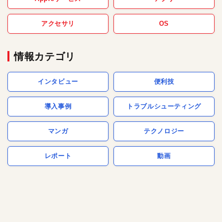
アクセサリ
OS
情報カテゴリ
インタビュー
便利技
導入事例
トラブルシューティング
マンガ
テクノロジー
レポート
動画