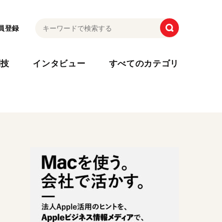
員登録
利技
インタビュー
すべてのカテゴリ