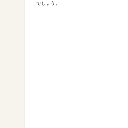
でしょう。