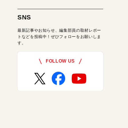
SNS
最新記事やお知らせ、編集部員の取材レポー
トなどを投稿中！ぜひフォローをお願いしま
す。
FOLLOW US