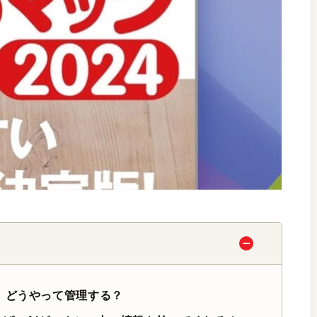
 どうやって管理する？