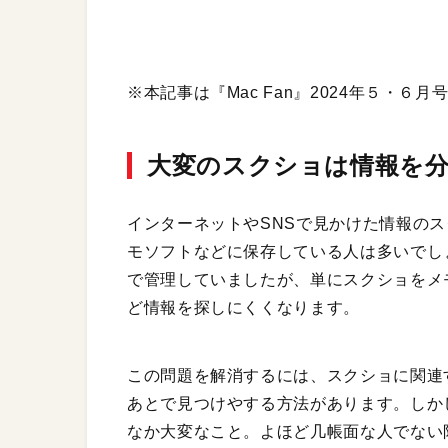
※本記事は『Mac Fan』2024年５・６
大変のスクショは情報を分
インターネットやSNSで見かけた情報の
モソフトなどに保存している人は多いでしょう
で管理していましたが、単にスクショをメ
ど情報を探しにくくなります。
この問題を解消するには、スクショに関連
あとで見つけやする方法があります。しか
なか大変なこと。よほど几帳面な人でない