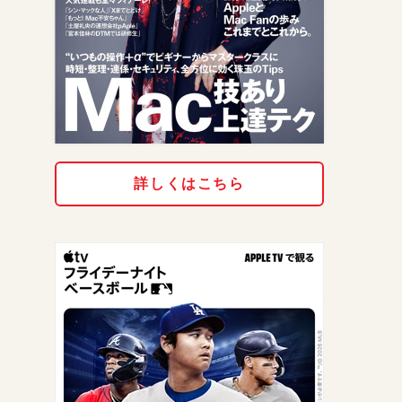
詳しくはこちら