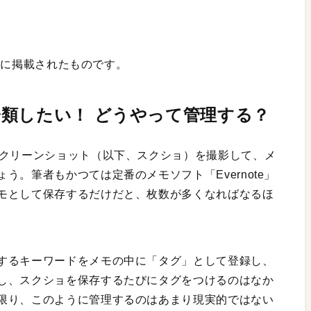
月号に掲載されたものです。
類したい！ どうやって管理する？
スクリーンショット（以下、スクショ）を撮影して、メ
。筆者もかつては定番のメモソフト「Evernote」
モとして保存するだけだと、枚数が多くなればなるほ
するキーワードをメモの中に「タグ」として登録し、
し、スクショを保存するたびにタグをつけるのはなか
限り、このように管理するのはあまり現実的ではない