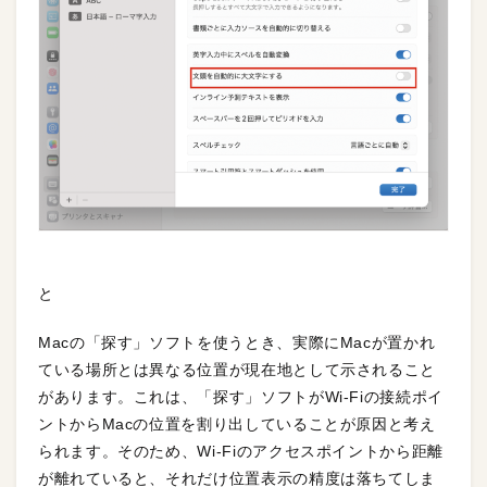
と
Macの「探す」ソフトを使うとき、実際にMacが置かれ
ている場所とは異なる位置が現在地として示されること
があります。これは、「探す」ソフトがWi-Fiの接続ポイ
ントからMacの位置を割り出していることが原因と考え
られます。そのため、Wi-Fiのアクセスポイントから距離
が離れていると、それだけ位置表示の精度は落ちてしま