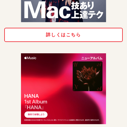
詳しくはこちら