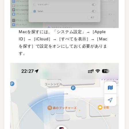
Macを探すには、「システム設定」→［Apple
ID］→［iCloud］→［すべてを表示］→［Mac
を探す］で設定をオンにしておく必要がありま
す。