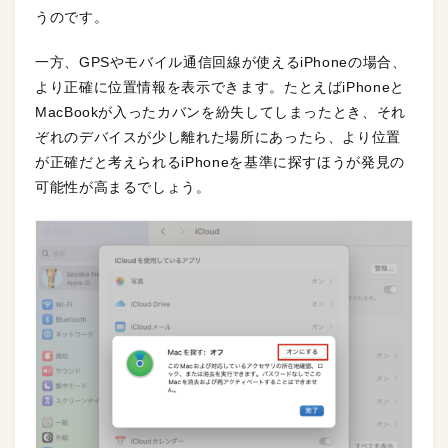
うのです。
一方、GPSやモバイル通信回線が使えるiPhoneの場合、
より正確に位置情報を表示できます。たとえばiPhoneと
MacBookが入ったカバンを紛失してしまったとき、それ
ぞれのデバイスが少し離れた場所にあったら、より位置
が正確だと考えられるiPhoneを基準に探すほうが発見の
可能性が高まるでしょう。