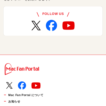
FOLLOW US
Mac Fan Portal について
お知らせ