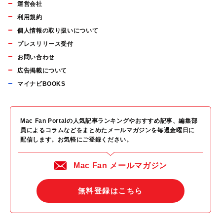
運営会社
利用規約
個人情報の取り扱いについて
プレスリリース受付
お問い合わせ
広告掲載について
マイナビBOOKS
Mac Fan Portalの人気記事ランキングやおすすめ記事、編集部
員によるコラムなどをまとめたメールマガジンを毎週金曜日に
配信します。お気軽にご登録ください。
Mac Fan メールマガジン
無料登録はこちら