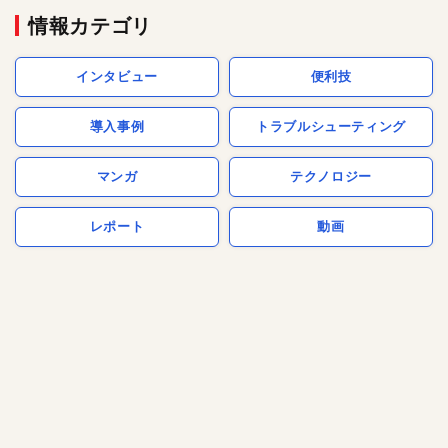
情報カテゴリ
インタビュー
便利技
導入事例
トラブルシューティング
マンガ
テクノロジー
レポート
動画