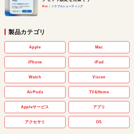
Mac
トラブルシューティング
製品カテゴリ
Apple
Mac
iPhone
iPad
Watch
Vision
AirPods
TV&Home
Appleサービス
アプリ
アクセサリ
OS