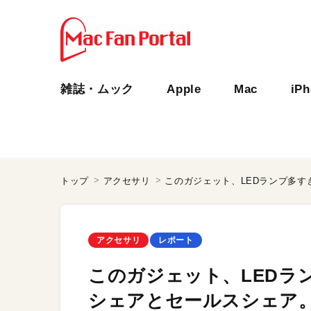
雑誌・ムック
Apple
Mac
iP
トップ
アクセサリ
アクセサリ
レポート
このガジェット、LEDラ
シェアとセールスシェア