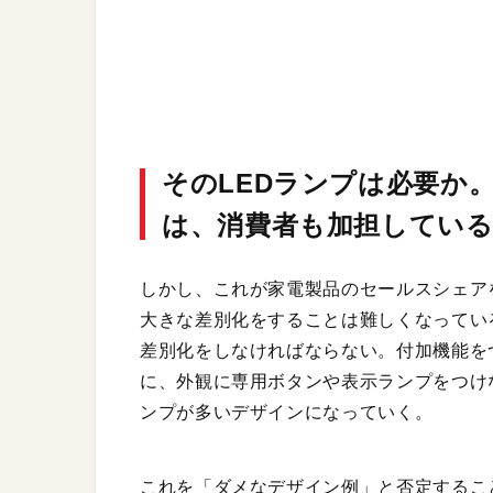
そのLEDランプは必要か
は、消費者も加担してい
しかし、これが家電製品のセールスシェア
大きな差別化をすることは難しくなってい
差別化をしなければならない。付加機能を
に、外観に専用ボタンや表示ランプをつけ
ンプが多いデザインになっていく。
これを「ダメなデザイン例」と否定するこ