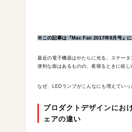
※この記事は『Mac Fan 2017年9月号
最近の電子機器はやたらに光る。ステータ
便利な面はあるものの、夜寝るときに眩し
なぜ、LEDランプがこんなにも増えてい
プロダクトデザインにお
ェアの違い