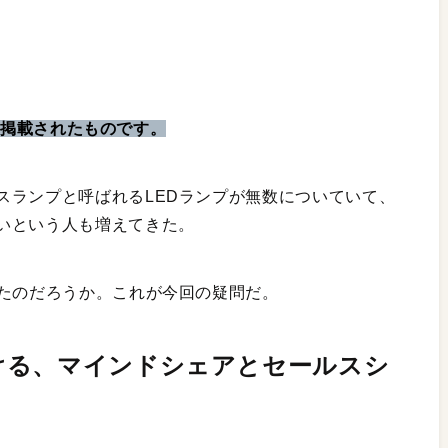
』に掲載されたものです。
スランプと呼ばれるLEDランプが無数についていて、
いという人も増えてきた。
ったのだろうか。これが今回の疑問だ。
ける、マインドシェアとセールスシ