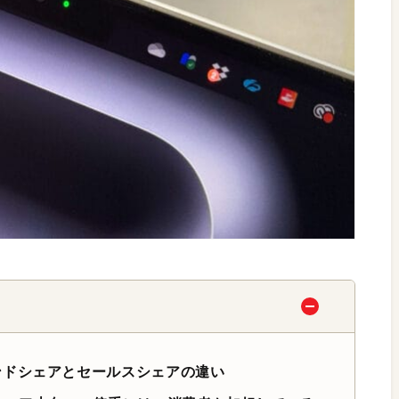
ンドシェアとセールスシェアの違い