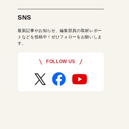
SNS
最新記事やお知らせ、編集部員の取材レポー
トなどを投稿中！ぜひフォローをお願いしま
す。
FOLLOW US