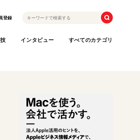
員登録
利技
インタビュー
すべてのカテゴリ