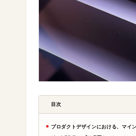
目次
プロダクトデザインにおける、マイ