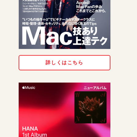
詳しくはこちら