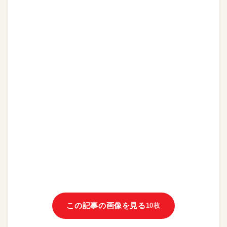
この記事の画像を見る
10枚