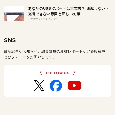
あなたのUSB-Cポートは大丈夫？ 認識しない・
充電できない原因と正しい対策
アクセサリ
テクノロジー
SNS
最新記事やお知らせ、編集部員の取材レポートなどを投稿中！
ぜひフォローをお願いします。
FOLLOW US