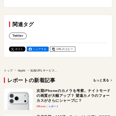
関連タグ
Twitter
ポスト
シェアする
URLのコピー
トップ
Apple
短縮URLサービスはどうして短くできるのか？
レポートの新着記事
もっと見る
次期iPhoneのカメラを考察。ナイトモード
の画質が大幅アップ？ 望遠カメラのフォー
カスがさらにシャープに？
iPhone
レポート