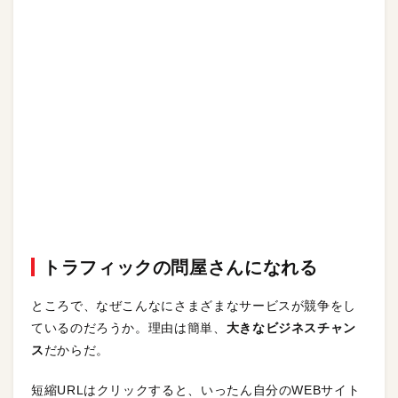
トラフィックの問屋さんになれる
ところで、なぜこんなにさまざまなサービスが競争をし
ているのだろうか。理由は簡単、
大きなビジネスチャン
ス
だからだ。
短縮URLはクリックすると、いったん自分のWEBサイト