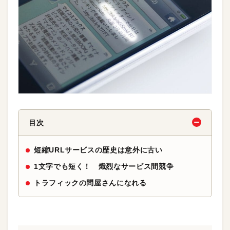
目次
短縮URLサービスの歴史は意外に古い
1文字でも短く！ 熾烈なサービス間競争
トラフィックの問屋さんになれる