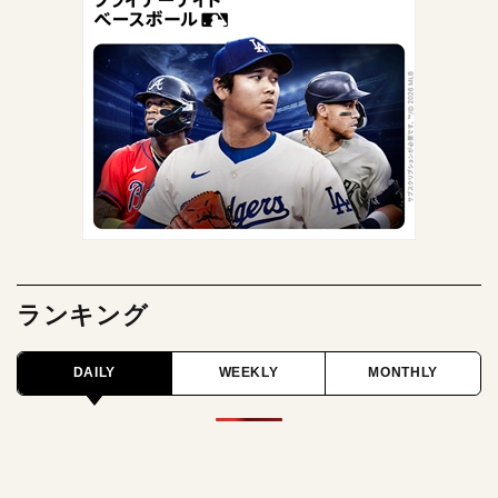
ランキング
DAILY
WEEKLY
MONTHLY