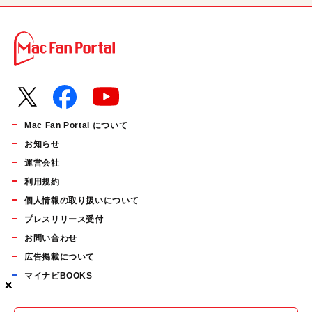
Mac Fan Portal について
お知らせ
運営会社
利用規約
個人情報の取り扱いについて
プレスリリース受付
お問い合わせ
広告掲載について
マイナビBOOKS
×
×
×