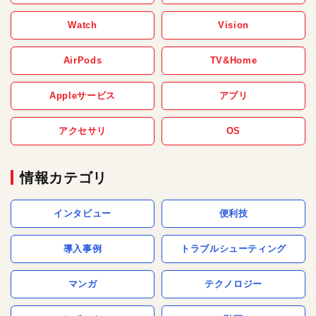
Watch
Vision
AirPods
TV&Home
Appleサービス
アプリ
アクセサリ
OS
情報カテゴリ
インタビュー
便利技
導入事例
トラブルシューティング
マンガ
テクノロジー