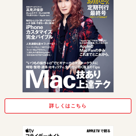
詳しくはこちら