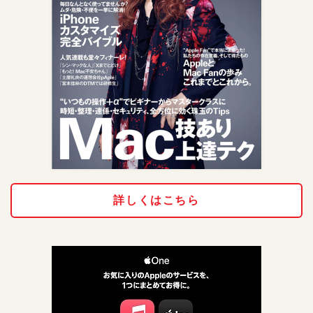
詳しくはこちら