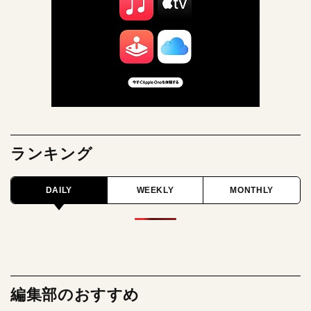
ランキング
DAILY
WEEKLY
MONTHLY
編集部のおすすめ