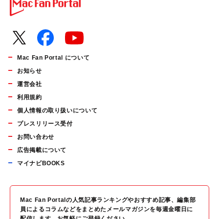
Mac Fan Portal について
お知らせ
運営会社
利用規約
個人情報の取り扱いについて
プレスリリース受付
お問い合わせ
広告掲載について
マイナビBOOKS
Mac Fan Portalの人気記事ランキングやおすすめ記事、編集部
員によるコラムなどをまとめたメールマガジンを毎週金曜日に
配信します。お気軽にご登録ください。