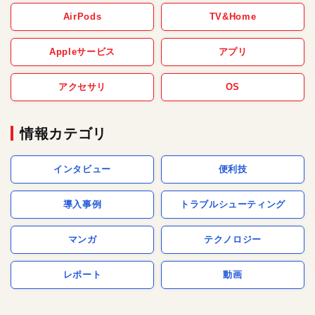
AirPods
TV&Home
Appleサービス
アプリ
アクセサリ
OS
情報カテゴリ
インタビュー
便利技
導入事例
トラブルシューティング
マンガ
テクノロジー
レポート
動画