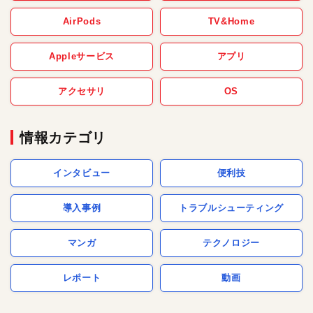
AirPods
TV&Home
Appleサービス
アプリ
アクセサリ
OS
情報カテゴリ
インタビュー
便利技
導入事例
トラブルシューティング
マンガ
テクノロジー
レポート
動画