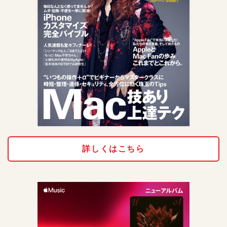
詳しくはこちら