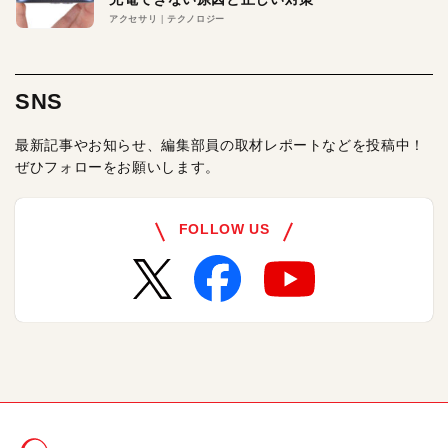
アクセサリ
テクノロジー
SNS
最新記事やお知らせ、編集部員の取材レポートなどを投稿中！
ぜひフォローをお願いします。
FOLLOW US