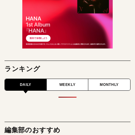
ランキング
DAILY
WEEKLY
MONTHLY
編集部のおすすめ