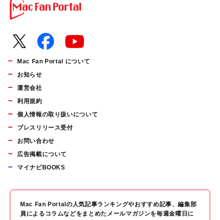
Mac Fan Portal について
お知らせ
運営会社
利用規約
個人情報の取り扱いについて
プレスリリース受付
お問い合わせ
広告掲載について
マイナビBOOKS
Mac Fan Portalの人気記事ランキングやおすすめ記事、編集部
員によるコラムなどをまとめたメールマガジンを毎週金曜日に