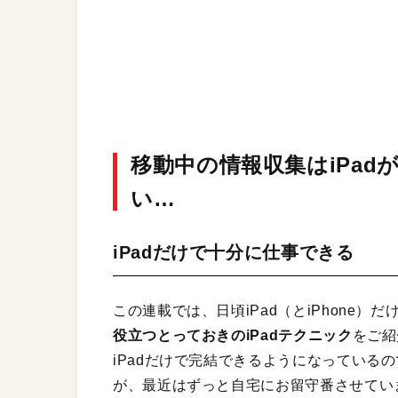
移動中の情報収集はiPa
い…
iPadだけで十分に仕事できる
この連載では、日頃iPad（とiPhone
役立つとっておきのiPadテクニック
をご紹
iPadだけで完結できるようになっているの
が、最近はずっと自宅にお留守番させてい