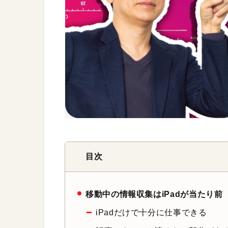
目次
移動中の情報収集はiPadが当たり
iPadだけで十分に仕事できる