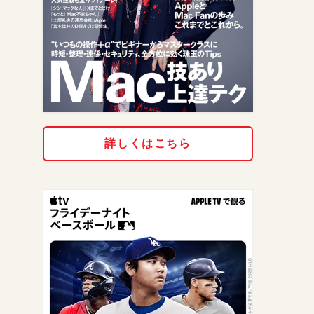
詳しくはこちら