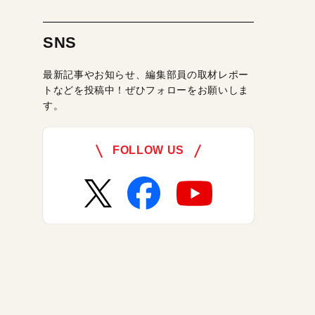
SNS
最新記事やお知らせ、編集部員の取材レポー
トなどを投稿中！ぜひフォローをお願いしま
す。
FOLLOW US