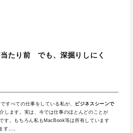
dが当たり前 でも、深掘りしにく
）だけですべての仕事をしている私が、
ビジネスシーンで
介します。実は、今では仕事のほとんどのことが
です。もちろん私もMacBook等は所有しています
ます…。