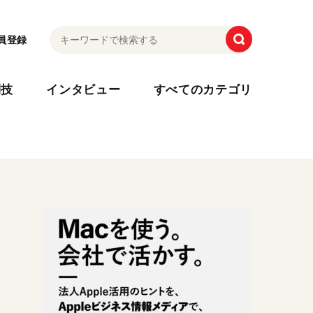
員登録
利技
インタビュー
すべてのカテゴリ