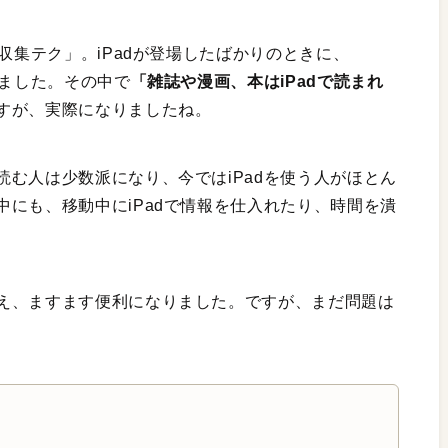
収集テク」。iPadが登場したばかりのときに、
きました。その中で
「雑誌や漫画、本はiPadで読まれ
すが、実際になりましたね。
む人は少数派になり、今ではiPadを使う人がほとん
にも、移動中にiPadで情報を仕入れたり、時間を潰
え、ますます便利になりました。ですが、まだ問題は