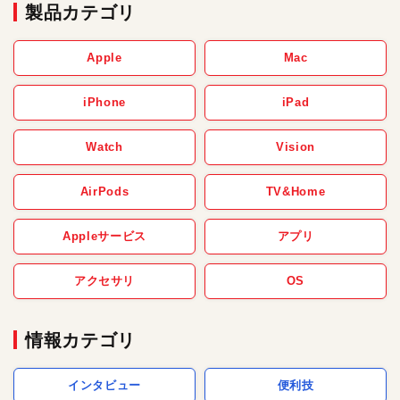
製品カテゴリ
Apple
Mac
iPhone
iPad
Watch
Vision
AirPods
TV&Home
Appleサービス
アプリ
アクセサリ
OS
情報カテゴリ
インタビュー
便利技