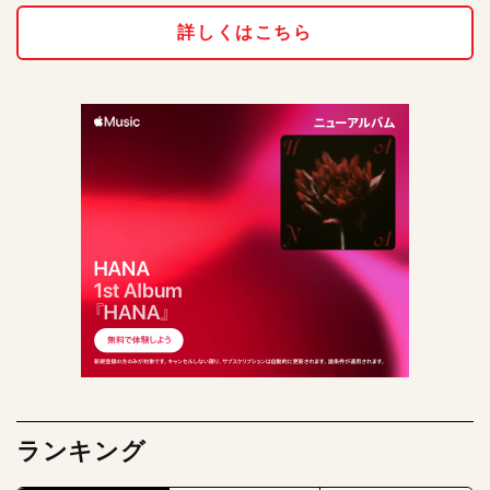
詳しくはこちら
ランキング