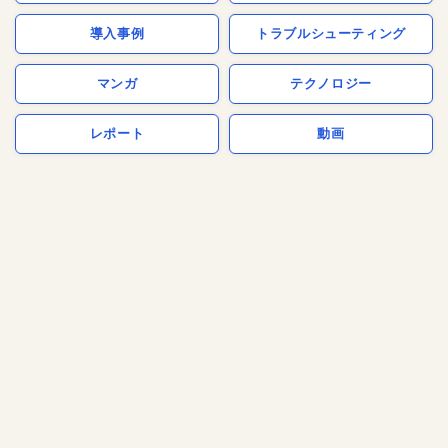
導入事例
トラブルシューティング
マンガ
テクノロジー
レポート
動画