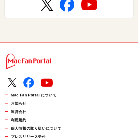
Mac Fan Portal について
お知らせ
運営会社
利用規約
個人情報の取り扱いについて
プレスリリース受付