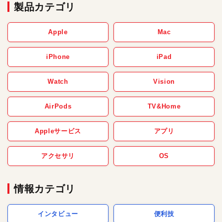
製品カテゴリ
Apple
Mac
iPhone
iPad
Watch
Vision
AirPods
TV&Home
Appleサービス
アプリ
アクセサリ
OS
情報カテゴリ
インタビュー
便利技