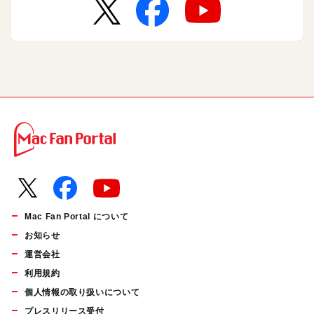
Mac Fan Portal について
お知らせ
運営会社
利用規約
個人情報の取り扱いについて
プレスリリース受付