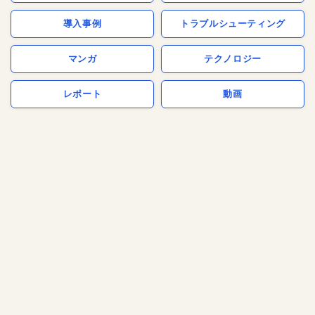
導入事例
トラブルシューティング
マンガ
テクノロジー
レポート
動画