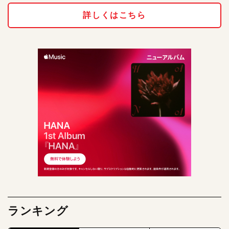
詳しくはこちら
ランキング