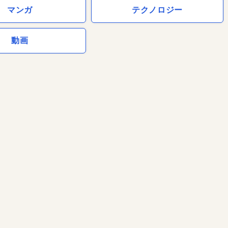
マンガ
テクノロジー
動画