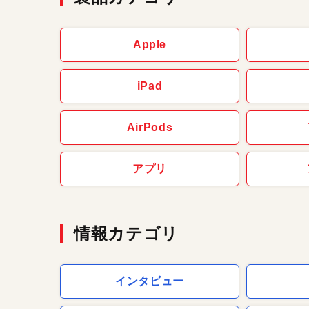
Apple
iPad
AirPods
アプリ
情報カテゴリ
インタビュー