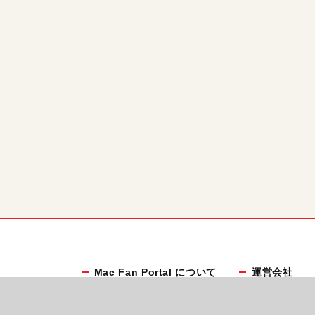
Mac Fan Portal について
運営会社
お知らせ
利用規約
マイナビBOOKS