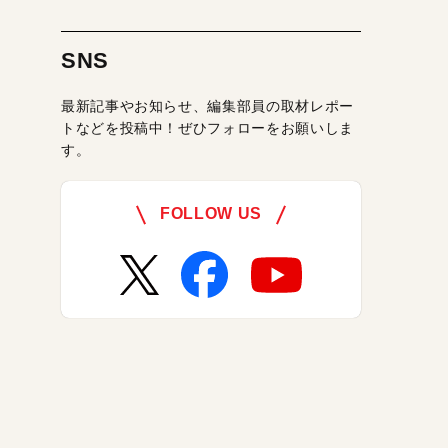
SNS
最新記事やお知らせ、編集部員の取材レポー
トなどを投稿中！ぜひフォローをお願いしま
す。
FOLLOW US