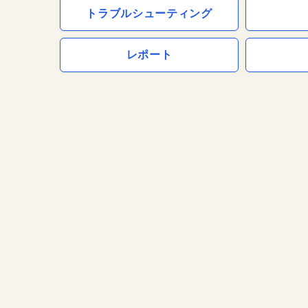
トラブルシューティング
レポート