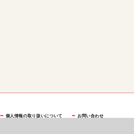
個人情報の取り扱いについて
お問い合わせ
プレスリリース受付
広告掲載について