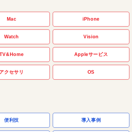
Mac
iPhone
Watch
Vision
TV&Home
Appleサービス
アクセサリ
OS
便利技
導入事例