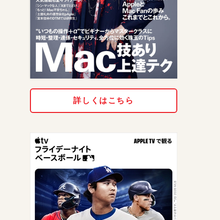
詳しくはこちら