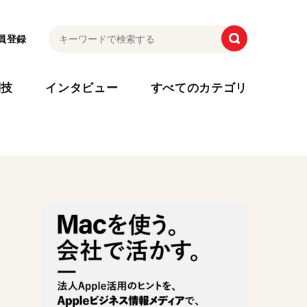
員登録
利技
インタビュー
すべてのカテゴリ