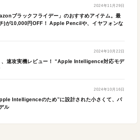
2024年11月29日
Amazonブラックフライデー」のおすすめアイテム。最
ンチ)が10,000円OFF！ Apple Pencilや、イヤフォンな
2024年10月22日
ro）、速攻実機レビュー！ “Apple Intelligence対応モデ
？
2024年10月16日
Apple Intelligenceのため”に設計された小さくて、パ
デル