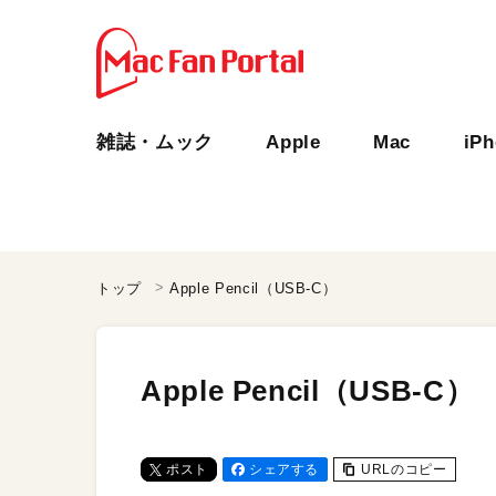
雑誌・ムック
Apple
Mac
iP
トップ
Apple Pencil（USB-C）
Apple Pencil（USB-C）
ポスト
シェアする
URLのコピー