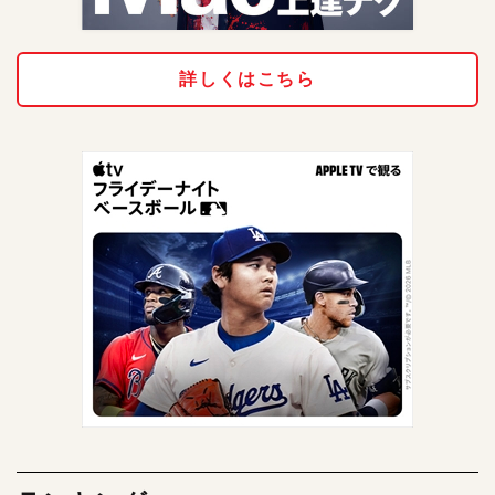
詳しくはこちら