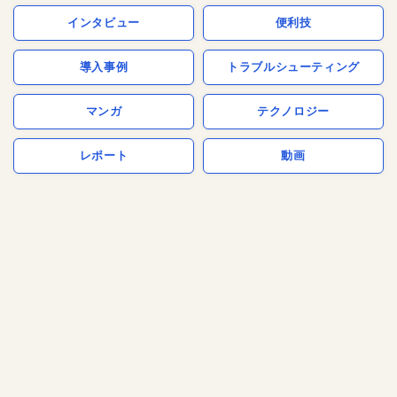
インタビュー
便利技
導入事例
トラブルシューティング
マンガ
テクノロジー
レポート
動画