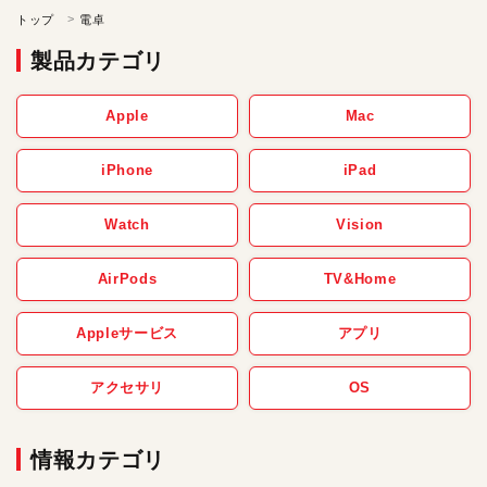
トップ
電卓
製品カテゴリ
Apple
Mac
iPhone
iPad
Watch
Vision
AirPods
TV&Home
Appleサービス
アプリ
アクセサリ
OS
情報カテゴリ