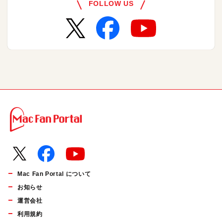
FOLLOW US
Mac Fan Portal について
お知らせ
運営会社
利用規約