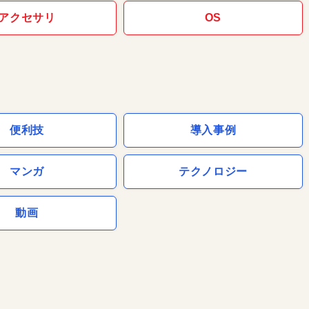
アクセサリ
OS
便利技
導入事例
マンガ
テクノロジー
動画