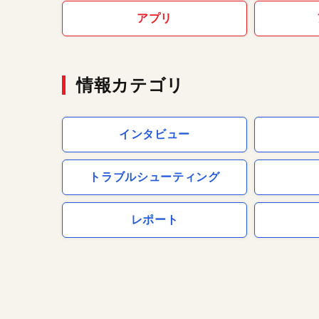
アプリ
情報カテゴリ
インタビュー
トラブルシューティング
レポート