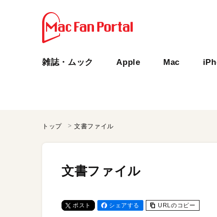
雑誌・ムック
Apple
Mac
iP
トップ
文書ファイル
文書ファイル
ポスト
シェアする
URLのコピー