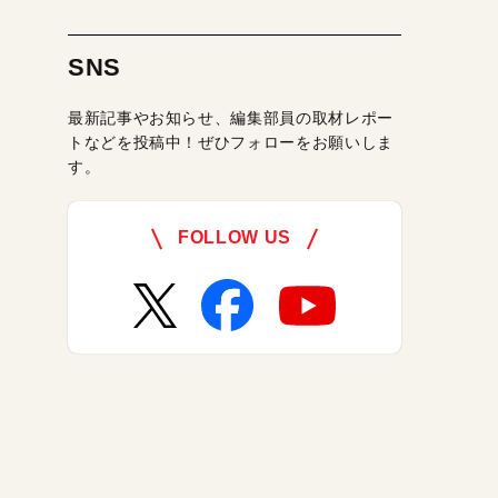
SNS
最新記事やお知らせ、編集部員の取材レポー
トなどを投稿中！ぜひフォローをお願いしま
す。
FOLLOW US