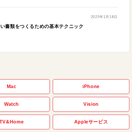
2025年1月18日
で美しい書類をつくるための基本テクニック
Mac
iPhone
Watch
Vision
TV&Home
Appleサービス