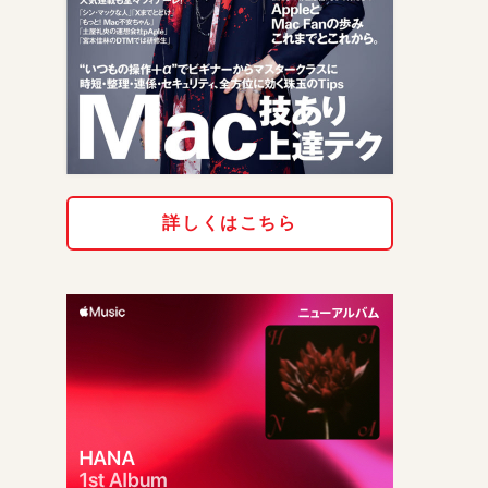
詳しくはこちら