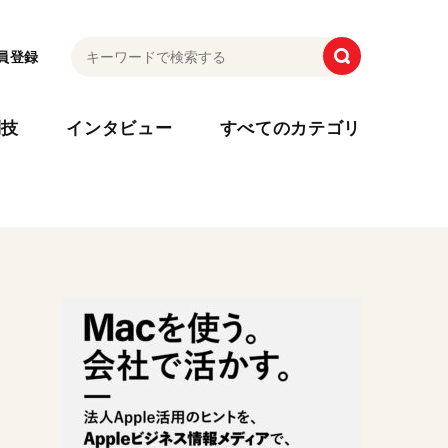
員登録
利技
インタビュー
すべてのカテゴリ