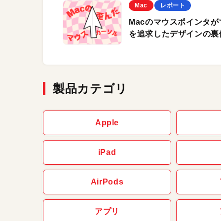
Mac
レポート
Macのマウスポインタが
を追求したデザインの裏
製品カテゴリ
Apple
iPad
AirPods
アプリ