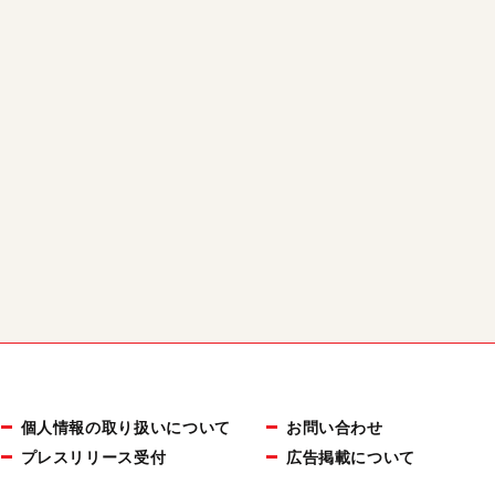
個人情報の取り扱いについて
お問い合わせ
プレスリリース受付
広告掲載について