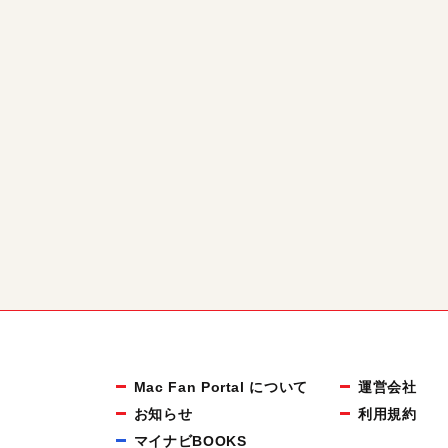
Mac Fan Portal について
運営会社
お知らせ
利用規約
マイナビBOOKS