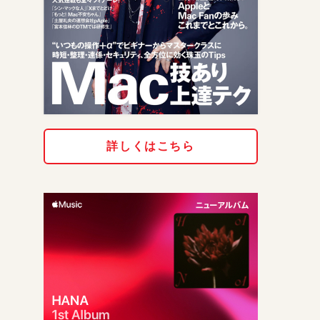
詳しくはこちら