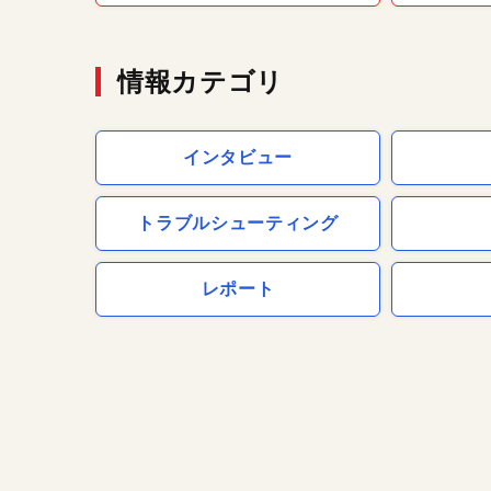
情報カテゴリ
インタビュー
トラブルシューティング
レポート