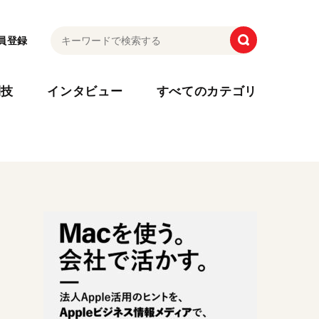
員登録
利技
インタビュー
すべてのカテゴリ