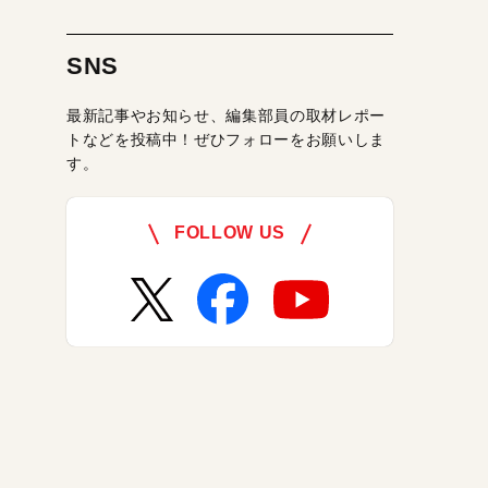
SNS
最新記事やお知らせ、編集部員の取材レポー
トなどを投稿中！ぜひフォローをお願いしま
す。
FOLLOW US